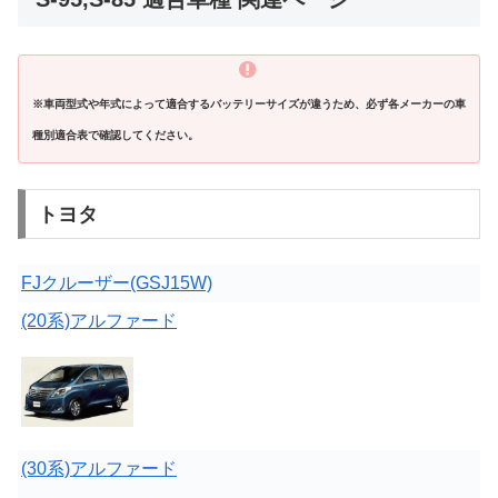
※
車両型式や年式によって適合するバッテリーサイズが違うため、必ず各メーカーの車
種別適合表で確認してください。
トヨタ
FJクルーザー(GSJ15W)
(20系)アルファード
(30系)アルファード