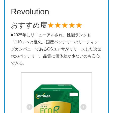
Revolution
おすすめ度
★★★★★
■2025年にリニューアルされ、性能ランクも
「110」へと進化。国産バッテリーのリーディン
グカンパニーであるGSユアサがリリースした次世
代のバッテリー。品質に個体差が少ないのも安心
できる。