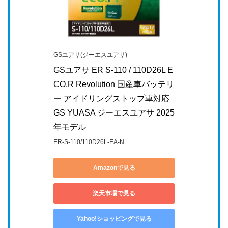
GSユアサ(ジーエスユアサ)
GSユアサ ER S-110 / 110D26L E
CO.R Revolution 国産車バッテリ
ー アイドリングストップ車対応 
GS YUASA ジーエスユアサ 2025
年モデル
ER-S-110/110D26L-EA-N
Amazonで見る
楽天市場で見る
Yahoo!ショッピングで見る