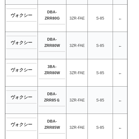
DBA-
ヴォクシー
ZRR80G
3ZR-FAE
S-85
←
DBA-
ヴォクシー
ZRR80W
3ZR-FAE
S-85
←
3BA-
ヴォクシー
ZRR80W
3ZR-FAE
S-85
←
DBA-
ヴォクシー
ZRR85Ｇ
3ZR-FAE
S-85
←
DBA-
ヴォクシー
ZRR85W
3ZR-FAE
S-85
←