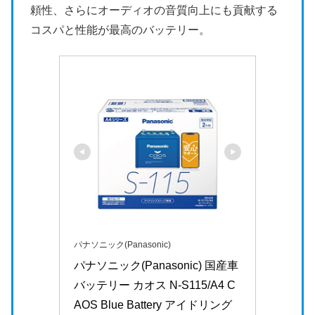
頼性、さらにオーディオの音質向上にも貢献する
コスパと性能が最高のバッテリー。
パナソニック(Panasonic)
パナソニック(Panasonic) 国産車
バッテリー カオス N-S115/A4 C
AOS Blue Battery アイドリング