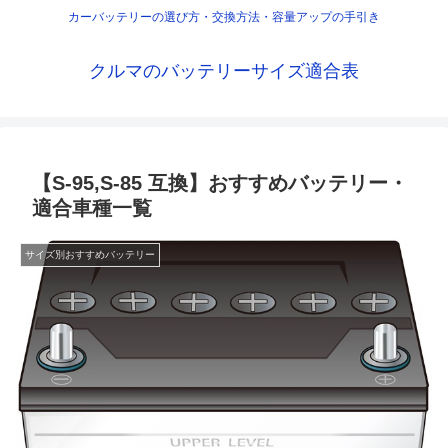
カーバッテリーの選び方・交換方法・容量アップの手引き
クルマのバッテリーサイズ適合表
【S-95,S-85 互換】おすすめバッテリー・
適合車種一覧
サイズ別おすすめバッテリー