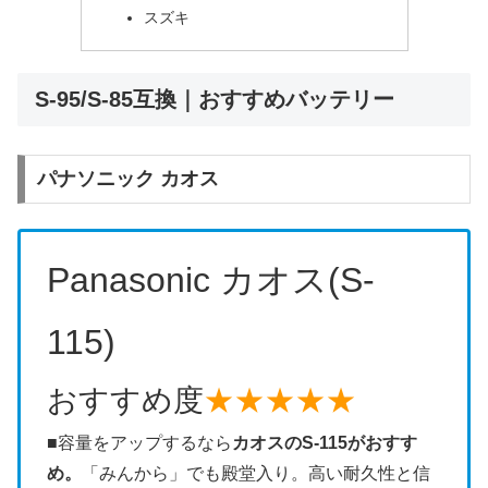
スズキ
S-95/S-85互換｜おすすめバッテリー
パナソニック カオス
Panasonic
カオス
(S-
115)
おすすめ度
★★★★★
■容量をアップするなら
カオスのS-115がおすす
め。
「みんから」でも殿堂入り。高い耐久性と信