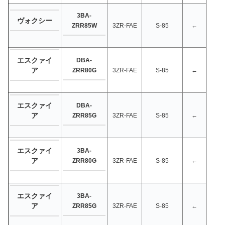
3BA-
ヴォクシー
ZRR85W
3ZR-FAE
S-85
←
エスクァイ
DBA-
ア
ZRR80G
3ZR-FAE
S-85
←
エスクァイ
DBA-
ア
ZRR85G
3ZR-FAE
S-85
←
エスクァイ
3BA-
ア
ZRR80G
3ZR-FAE
S-85
←
エスクァイ
3BA-
ア
ZRR85G
3ZR-FAE
S-85
←