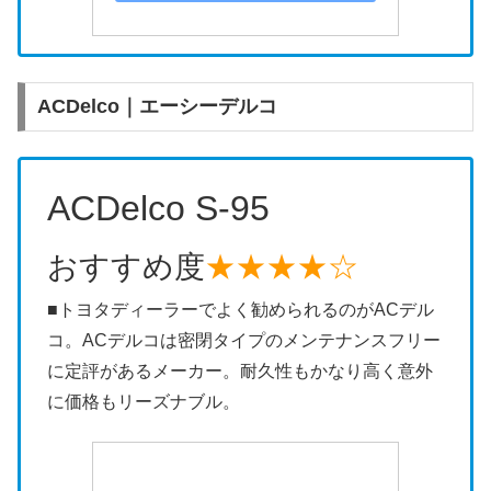
ACDelco｜エーシーデルコ
ACDelco S-95
おすすめ度
★★★★☆
■トヨタディーラーでよく勧められるのがACデル
コ。ACデルコは密閉タイプのメンテナンスフリー
に定評があるメーカー。耐久性もかなり高く意外
に価格もリーズナブル。