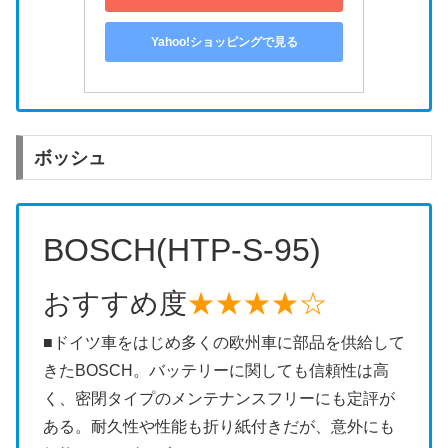
Yahoo!ショッピングで見る
ボッシュ
BOSCH(HTP-S-95)
おすすめ度
★★★★☆
■ドイツ車をはじめ多くの欧州車に部品を供給して
きたBOSCH。バッテリーに関しても信頼性は高
く、密閉タイプのメンテナンスフリーにも定評が
ある。耐久性や性能も折り紙付きだが、意外にも