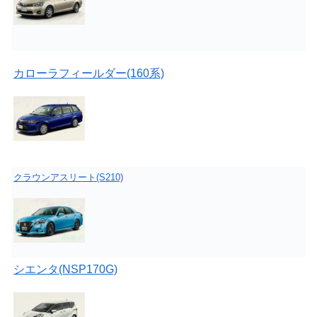
カローラフィールダー(160系)
クラウンアスリート(S210)
シエンタ(NSP170G)