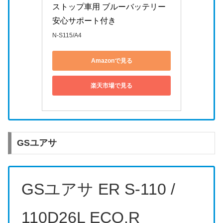
ストップ車用 ブルーバッテリー 
安心サポート付き
N-S115/A4
Amazonで見る
楽天市場で見る
GSユアサ
GSユアサ ER S-110 /
110D26L ECO.R