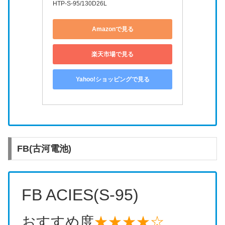
HTP-S-95/130D26L
Amazonで見る
楽天市場で見る
Yahoo!ショッピングで見る
FB(古河電池)
FB ACIES(S-95)
おすすめ度
★★★★☆