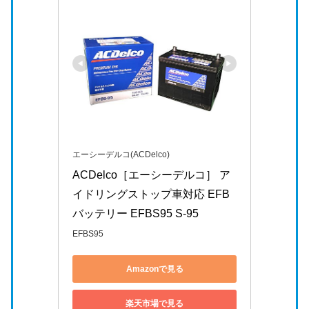
エーシーデルコ(ACDelco)
ACDelco［エーシーデルコ］ ア
イドリングストップ車対応 EFB
バッテリー EFBS95 S-95
EFBS95
Amazonで見る
楽天市場で見る