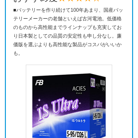
■バッテリーを作り続けて100年あまり、国産バッ
テリーメーカーの老舗といえば古河電池。低価格
のものから高性能までラインナップも充実してお
り日本製としての品質の安定性も申し分なし。廉
価版を選ぶよりも高性能な製品がコスパがいいか
も。