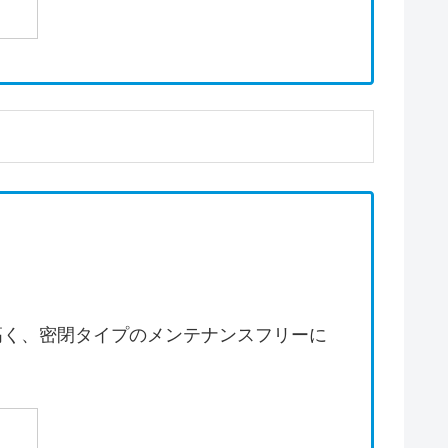
高く、密閉タイプのメンテナンスフリーに