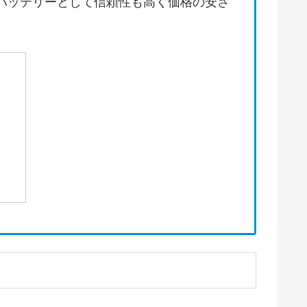
バッテリーとして信頼性も高く価格の安さ