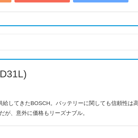
D31L)
供給してきたBOSCH。バッテリーに関しても信頼性は
だが、意外に価格もリーズナブル。