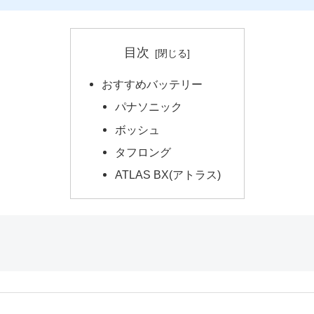
目次
おすすめバッテリー
パナソニック
ボッシュ
タフロング
ATLAS BX(アトラス)