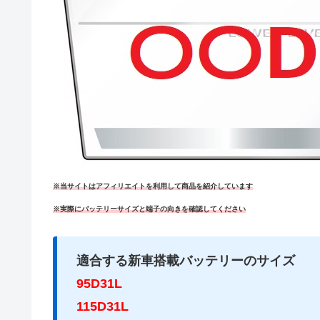
※当サイトはアフィリエイトを利用して商品を紹介しています
※実際にバッテリーサイズと端子の向きを確認してください
適合する新車搭載バッテリーのサイズ
95D31L
115D31L