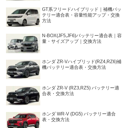
GT系フリードハイブリッド｜補機バッ
テリー適合表・容量性能アップ・交換
方法
N-BOX(JF5,JF6)バッテリー適合表｜容
量・サイズアップ｜交換方法
ホンダ ZR-Vハイブリッド(RZ4,RZ6)補
機バッテリー適合表・交換方法
ホンダ ZR-V (RZ3,RZ5) バッテリー適
合表・交換方法
ホンダ WR-V (DG5) バッテリー適合
表・交換方法