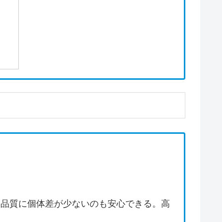
。品質に個体差が少ないのも安心できる。高