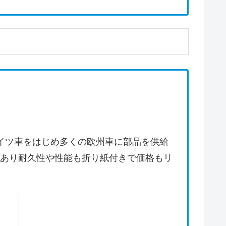
ドイツ車をはじめ多くの欧州車に部品を供給
あり耐久性や性能も折り紙付きで価格もリ