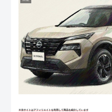
※当サイトはアフィリエイトを利用して商品を紹介しています