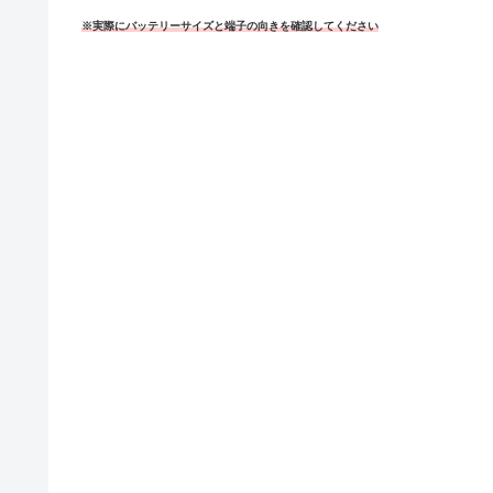
※実際にバッテリーサイズと端子の向きを確認してください