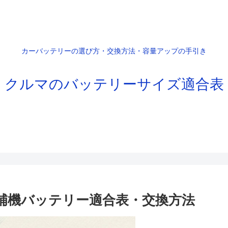
カーバッテリーの選び方・交換方法・容量アップの手引き
クルマのバッテリーサイズ適合表
イル｜補機バッテリー適合表・交換方法