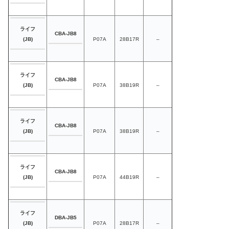
ライフ
CBA-JB8
P07A
28B17R
–
(JB)
ライフ
CBA-JB8
P07A
38B19R
–
(JB)
ライフ
CBA-JB8
P07A
38B19R
–
(JB)
ライフ
CBA-JB8
P07A
44B19R
–
(JB)
ライフ
DBA-JB5
P07A
28B17R
–
(JB)