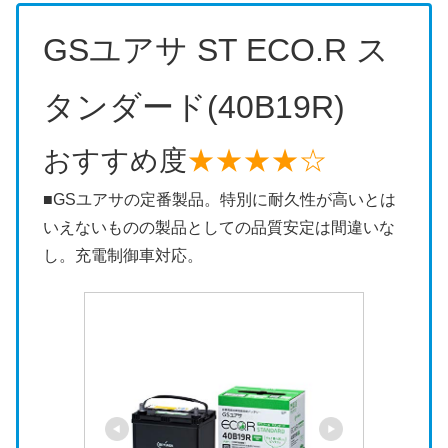
GSユアサ ST ECO.R ス
タンダード(40B19R)
おすすめ度
★★★★☆
■GSユアサの定番製品。特別に耐久性が高いとは
いえないものの製品としての品質安定は間違いな
し。充電制御車対応。