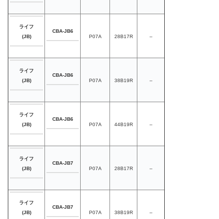
ライフ
CBA-JB6
P07A
28B17R
–
(JB)
ライフ
CBA-JB6
P07A
38B19R
–
(JB)
ライフ
CBA-JB6
P07A
44B19R
–
(JB)
ライフ
CBA-JB7
P07A
28B17R
–
(JB)
ライフ
CBA-JB7
P07A
38B19R
–
(JB)