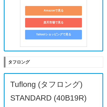
Amazonで見る
楽天市場で見る
Yahoo!ショッピングで見る
タフロング
Tuflong (タフロング)
STANDARD (40B19R)