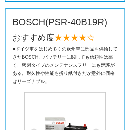
BOSCH(PSR-40B19R)
おすすめ度
★★★★☆
■ドイツ車をはじめ多くの欧州車に部品を供給して
きたBOSCH。バッテリーに関しても信頼性は高
く、密閉タイプのメンテナンスフリーにも定評が
ある。耐久性や性能も折り紙付きだが意外に価格
はリーズナブル。