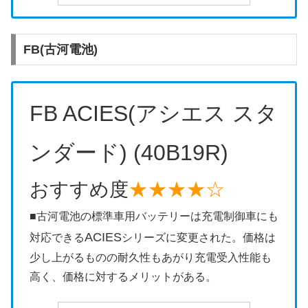
FB(古河電池)
FB ACIES(アシエス スタ
ンダード) (40B19R)
おすすめ度
★★★★☆
■古河電池の標準車用バッテリーは充電制御車にも
ACIES
対応できる
シリーズに変更された。価格は
少し上がるものの耐久性もあがり充電受入性能も
高く、価格に対するメリットがある。