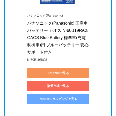
パナソニック(Panasonic)
パナソニック(Panasonic) 国産車
バッテリー カオス N-60B19R/C8 
CAOS Blue Battery 標準車(充電
制御車)用 ブルーバッテリー 安心
サポート付き
N-60B19R/C8
Amazonで見る
楽天市場で見る
Yahoo!ショッピングで見る