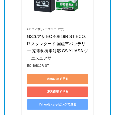
GSユアサ(ジーエスユアサ)
GSユアサ EC 40B19R ST ECO.
R スタンダード 国産車バッテリ
ー 充電制御車対応 GS YUASA ジ
ーエスユアサ
EC-40B19R-ST
Amazonで見る
楽天市場で見る
Yahoo!ショッピングで見る