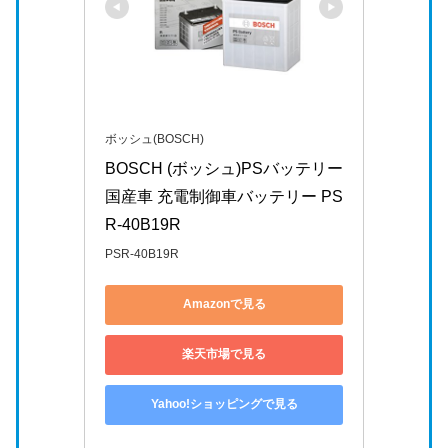
ボッシュ(BOSCH)
BOSCH (ボッシュ)PSバッテリー 
国産車 充電制御車バッテリー PS
R-40B19R
PSR-40B19R
Amazonで見る
楽天市場で見る
Yahoo!ショッピングで見る