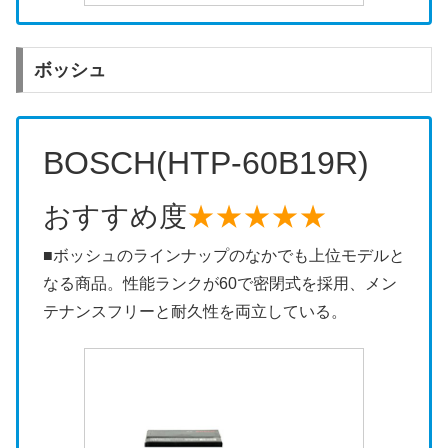
ボッシュ
BOSCH(HTP-60B19R)
おすすめ度
★★★★★
■ボッシュのラインナップのなかでも上位モデルと
なる商品。性能ランクが60で密閉式を採用、メン
テナンスフリーと耐久性を両立している。