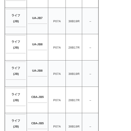
ライフ
UA-JB7
P07A
38B19R
–
(JB)
ライフ
UA-JB8
P07A
28B17R
–
(JB)
ライフ
UA-JB8
P07A
38B19R
–
(JB)
ライフ
CBA-JB5
P07A
28B17R
–
(JB)
ライフ
CBA-JB5
P07A
38B19R
–
(JB)