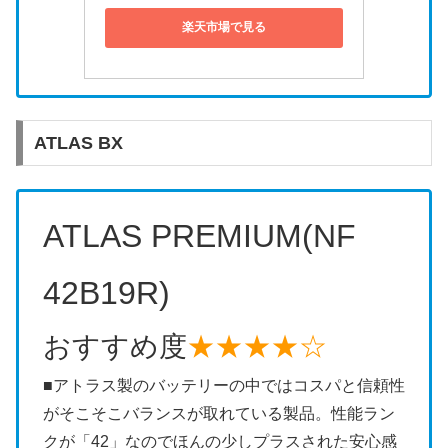
楽天市場で見る
ATLAS BX
ATLAS PREMIUM(NF
42B19R)
おすすめ度
★★★★☆
■アトラス製のバッテリーの中ではコスパと信頼性
がそこそこバランスが取れている製品。性能ラン
クが「42」なのでほんの少しプラスされた安心感