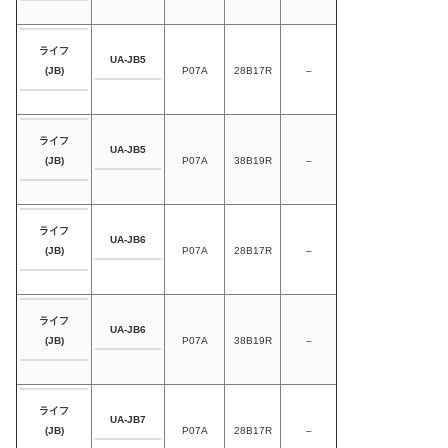
ライフ
UA-JB5
P07A
28B17R
–
(JB)
ライフ
UA-JB5
P07A
38B19R
–
(JB)
ライフ
UA-JB6
P07A
28B17R
–
(JB)
ライフ
UA-JB6
P07A
38B19R
–
(JB)
ライフ
UA-JB7
P07A
28B17R
–
(JB)