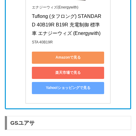
エナジーウィズ(Energywith)
Tuflong (タフロング) STANDAR
D 40B19R B19R 充電制御 標準
車 エナジーウィズ (Energywith)
STA 40B19R
Amazonで見る
楽天市場で見る
Yahoo!ショッピングで見る
GSユアサ