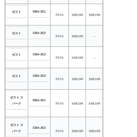
DBA-JE1
ゼスト
P07A
38B19R
38B19R
CBA-JE2
ゼスト
P07A
38B19R
–
CBA-JE2
ゼスト
P07A
44B19R
–
CBA-JE2
ゼスト
P07A
38B19R
38B19R
ゼスト ス
DBA-JE1
P07A
44B19R
44B19R
パーク
ゼスト ス
CBA-JE2
P07A
38B19R
38B19R
パーク