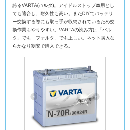
誇るVARTA(バルタ)。アイドルストップ車用とし
ても適合し、耐久性も高い。またDIYでバッテリ
ー交換する際にも取っ手が収納されているため交
換作業もやりやすい。VARTAの読み方は「バル
タ」でも「ファルタ」でも正しい。ネット購入な
らかなり割安で購入できる。