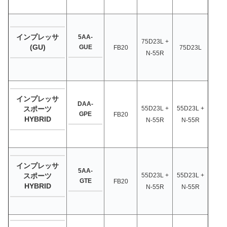
インプレッサ
5AA-
75D23L +
(GU)
GUE
FB20
75D23L
N-55R
インプレッサ
DAA-
55D23L +
55D23L +
スポーツ
GPE
FB20
HYBRID
N-55R
N-55R
インプレッサ
5AA-
55D23L +
55D23L +
スポーツ
GTE
FB20
HYBRID
N-55R
N-55R