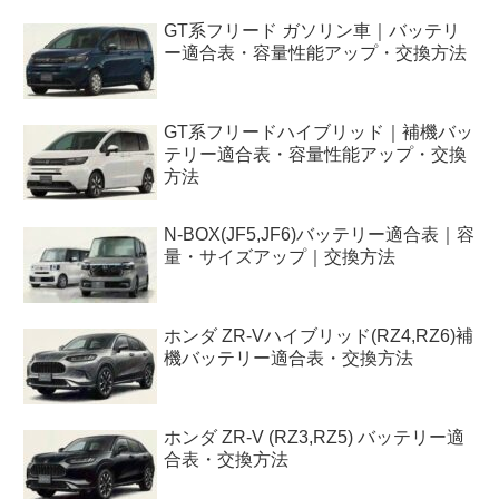
GT系フリード ガソリン車｜バッテリ
ー適合表・容量性能アップ・交換方法
GT系フリードハイブリッド｜補機バッ
テリー適合表・容量性能アップ・交換
方法
N-BOX(JF5,JF6)バッテリー適合表｜容
量・サイズアップ｜交換方法
ホンダ ZR-Vハイブリッド(RZ4,RZ6)補
機バッテリー適合表・交換方法
ホンダ ZR-V (RZ3,RZ5) バッテリー適
合表・交換方法