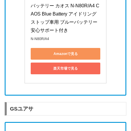
バッテリー カオス N-N80R/A4 C
AOS Blue Battery アイドリング
ストップ車用 ブルーバッテリー 
安心サポート付き
N-N80R/A4
Amazonで見る
楽天市場で見る
GSユアサ