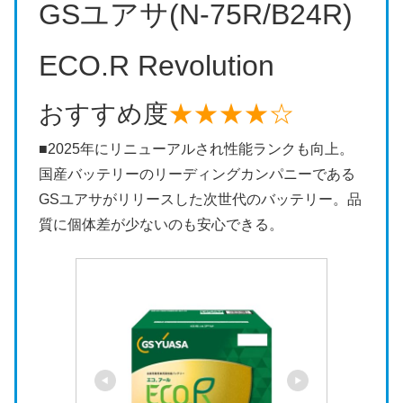
GSユアサ(N-75R/B24R)
ECO.R Revolution
おすすめ度
★★★★☆
■2025年にリニューアルされ性能ランクも向上。
国産バッテリーのリーディングカンパニーである
GSユアサがリリースした次世代のバッテリー。品
質に個体差が少ないのも安心できる。