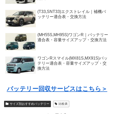
(T33,SNT33)エクストレイル｜補機バ
ッテリー適合表・交換方法
(MH55S,MH95S)ワゴンR｜バッテリー
適合表・容量サイズアップ・交換方法
ワゴンRスマイル(MX81S,MX91S)バッ
テリー適合表・容量サイズアップ・交
換方法
バッテリー回収サービスはこちら＞
サイズ別おすすめバッテリー
比較表