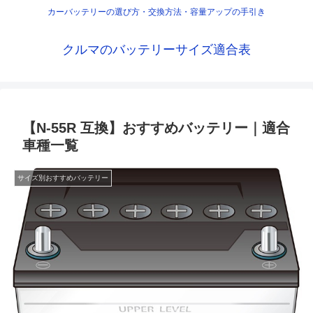
カーバッテリーの選び方・交換方法・容量アップの手引き
クルマのバッテリーサイズ適合表
【N-55R 互換】おすすめバッテリー｜適合
車種一覧
サイズ別おすすめバッテリー