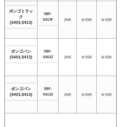
ボンゴトラッ
5BF-
ク
S413F
2NR
N-55R
N-55R
(S403,S413)
ボンゴバン
5BF-
(S403,S413)
S403Z
2NR
N-55R
N-55R
ボンゴバン
5BF-
(S403,S413)
S413Z
2NR
N-55R
N-55R