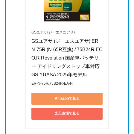
GSユアサ(ジーエスユアサ)
GSユアサ (ジーエスユアサ) ER 
N-75R (N-65R互換) / 75B24R EC
O.R Revolution 国産車バッテリ
ー アイドリングストップ車対応 
GS YUASA 2025年モデル
ER-N-75R/75B24R-EA-N
Amazonで見る
楽天市場で見る