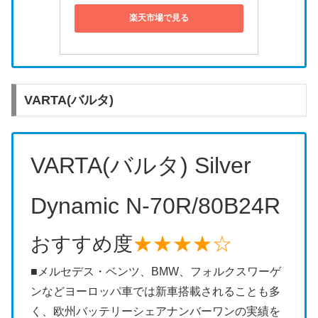
楽天市場で見る
VARTA(バルタ)
VARTA(バルタ) Silver
Dynamic N-70R/80B24R
おすすめ度
★★★★☆
■メルセデス・ベンツ、BMW、フォルクスワーゲ
ンなどヨーロッパ車では新車搭載されることも多
く、欧州バッテリーシェアナンバーワンの実績を