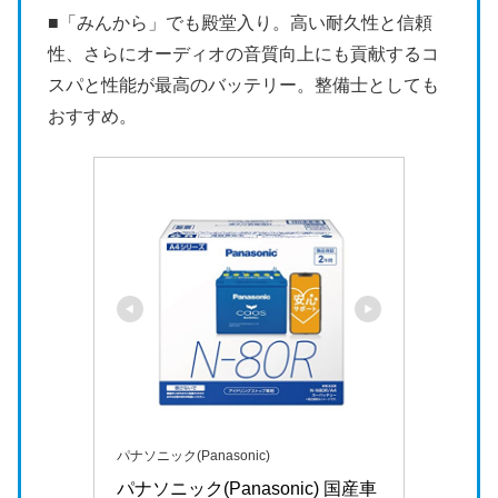
■「みんから」でも殿堂入り。高い耐久性と信頼
性、さらにオーディオの音質向上にも貢献するコ
スパと性能が最高のバッテリー。整備士としても
おすすめ。
パナソニック(Panasonic)
パナソニック(Panasonic) 国産車