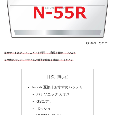
2023
2026
※当サイトはアフィリエイトを利用して商品を紹介しています
※実際にバッテリーサイズと端子の向きを確認してください
目次
N-55R 互換｜おすすめバッテリー
パナソニック カオス
GSユアサ
ボッシュ