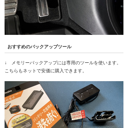
おすすめのバックアップツール
↓ メモリーバックアップには専用のツールを使います。
こちらもネットで安価に購入できます。