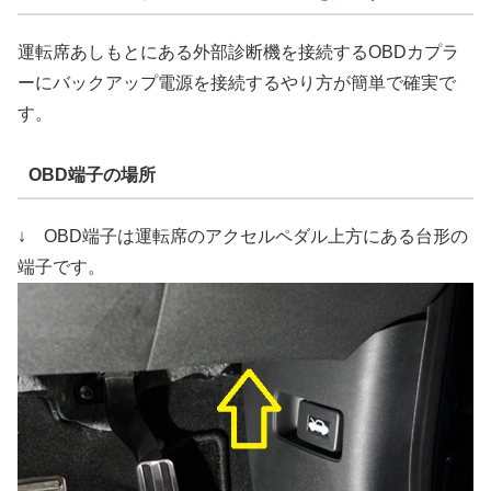
運転席あしもとにある外部診断機を接続するOBDカプラ
ーにバックアップ電源を接続するやり方が簡単で確実で
す。
OBD端子の場所
↓ OBD端子は運転席のアクセルペダル上方にある台形の
端子です。