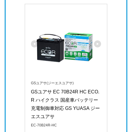
GSユアサ(ジーエスユアサ)
GSユアサ EC 70B24R HC ECO.
R ハイクラス 国産車バッテリー 
充電制御車対応 GS YUASA ジー
エスユアサ
EC-70B24R-HC