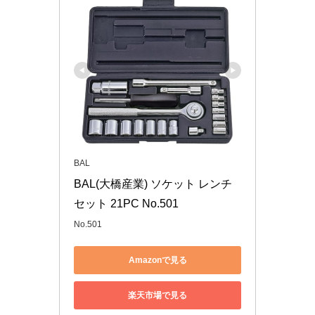
BAL
BAL(大橋産業) ソケット レンチ
セット 21PC No.501
No.501
Amazonで見る
楽天市場で見る