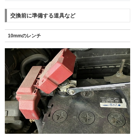
交換前に準備する道具など
10mmのレンチ