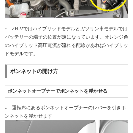
↑ ZR-Vではハイブリッドモデルとガソリン車モデルでは
バッテリーの端子の位置が逆になっています。オレンジ色
のハイブリッド高圧電流が流れる配線があればハイブリッ
ドモデルです。
ボンネットの開け方
ボンネットオープナーでボンネットを浮かせる
↓ 運転席にあるボンネットオープナーのレバーを引きボ
ンネットを浮かせます