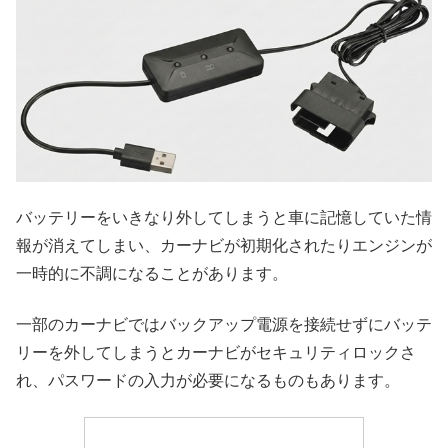
バッテリーをいきなり外してしまうと車に記憶していた情
報が消えてしまい、カーナビが初期化されたりエンジンが
一時的に不調になることがあります。
一部のカーナビではバックアップ電源を接続せずにバッテ
リーを外してしまうとカーナビがセキュリティロックさ
れ、パスワードの入力が必要になるものもあります。