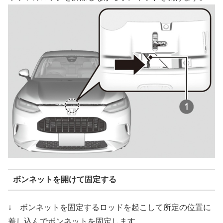
ボンネットを開けて固定する
↓ ボンネットを固定するロッドを起こして所定の位置に
差し込んでボンネットを固定します。