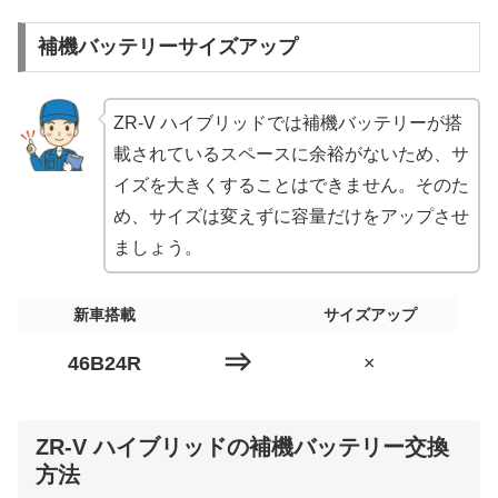
補機バッテリーサイズアップ
ZR-V ハイブリッドでは補機バッテリーが搭
載されているスペースに余裕がないため、サ
イズを大きくすることはできません。そのた
め、サイズは変えずに容量だけをアップさせ
ましょう。
新車搭載
サイズアップ
⇒
46B24R
×
ZR-V ハイブリッドの補機バッテリー交換
方法