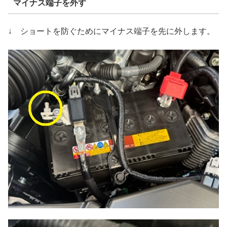
マイナス端子を外す
↓ ショートを防ぐためにマイナス端子を先に外します。