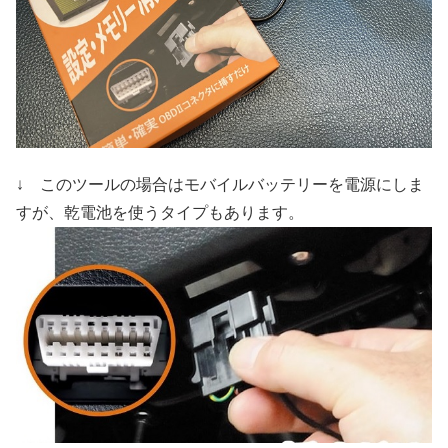
↓ このツールの場合はモバイルバッテリーを電源にしま
すが、乾電池を使うタイプもあります。