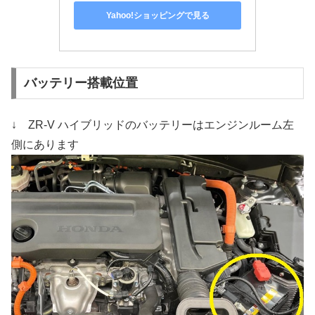
Yahoo!ショッピングで見る
バッテリー搭載位置
↓ ZR-V ハイブリッドのバッテリーはエンジンルーム左
側にあります