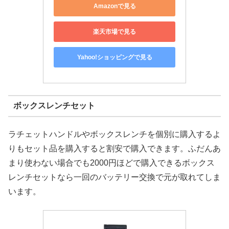
Amazonで見る
楽天市場で見る
Yahoo!ショッピングで見る
ボックスレンチセット
ラチェットハンドルやボックスレンチを個別に購入するよ
りもセット品を購入すると割安で購入できます。ふだんあ
まり使わない場合でも2000円ほどで購入できるボックス
レンチセットなら一回のバッテリー交換で元が取れてしま
います。