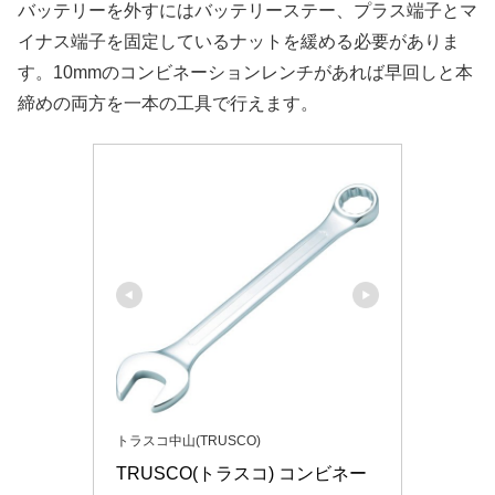
バッテリーを外すにはバッテリーステー、プラス端子とマ
イナス端子を固定しているナットを緩める必要がありま
す。10mmのコンビネーションレンチがあれば早回しと本
締めの両方を一本の工具で行えます。
トラスコ中山(TRUSCO)
TRUSCO(トラスコ) コンビネー