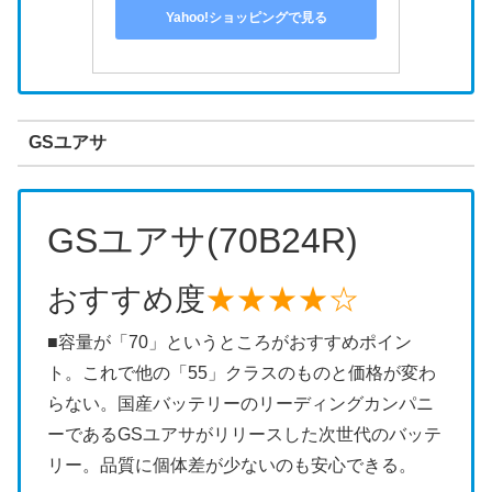
Yahoo!ショッピングで見る
GSユアサ
GSユアサ(70B24R)
おすすめ度
★★★★☆
■容量が「70」というところがおすすめポイン
ト。これで他の「55」クラスのものと価格が変わ
らない。国産バッテリーのリーディングカンパニ
ーであるGSユアサがリリースした次世代のバッテ
リー。品質に個体差が少ないのも安心できる。