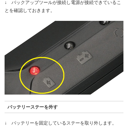
↓ バックアップツールが接続し電源が接続できているこ
とを確認しておきます。
バッテリーステーを外す
↓ バッテリーを固定しているステーを取り外します。