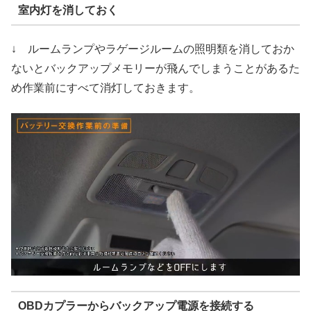
室内灯を消しておく
↓ ルームランプやラゲージルームの照明類を消しておか
ないとバックアップメモリーが飛んでしまうことがあるた
め作業前にすべて消灯しておきます。
OBDカプラーからバックアップ電源を接続する