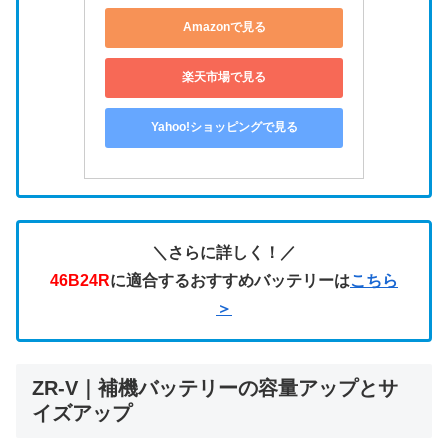
Amazonで見る
楽天市場で見る
Yahoo!ショッピングで見る
＼さらに詳しく！／
46B24R
に適合するおすすめバッテリーは
こちら
＞
ZR-V｜補機バッテリーの容量アップとサ
イズアップ