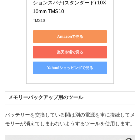
ションスパナ(スタンダード) 10X
10mm TMS10
TMS10
Amazonで見る
楽天市場で見る
Yahoo!ショッピングで見る
メモリーバックアップ用のツール
バッテリーを交換している間は別の電源を車に接続してメ
モリーが消えてしまわないようするツールを使用します。