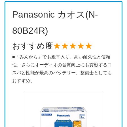
Panasonic カオス(N-
80B24R)
おすすめ度
★★★★★
■「みんから」でも殿堂入り。高い耐久性と信頼
性、さらにオーディオの音質向上にも貢献するコ
スパと性能が最高のバッテリー。整備士としても
おすすめ。