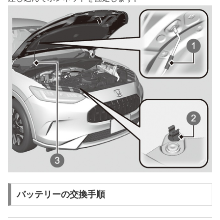
バッテリーの交換手順