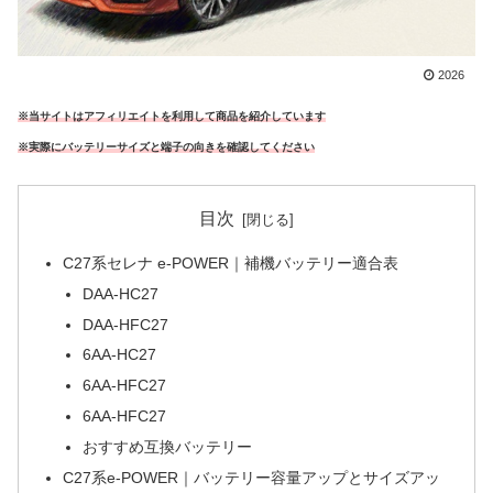
2026
※当サイトはアフィリエイトを利用して商品を紹介しています
※実際にバッテリーサイズと端子の向きを確認してください
目次
C27系セレナ e-POWER｜補機バッテリー適合表
DAA-HC27
DAA-HFC27
6AA-HC27
6AA-HFC27
6AA-HFC27
おすすめ互換バッテリー
C27系e-POWER｜バッテリー容量アップとサイズアッ