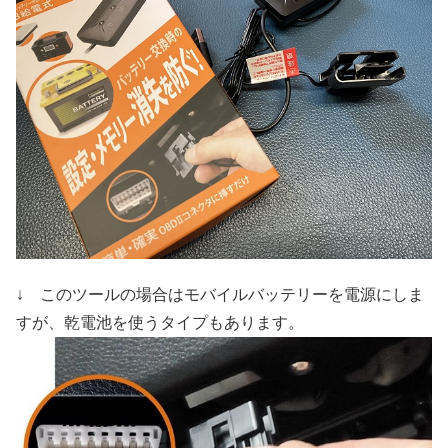
↓ このツールの場合はモバイルバッテリーを電源にしま
すが、乾電池を使うタイプもあります。