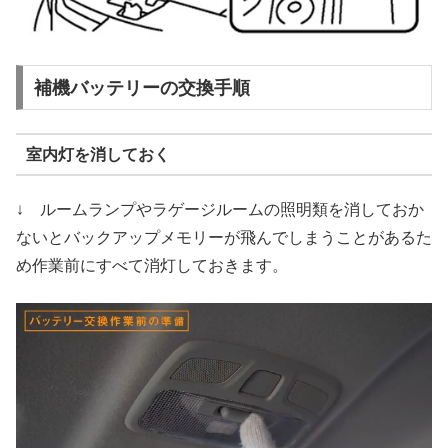
補機バッテリーの交換手順
室内灯を消しておく
↓ ルームランプやラゲージルームの照明類を消しておか
ないとバックアップメモリーが飛んでしまうことがあるた
め作業前にすべて消灯しておきます。