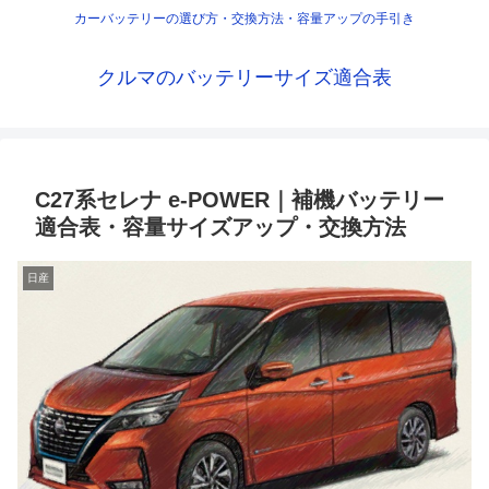
カーバッテリーの選び方・交換方法・容量アップの手引き
クルマのバッテリーサイズ適合表
C27系セレナ e-POWER｜補機バッテリー
適合表・容量サイズアップ・交換方法
日産