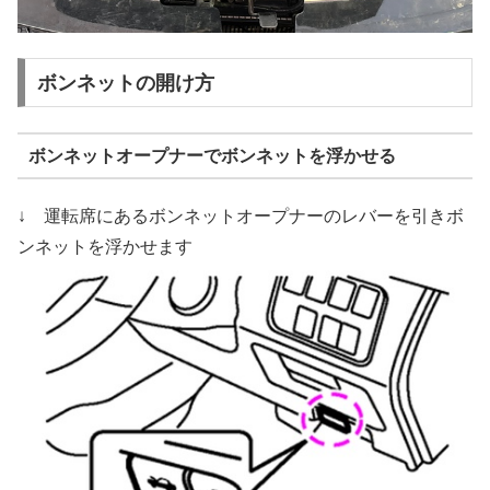
ボンネットの開け方
ボンネットオープナーでボンネットを浮かせる
↓ 運転席にあるボンネットオープナーのレバーを引きボ
ンネットを浮かせます