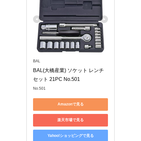
BAL
BAL(大橋産業) ソケット レンチ
セット 21PC No.501
No.501
Amazonで見る
楽天市場で見る
Yahoo!ショッピングで見る