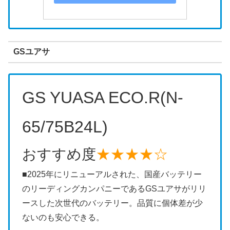
GSユアサ
GS YUASA ECO.R(N-
65/75B24L)
おすすめ度
★★★★☆
■2025年にリニューアルされた、国産バッテリー
のリーディングカンパニーであるGSユアサがリリ
ースした次世代のバッテリー。品質に個体差が少
ないのも安心できる。