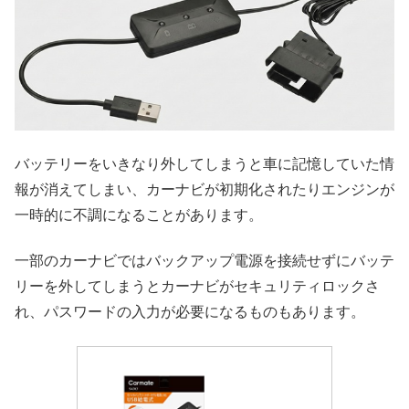
バッテリーをいきなり外してしまうと車に記憶していた情
報が消えてしまい、カーナビが初期化されたりエンジンが
一時的に不調になることがあります。
一部のカーナビではバックアップ電源を接続せずにバッテ
リーを外してしまうとカーナビがセキュリティロックさ
れ、パスワードの入力が必要になるものもあります。