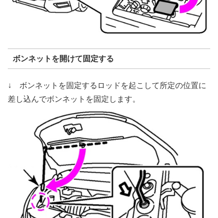
ボンネットを開けて固定する
↓ ボンネットを固定するロッドを起こして所定の位置に
差し込んでボンネットを固定します。