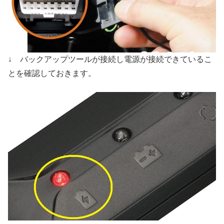
↓ バックアップツールが接続し電源が接続できているこ
とを確認しておきます。