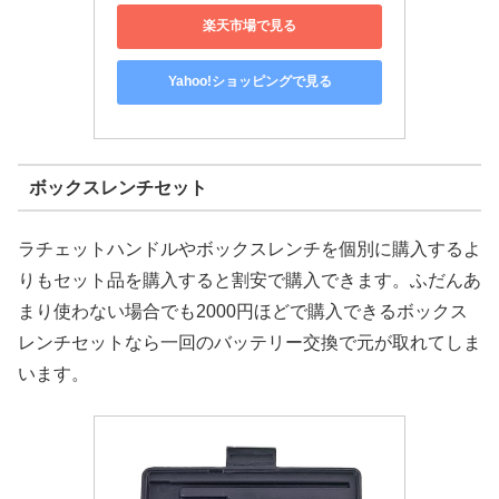
楽天市場で見る
Yahoo!ショッピングで見る
ボックスレンチセット
ラチェットハンドルやボックスレンチを個別に購入するよ
りもセット品を購入すると割安で購入できます。ふだんあ
まり使わない場合でも2000円ほどで購入できるボックス
レンチセットなら一回のバッテリー交換で元が取れてしま
います。