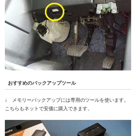
おすすめのバックアップツール
↓ メモリーバックアップには専用のツールを使います。
こちらもネットで安価に購入できます。