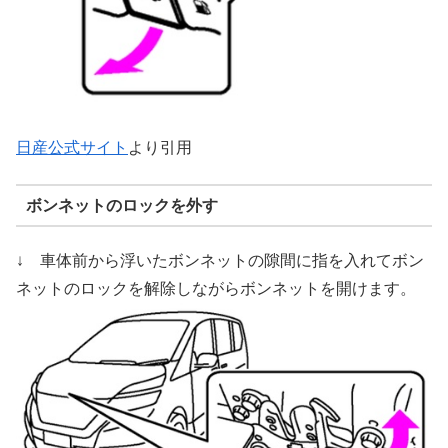
日産公式サイト
より引用
ボンネットのロックを外す
↓ 車体前から浮いたボンネットの隙間に指を入れてボン
ネットのロックを解除しながらボンネットを開けます。