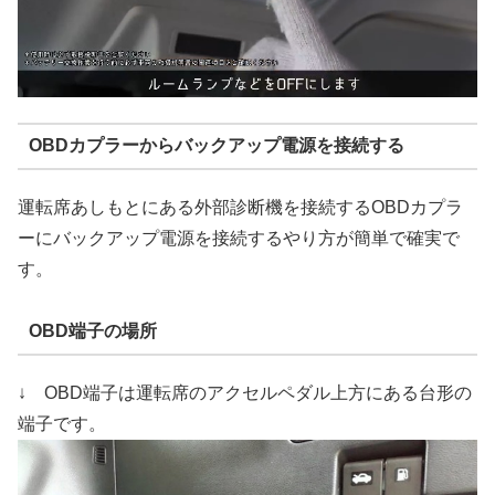
OBDカプラーからバックアップ電源を接続する
運転席あしもとにある外部診断機を接続するOBDカプラ
ーにバックアップ電源を接続するやり方が簡単で確実で
す。
OBD端子の場所
↓ OBD端子は運転席のアクセルペダル上方にある台形の
端子です。