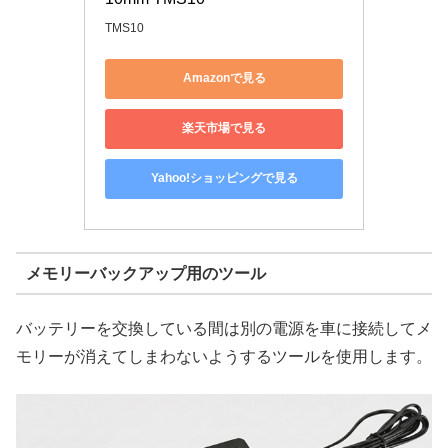
TMS10
Amazonで見る
楽天市場で見る
Yahoo!ショッピングで見る
メモリーバックアップ用のツール
バッテリーを交換している間は別の電源を車に接続してメ
モリーが消えてしまわないようするツールを使用します。