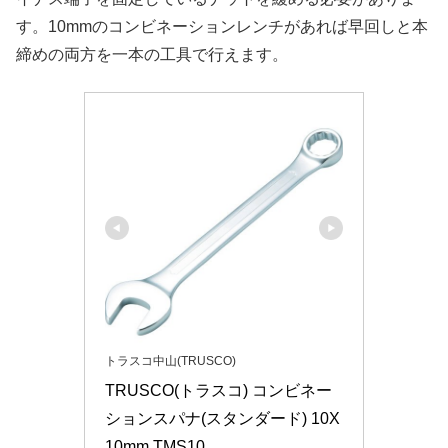
す。10mmのコンビネーションレンチがあれば早回しと本
締めの両方を一本の工具で行えます。
トラスコ中山(TRUSCO)
TRUSCO(トラスコ) コンビネー
ションスパナ(スタンダード) 10X
10mm TMS10