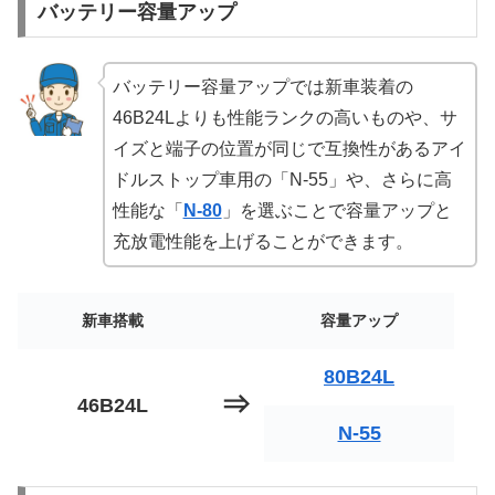
バッテリー容量アップ
バッテリー容量アップでは新車装着の
46B24Lよりも性能ランクの高いものや、サ
イズと端子の位置が同じで互換性があるアイ
ドルストップ車用の「N-55」や、さらに高
性能な「
N-80
」を選ぶことで容量アップと
充放電性能を上げることができます。
新車搭載
容量アップ
80B24L
⇒
46B24L
N-55