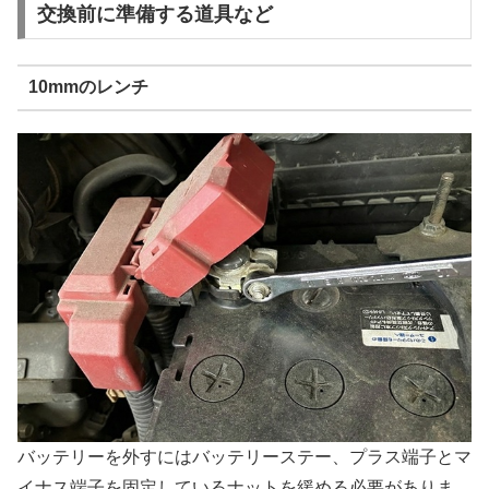
交換前に準備する道具など
10mmのレンチ
バッテリーを外すにはバッテリーステー、プラス端子とマ
イナス端子を固定しているナットを緩める必要がありま