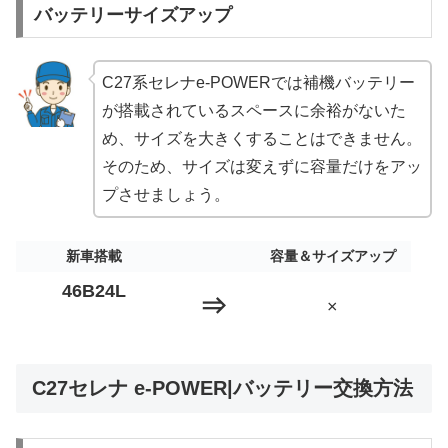
バッテリーサイズアップ
C27系セレナe-POWERでは補機バッテリー
が搭載されているスペースに余裕がないた
め、サイズを大きくすることはできません。
そのため、サイズは変えずに容量だけをアッ
プさせましょう。
新車搭載
容量＆サイズアップ
46B24L
⇒
×
C27セレナ e-POWER|バッテリー交換方法