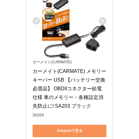
カーメイト(CARMATE)
カーメイト(CARMATE) メモリー
キーパー USB 【バッテリー交換
必需品】 OBDIIコネクター給電
仕様 車のメモリー・各種設定消
失防止に! SA203 ブラック
SA203
Amazonで見る