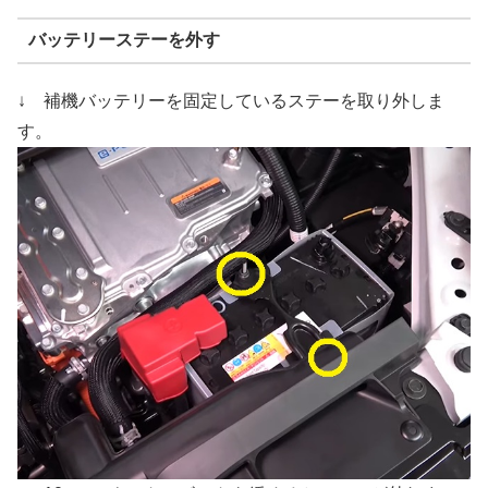
バッテリーステーを外す
↓ 補機バッテリーを固定しているステーを取り外しま
す。