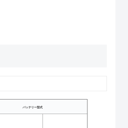
バッテリー型式