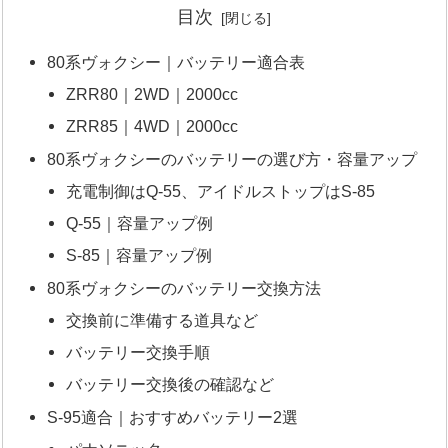
目次
80系ヴォクシー｜バッテリー適合表
ZRR80｜2WD｜2000cc
ZRR85｜4WD｜2000cc
80系ヴォクシーのバッテリーの選び方・容量アップ
充電制御はQ-55、アイドルストップはS-85
Q-55｜容量アップ例
S-85｜容量アップ例
80系ヴォクシーのバッテリー交換方法
交換前に準備する道具など
バッテリー交換手順
バッテリー交換後の確認など
S-95適合｜おすすめバッテリー2選