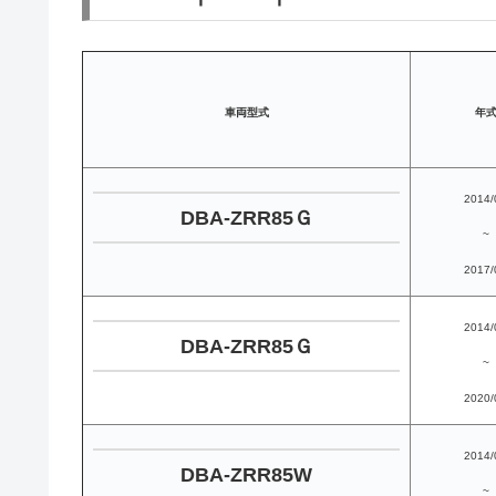
車両
型式
年
2014/
DBA-ZRR85Ｇ
~
2017/
2014/
DBA-ZRR85Ｇ
~
2020/
2014/
DBA-ZRR85W
~