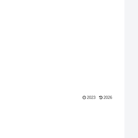
2023
2026