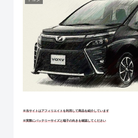
※当サイトはアフィリエイトを利用して商品を紹介しています
※実際にバッテリーサイズと端子の向きを確認してください