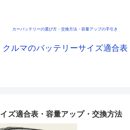
カーバッテリーの選び方・交換方法・容量アップの手引き
クルマのバッテリーサイズ適合表
サイズ適合表・容量アップ・交換方法