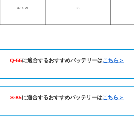
3ZR-FAE
IS
Q-55
に適合するおすすめバッテリーは
こちら＞
S-85
に適合するおすすめバッテリーは
こちら＞