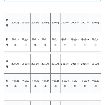
西
2000年
2001年
2002年
2003年
2004年
2005年
2006年
2007年
2008年
暦
和
平成12
平成13
平成14
平成15
平成16
平成17
平成18
平成19
平成20
暦
年
年
年
年
年
年
年
年
年
西
2009年
2010年
2011年
2012年
2013年
2014年
2015年
2016年
2017年
暦
和
平成21
平成22
平成23
平成24
平成25
平成26
平成27
平成28
平成29
暦
年
年
年
年
年
年
年
年
年