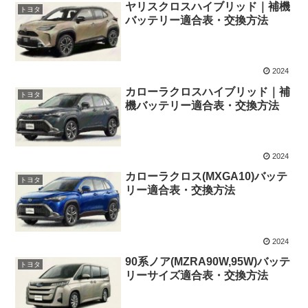
ヤリスクロスハイブリッド｜補機
トヨタ
バッテリー適合表・交換方法
2024
カローラクロスハイブリッド｜補
トヨタ
機バッテリー適合表・交換方法
2024
カローラクロス(MXGA10)バッテ
トヨタ
リー適合表・交換方法
2024
90系ノア(MZRA90W,95W)バッテ
トヨタ
リーサイズ適合表・交換方法