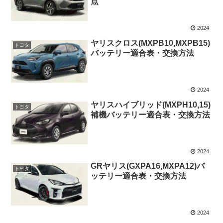
点
2024
ヤリスクロス(MXPB10,MXPB15)
トヨタ
バッテリー適合表・交換方法
2024
ヤリスハイブリッド(MXPH10,15)
トヨタ
補機バッテリー適合表・交換方法
2024
GRヤリス(GXPA16,MXPA12)バ
トヨタ
ッテリー適合表・交換方法
2024