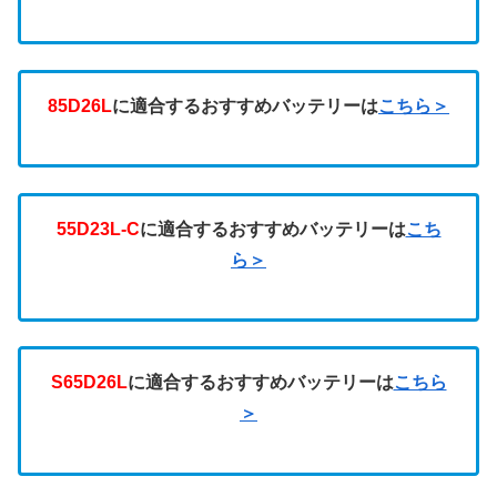
85D26L
に適合するおすすめバッテリーは
こちら＞
55D23L-C
に適合するおすすめバッテリーは
こち
ら＞
S65D26L
に適合するおすすめバッテリーは
こちら
＞