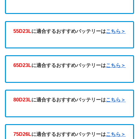
55D23L
に適合するおすすめバッテリーは
こちら＞
65D23L
に適合するおすすめバッテリーは
こちら＞
80D23L
に適合するおすすめバッテリーは
こちら＞
75D26L
に適合するおすすめバッテリーは
こちら＞