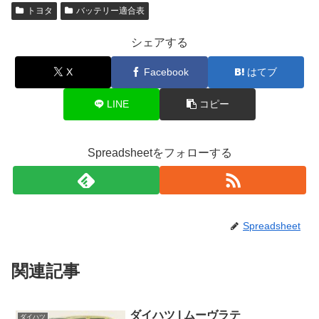
トヨタ
バッテリー適合表
シェアする
X
Facebook
はてブ
LINE
コピー
Spreadsheetをフォローする
Spreadsheet
関連記事
ダイハツ | ムーヴラテ
ダイハツ