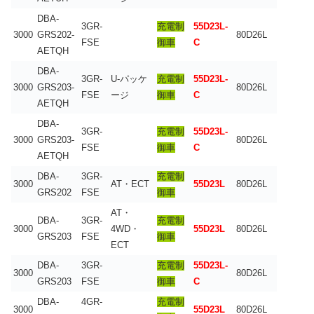
DBA-
3GR-
充電制
55D23L-
3000
GRS202-
80D26L
FSE
御車
C
AETQH
DBA-
3GR-
U-パッケ
充電制
55D23L-
3000
GRS203-
80D26L
FSE
ージ
御車
C
AETQH
DBA-
3GR-
充電制
55D23L-
3000
GRS203-
80D26L
FSE
御車
C
AETQH
DBA-
3GR-
充電制
3000
AT・ECT
55D23L
80D26L
GRS202
FSE
御車
AT・
DBA-
3GR-
充電制
3000
4WD・
55D23L
80D26L
GRS203
FSE
御車
ECT
DBA-
3GR-
充電制
55D23L-
3000
80D26L
GRS203
FSE
御車
C
DBA-
4GR-
充電制
3000
55D23L
80D26L