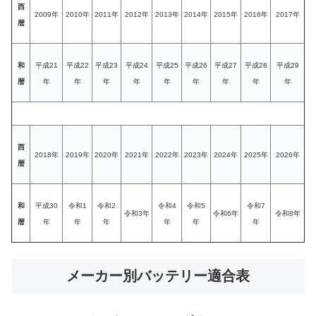
西
2009年
2010年
2011年
2012年
2013年
2014年
2015年
2016年
2017年
暦
和
平成21
平成22
平成23
平成24
平成25
平成26
平成27
平成28
平成29
暦
年
年
年
年
年
年
年
年
年
西
2018年
2019年
2020年
2021年
2022年
2023年
2024年
2025年
2026年
暦
和
平成30
令和1
令和2
令和4
令和5
令和7
令和3年
令和6年
令和8年
暦
年
年
年
年
年
年
メーカー別バッテリー適合表