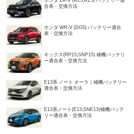
ホンダ ZR-V (RZ3,RZ5) バッテリー適
合表・交換方法
ホンダ WR-V (DG5) バッテリー適合
表・交換方法
キックス(RP15,SNP15) 補機バッテリ
ー適合表・交換方法
E13系 ノート オーラ｜補機バッテリー
適合表・交換方法
E13系ノート(E13,SNE13)補機バッテ
リー適合表・交換方法