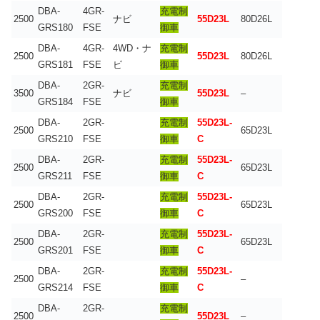
DBA-
4GR-
充電制
2500
ナビ
55D23L
80D26L
GRS180
FSE
御車
DBA-
4GR-
4WD・ナ
充電制
2500
55D23L
80D26L
GRS181
FSE
ビ
御車
DBA-
2GR-
充電制
3500
ナビ
55D23L
–
GRS184
FSE
御車
DBA-
2GR-
充電制
55D23L-
2500
65D23L
GRS210
FSE
御車
C
DBA-
2GR-
充電制
55D23L-
2500
65D23L
GRS211
FSE
御車
C
DBA-
2GR-
充電制
55D23L-
2500
65D23L
GRS200
FSE
御車
C
DBA-
2GR-
充電制
55D23L-
2500
65D23L
GRS201
FSE
御車
C
DBA-
2GR-
充電制
55D23L-
2500
–
GRS214
FSE
御車
C
DBA-
2GR-
充電制
2500
55D23L
–