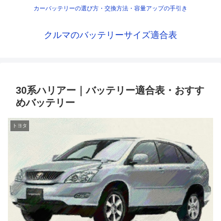
カーバッテリーの選び方・交換方法・容量アップの手引き
クルマのバッテリーサイズ適合表
30系ハリアー｜バッテリー適合表・おすす
めバッテリー
トヨタ