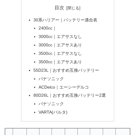
目次
30系ハリアー｜バッテリー適合表
2400cc｜
3000cc｜エアサスなし
3000cc｜エアサスあり
3500cc｜エアサスなし
3500cc｜エアサスあり
55D23L｜おすすめ互換バッテリー
パナソニック
ACDelco｜エーシーデルコ
80D26L｜おすすめ互換バッテリー2選
パナソニック
VARTA(バルタ)