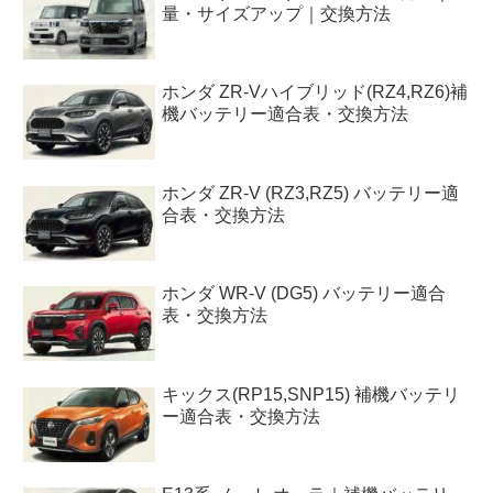
量・サイズアップ｜交換方法
ホンダ ZR-Vハイブリッド(RZ4,RZ6)補
機バッテリー適合表・交換方法
ホンダ ZR-V (RZ3,RZ5) バッテリー適
合表・交換方法
ホンダ WR-V (DG5) バッテリー適合
表・交換方法
キックス(RP15,SNP15) 補機バッテリ
ー適合表・交換方法