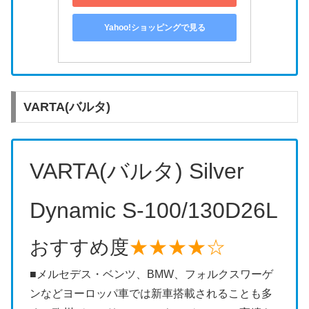
Yahoo!ショッピングで見る
VARTA(バルタ)
VARTA(バルタ) Silver
Dynamic S-100/130D26L
おすすめ度
★★★★☆
■メルセデス・ベンツ、BMW、フォルクスワーゲ
ンなどヨーロッパ車では新車搭載されることも多