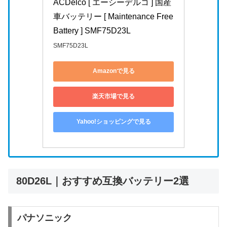
ACDelco [ エーシーデルコ ] 国産
車バッテリー [ Maintenance Free 
Battery ] SMF75D23L
SMF75D23L
Amazonで見る
楽天市場で見る
Yahoo!ショッピングで見る
80D26L｜おすすめ互換バッテリー2選
パナソニック