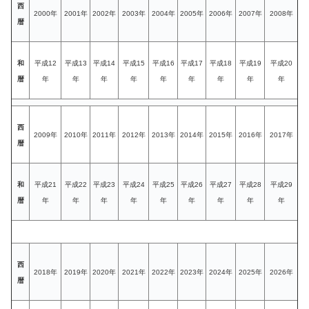
西
2000年
2001年
2002年
2003年
2004年
2005年
2006年
2007年
2008年
暦
和
平成12
平成13
平成14
平成15
平成16
平成17
平成18
平成19
平成20
暦
年
年
年
年
年
年
年
年
年
西
2009年
2010年
2011年
2012年
2013年
2014年
2015年
2016年
2017年
暦
和
平成21
平成22
平成23
平成24
平成25
平成26
平成27
平成28
平成29
暦
年
年
年
年
年
年
年
年
年
西
2018年
2019年
2020年
2021年
2022年
2023年
2024年
2025年
2026年
暦