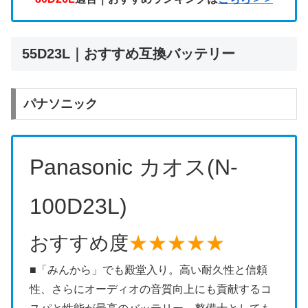
55D23L｜おすすめ互換バッテリー
パナソニック
Panasonic カオス(N-
100D23L)
おすすめ度
★★★★★
■「みんから」でも殿堂入り。高い耐久性と信頼
性、さらにオーディオの音質向上にも貢献するコ