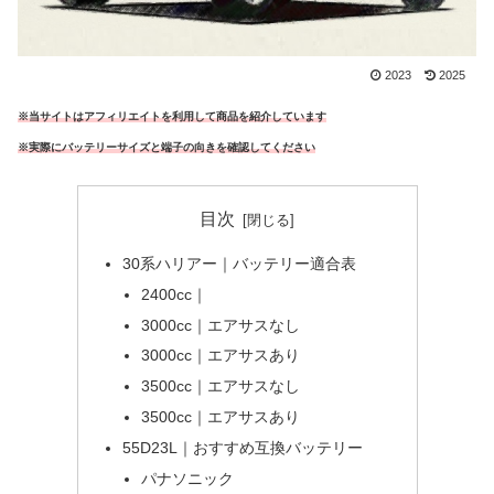
2023
2025
※当サイトはアフィリエイトを利用して商品を紹介しています
※実際にバッテリーサイズと端子の向きを確認してください
目次
30系ハリアー｜バッテリー適合表
2400cc｜
3000cc｜エアサスなし
3000cc｜エアサスあり
3500cc｜エアサスなし
3500cc｜エアサスあり
55D23L｜おすすめ互換バッテリー
パナソニック