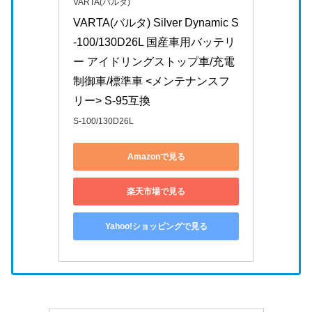
VARTA(バルタ)
VARTA(バルタ) Silver Dynamic S
-100/130D26L 国産車用バッテリ
ー アイドリングストップ車/充電
制御車/標準車 <メンテナンスフ
リー> S-95互換
S-100/130D26L
Amazonで見る
楽天市場で見る
Yahoo!ショッピングで見る