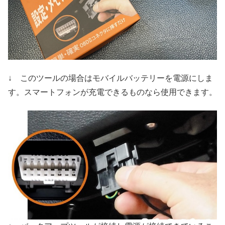
↓ このツールの場合はモバイルバッテリーを電源にしま
す。スマートフォンが充電できるものなら使用できます。