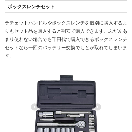
ボックスレンチセット
ラチェットハンドルやボックスレンチを個別に購入するよ
りもセット品を購入すると割安で購入できます。ふだんあ
まり使わない場合でも千円代で購入できるボックスレンチ
セットなら一回のバッテリー交換でもとが取れてしまいま
す。