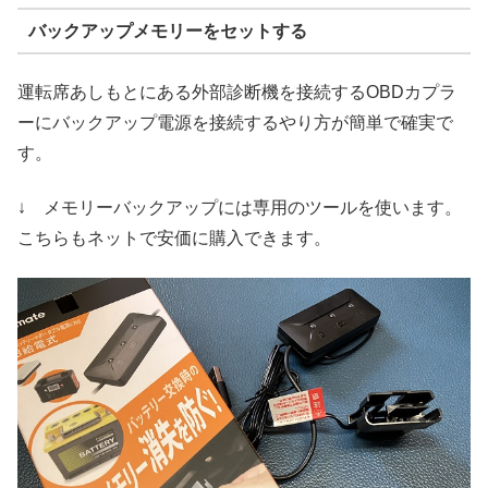
バックアップメモリーをセットする
運転席あしもとにある外部診断機を接続するOBDカプラ
ーにバックアップ電源を接続するやり方が簡単で確実で
す。
↓ メモリーバックアップには専用のツールを使います。
こちらもネットで安価に購入できます。