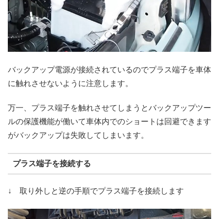
バックアップ電源が接続されているのでプラス端子を車体
に触れさせないように注意します。
万一、プラス端子を触れさせてしまうとバックアップツー
ルの保護機能が働いて車体内でのショートは回避できます
がバックアップは失敗してしまいます。
プラス端子を接続する
↓ 取り外しと逆の手順でプラス端子を接続します