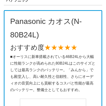
パナソニック
Panasonic カオス(N-
80B24L)
おすすめ度
★★★★★
■オーリスに新車搭載されている46B24Lから大幅
に性能ランクが高められた80B24Lはこのサイズと
しては最高ランクのバッテリー。「みんから」で
も殿堂入し、高い耐久性と信頼性、さらにオーデ
ィオの音質向上にも貢献するコスパと性能が最高
のバッテリー。整備士としてもおすすめ。