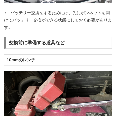
↑ バッテリー交換をするためには、先にボンネットを開
けてバッテリー交換ができる状態にしておく必要がありま
す。
交換前に準備する道具など
10mmのレンチ