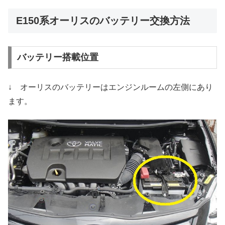
E150系オーリスのバッテリー交換方法
バッテリー搭載位置
↓ オーリスのバッテリーはエンジンルームの左側にあり
ます。