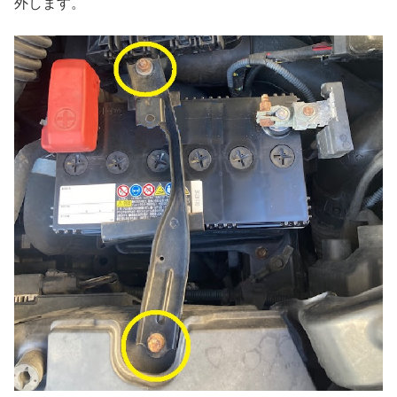
外します。