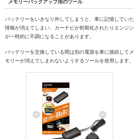
メモリーバックアップ用のツール
バッテリーをいきなり外してしまうと、車に記憶していた
情報が消えてしまい、カーナビが初期化されたりエンジン
が一時的に不調になることがあります。
バッテリーを交換している間は別の電源を車に接続してメ
モリーが消えてしまわないようするツールを使用します。