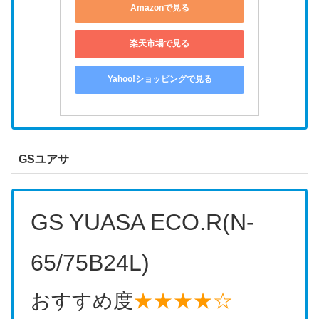
Amazonで見る
楽天市場で見る
Yahoo!ショッピングで見る
GSユアサ
GS YUASA ECO.R(N-
65/75B24L)
おすすめ度
★★★★☆