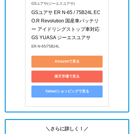
GSユアサ(ジーエスユアサ)
GSユアサ ER N-65 / 75B24L EC
O.R Revolution 国産車バッテリ
ー アイドリングストップ車対応 
GS YUASA ジーエスユアサ
ER-N-65/75B24L
Amazonで見る
楽天市場で見る
Yahoo!ショッピングで見る
＼さらに詳しく！／