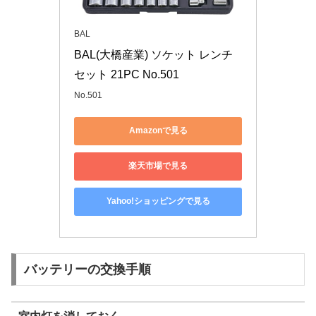
BAL
BAL(大橋産業) ソケット レンチ
セット 21PC No.501
No.501
Amazonで見る
楽天市場で見る
Yahoo!ショッピングで見る
バッテリーの交換手順