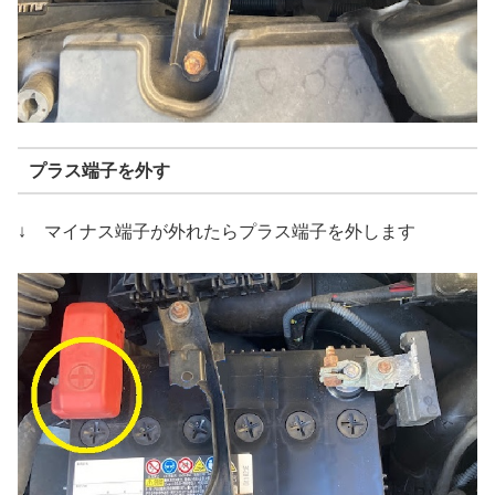
プラス端子を外す
↓ マイナス端子が外れたらプラス端子を外します