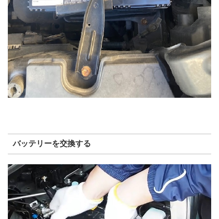
バッテリーを交換する