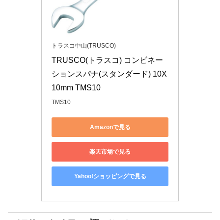
トラスコ中山(TRUSCO)
TRUSCO(トラスコ) コンビネー
ションスパナ(スタンダード) 10X
10mm TMS10
TMS10
Amazonで見る
楽天市場で見る
Yahoo!ショッピングで見る