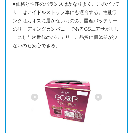
■価格と性能のバランスはかなりよく、このバッテ
リーはアイドルストップ車にも適合する。性能ラ
ンクはカオスに届かないものの、国産バッテリー
のリーディングカンパニーであるGSユアサがリリ
ースした次世代のバッテリー。品質に個体差が少
ないのも安心できる。