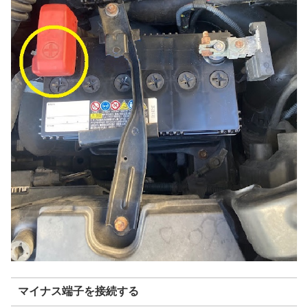
マイナス端子を接続する