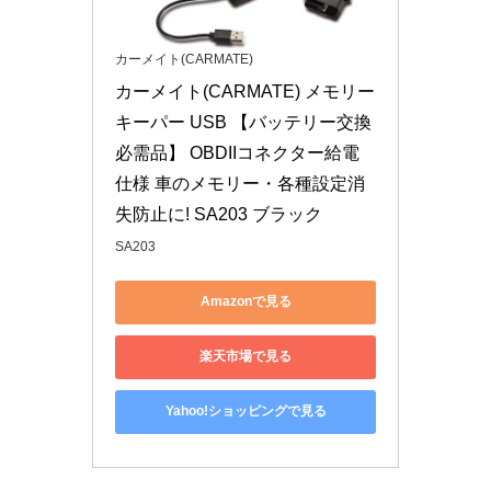
カーメイト(CARMATE)
カーメイト(CARMATE) メモリー
キーパー USB 【バッテリー交換
必需品】 OBDIIコネクター給電
仕様 車のメモリー・各種設定消
失防止に! SA203 ブラック
SA203
Amazonで見る
楽天市場で見る
Yahoo!ショッピングで見る