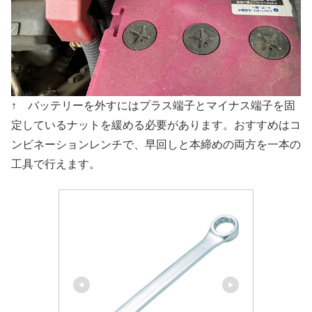
↑ バッテリーを外すにはプラス端子とマイナス端子を固
定しているナットを緩める必要があります。おすすめはコ
ンビネーションレンチで、早回しと本締めの両方を一本の
工具で行えます。