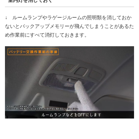
室内灯を消しておく
↓ ルームランプやラゲージルームの照明類を消しておか
ないとバックアップメモリーが飛んでしまうことがあるた
め作業前にすべて消灯しておきます。