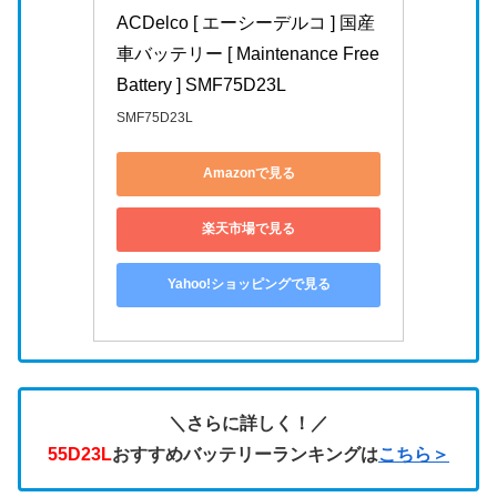
ACDelco [ エーシーデルコ ] 国産
車バッテリー [ Maintenance Free 
Battery ] SMF75D23L
SMF75D23L
Amazonで見る
楽天市場で見る
Yahoo!ショッピングで見る
＼さらに詳しく！／
55D23L
おすすめバッテリーランキングは
こちら＞