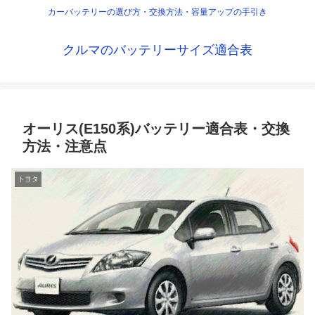
カーバッテリーの選び方・交換方法・容量アップの手引き
クルマのバッテリーサイズ適合表
オーリス(E150系)バッテリー適合表・交換
方法・注意点
トヨタ