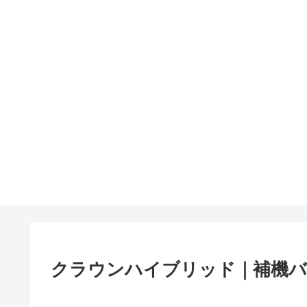
クラウンハイブリッド｜補機バ