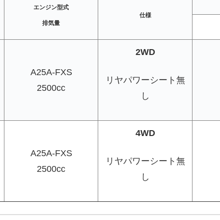
エンジン型式
仕様
排気量
2WD
A25A-FXS
リヤパワーシート無
2500cc
し
4WD
A25A-FXS
リヤパワーシート無
2500cc
し