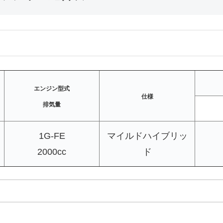
エンジン型式
仕様
排気量
1G-FE
マイルドハイブリッ
2000cc
ド