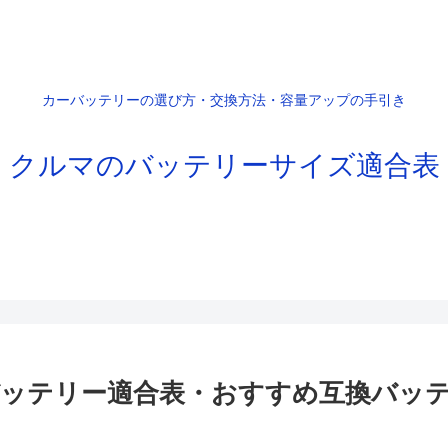
カーバッテリーの選び方・交換方法・容量アップの手引き
クルマのバッテリーサイズ適合表
ッテリー適合表・おすすめ互換バッ