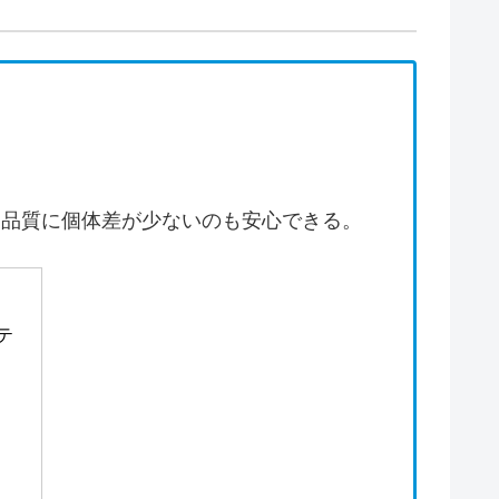
。品質に個体差が少ないのも安心できる。
テ