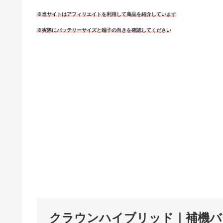
※当サイトはアフィリエイトを利用して商品を紹介しています
※実際にバッテリーサイズと端子の向きを確認してください
クラウンハイブリッド｜補機バ