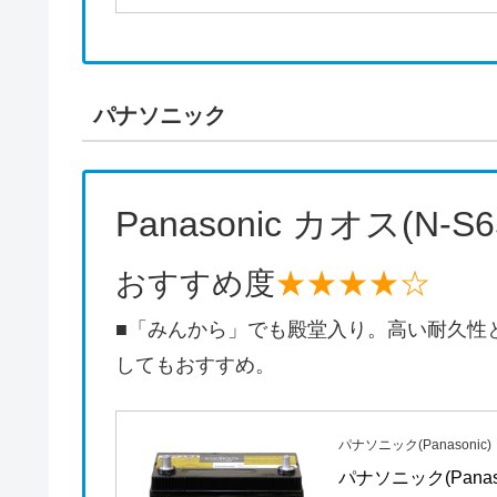
パナソニック
Panasonic カオス(N-S6
おすすめ度
★★★★☆
■「みんから」でも殿堂入り。高い耐久性
してもおすすめ。
パナソニック(Panasonic)
パナソニック(Panaso