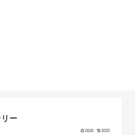
テリー
2020
2025