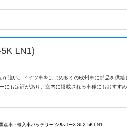
5K LN1)
ュが強い。ドイツ車をはじめ多くの欧州車に部品を供給
ーにも定評があり、室内に搭載される車種にもおすすめ
) 国産車・輸入車バッテリー シルバーX SLX-5K LN1