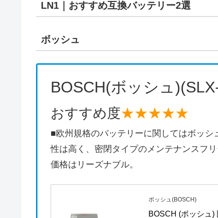
LN1｜おすすめ互換バッテリー2選
ボッシュ
BOSCH(ボッシュ)(SLX-
おすすめ度
★★★★★
■欧州規格のバッテリーに関してはボッシ
性は高く、密閉タイプのメンテナンスフリ
価格はリーズナブル。
ボッシュ(BOSCH)
BOSCH (ボッシュ