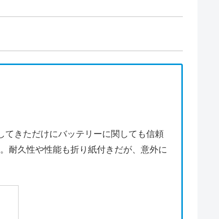
してきただけにバッテリーに関しても信頼
。耐久性や性能も折り紙付きだが、意外に