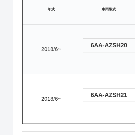
年式
車両型式
6AA-AZSH20
2018/6~
6AA-AZSH21
2018/6~