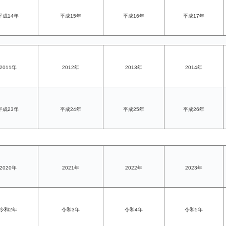
平成14年
平成15年
平成16年
平成17年
2011年
2012年
2013年
2014年
平成23年
平成24年
平成25年
平成26年
2020年
2021年
2022年
2023年
令和2年
令和3年
令和4年
令和5年