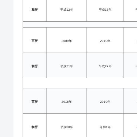
和暦
平成12年
平成13年
西暦
2009年
2010年
和暦
平成21年
平成22年
西暦
2018年
2019年
和暦
平成30年
令和1年