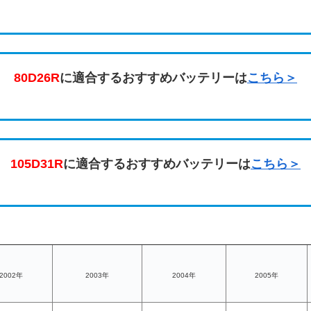
80D26R
に適合するおすすめバッテリーは
こちら＞
105D31R
に適合するおすすめバッテリーは
こちら＞
2002年
2003年
2004年
2005年