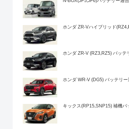
N-BOX(JF5,JF6)バッテ
ホンダ ZR-Vハイブリッド(RZ
ホンダ ZR-V (RZ3,RZ5) 
ホンダ WR-V (DG5) バッテ
キックス(RP15,SNP15) 