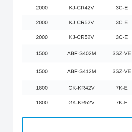
2000
KJ-CR42V
3C-E
2000
KJ-CR52V
3C-E
2000
KJ-CR52V
3C-E
1500
ABF-S402M
3SZ-VE
1500
ABF-S412M
3SZ-VE
1800
GK-KR42V
7K-E
1800
GK-KR52V
7K-E