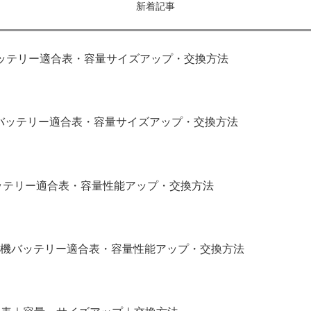
新着記事
｜バッテリー適合表・容量サイズアップ・交換方法
補機バッテリー適合表・容量サイズアップ・交換方法
バッテリー適合表・容量性能アップ・交換方法
補機バッテリー適合表・容量性能アップ・交換方法