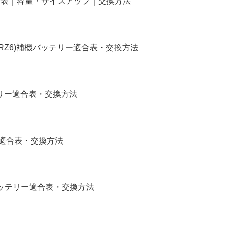
リー適合表｜容量・サイズアップ｜交換方法
4,RZ6)補機バッテリー適合表・交換方法
バッテリー適合表・交換方法
リー適合表・交換方法
補機バッテリー適合表・交換方法