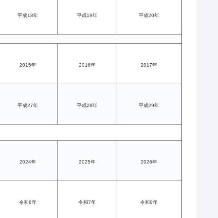
平成18年
平成19年
平成20年
2015年
2016年
2017年
平成27年
平成28年
平成29年
2024年
2025年
2026年
令和6年
令和7年
令和8年