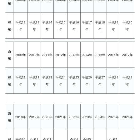
暦
和
平成12
平成13
平成14
平成15
平成16
平成17
平成18
平成19
平成20
暦
年
年
年
年
年
年
年
年
年
西
2009年
2010年
2011年
2012年
2013年
2014年
2015年
2016年
2017年
暦
和
平成21
平成22
平成23
平成24
平成25
平成26
平成27
平成28
平成29
暦
年
年
年
年
年
年
年
年
年
西
2018年
2019年
2020年
2021年
2022年
2023年
2024年
2025年
2026年
暦
和
平成30
令和1
令和2
令和4
令和5
令和7