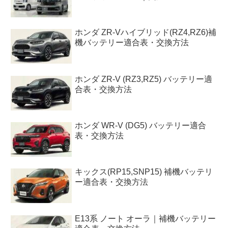
ホンダ ZR-Vハイブリッド(RZ4,RZ6)補
機バッテリー適合表・交換方法
ホンダ ZR-V (RZ3,RZ5) バッテリー適
合表・交換方法
ホンダ WR-V (DG5) バッテリー適合
表・交換方法
キックス(RP15,SNP15) 補機バッテリ
ー適合表・交換方法
E13系 ノート オーラ｜補機バッテリー