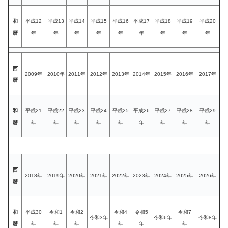
和
平成12
平成13
平成14
平成15
平成16
平成17
平成18
平成19
平成20
暦
年
年
年
年
年
年
年
年
年
西
2009年
2010年
2011年
2012年
2013年
2014年
2015年
2016年
2017年
暦
和
平成21
平成22
平成23
平成24
平成25
平成26
平成27
平成28
平成29
暦
年
年
年
年
年
年
年
年
年
西
2018年
2019年
2020年
2021年
2022年
2023年
2024年
2025年
2026年
暦
和
平成30
令和1
令和2
令和4
令和5
令和7
令和3年
令和6年
令和8年
暦
年
年
年
年
年
年