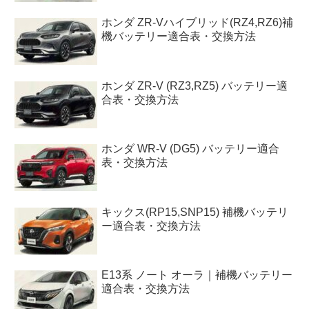
ホンダ ZR-Vハイブリッド(RZ4,RZ6)補
機バッテリー適合表・交換方法
ホンダ ZR-V (RZ3,RZ5) バッテリー適
合表・交換方法
ホンダ WR-V (DG5) バッテリー適合
表・交換方法
キックス(RP15,SNP15) 補機バッテリ
ー適合表・交換方法
E13系 ノート オーラ｜補機バッテリー
適合表・交換方法