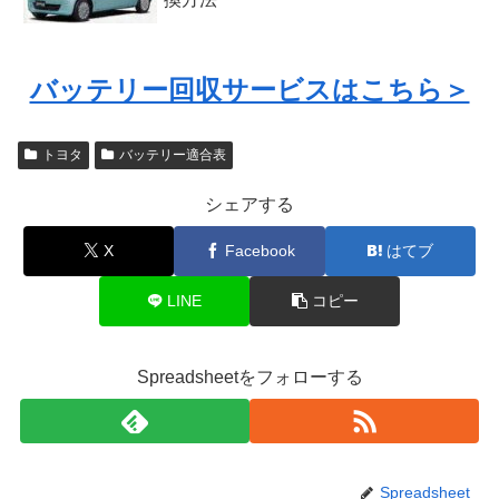
バッテリー回収サービスはこちら＞
トヨタ
バッテリー適合表
シェアする
X
Facebook
はてブ
LINE
コピー
Spreadsheetをフォローする
Spreadsheet