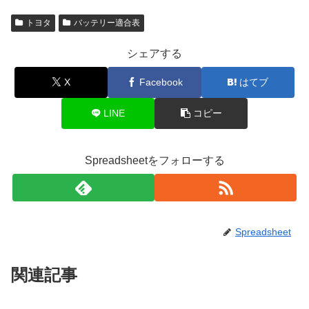
トヨタ
バッテリー適合表
シェアする
X
Facebook
はてブ
LINE
コピー
Spreadsheetをフォローする
Spreadsheet
関連記事