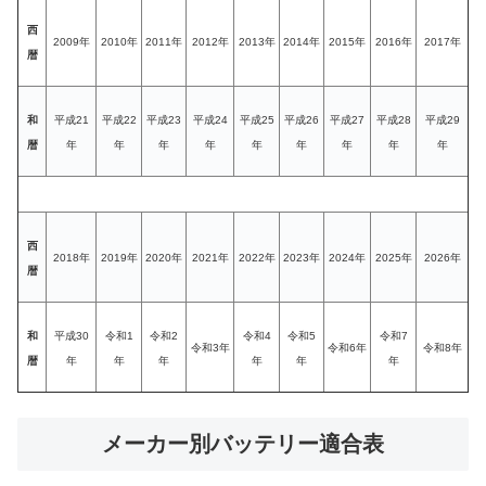
西
2009年
2010年
2011年
2012年
2013年
2014年
2015年
2016年
2017年
暦
和
平成21
平成22
平成23
平成24
平成25
平成26
平成27
平成28
平成29
暦
年
年
年
年
年
年
年
年
年
西
2018年
2019年
2020年
2021年
2022年
2023年
2024年
2025年
2026年
暦
和
平成30
令和1
令和2
令和4
令和5
令和7
令和3年
令和6年
令和8年
暦
年
年
年
年
年
年
メーカー別バッテリー適合表