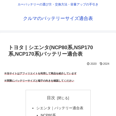
カーバッテリーの選び方・交換方法・容量アップの手引き
クルマのバッテリーサイズ適合表
トヨタ | シエンタ(NCP80系,NSP170
系,NCP170系)バッテリー適合表
2020
2024
※当サイトはアフィリエイトを利用して商品を紹介しています
※実際にバッテリーサイズと端子の向きを確認してください
目次
シエンタ｜バッテリー適合表
NCP80系