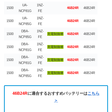
UA-
1NZ-
1500
46B24R
46B24R
NCP81G
FE
UA-
1NZ-
1500
46B24R
46B24R
NCP85G
FE
DBA-
1NZ-
1500
充電制御車
46B24R
46B24R
NCP85G
FE
DBA-
1NZ-
1500
充電制御車
46B24R
46B24R
NCP81G
FE
DBA-
1NZ-
1500
充電制御車
46B24R
46B24R
NCP81G
FE
DBA-
1NZ-
1500
充電制御車
46B24R
46B24R
NCP85G
FE
46B24R
に適合するおすすめバッテリーは
こちら
＞