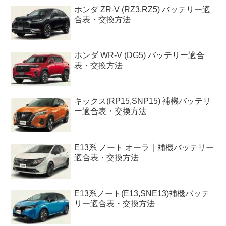
ホンダ ZR-V (RZ3,RZ5) バッテリー適
合表・交換方法
ホンダ WR-V (DG5) バッテリー適合
表・交換方法
キックス(RP15,SNP15) 補機バッテリ
ー適合表・交換方法
E13系 ノート オーラ｜補機バッテリー
適合表・交換方法
E13系ノート(E13,SNE13)補機バッテ
リー適合表・交換方法