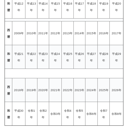
和
平成12
平成13
平成14
平成15
平成16
平成17
平成18
平成19
平成20
暦
年
年
年
年
年
年
年
年
年
西
2009年
2010年
2011年
2012年
2013年
2014年
2015年
2016年
2017年
暦
和
平成21
平成22
平成23
平成24
平成25
平成26
平成27
平成28
平成29
暦
年
年
年
年
年
年
年
年
年
西
2018年
2019年
2020年
2021年
2022年
2023年
2024年
2025年
2026年
暦
和
平成30
令和1
令和2
令和4
令和5
令和7
令和3年
令和6年
令和8年
暦
年
年
年
年
年
年