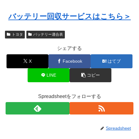
バッテリー回収サービスはこちら＞
トヨタ
バッテリー適合表
シェアする
X
Facebook
はてブ
LINE
コピー
Spreadsheetをフォローする
Spreadsheet