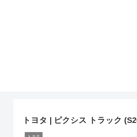
トヨタ | ピクシス トラック (S2
トヨタ