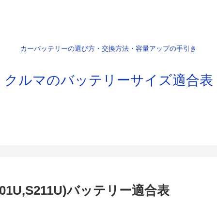
カーバッテリーの選び方・交換方法・容量アップの手引き
クルマのバッテリーサイズ適合表
01U,S211U)バッテリー適合表