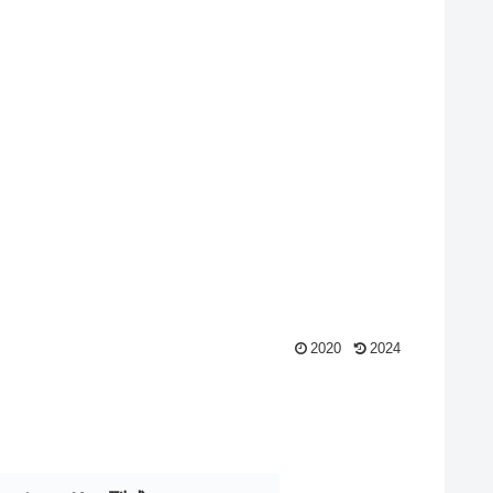
2020
2024