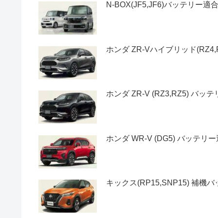
N-BOX(JF5,JF6)バッテ
ホンダ ZR-Vハイブリッド(RZ
ホンダ ZR-V (RZ3,RZ5) 
ホンダ WR-V (DG5) バッテ
キックス(RP15,SNP15) 