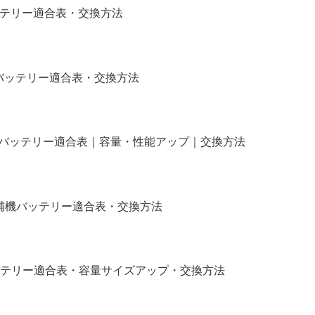
バッテリー適合表・交換方法
)補機バッテリー適合表・交換方法
タム｜バッテリー適合表｜容量・性能アップ｜交換方法
イル｜補機バッテリー適合表・交換方法
R｜バッテリー適合表・容量サイズアップ・交換方法