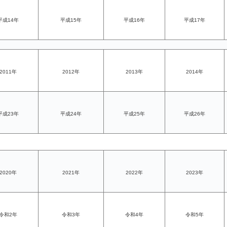
平成14年
平成15年
平成16年
平成17年
2011年
2012年
2013年
2014年
平成23年
平成24年
平成25年
平成26年
2020年
2021年
2022年
2023年
令和2年
令和3年
令和4年
令和5年