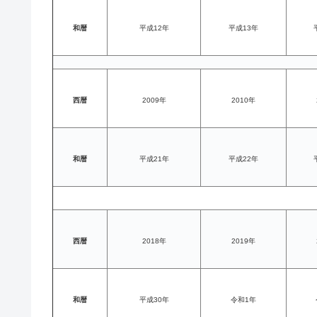
和暦
平成12年
平成13年
西暦
2009年
2010年
和暦
平成21年
平成22年
西暦
2018年
2019年
和暦
平成30年
令和1年