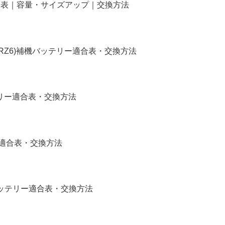
リー適合表｜容量・サイズアップ｜交換方法
4,RZ6)補機バッテリー適合表・交換方法
バッテリー適合表・交換方法
リー適合表・交換方法
補機バッテリー適合表・交換方法