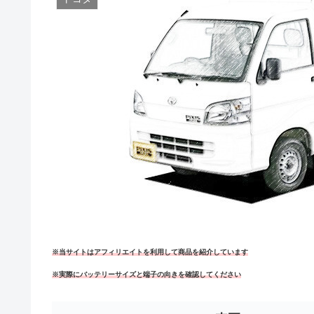
※当サイトはアフィリエイトを利用して商品を紹介しています
※実際にバッテリーサイズと端子の向きを確認してください