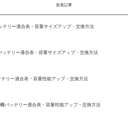
新着記事
｜バッテリー適合表・容量サイズアップ・交換方法
補機バッテリー適合表・容量サイズアップ・交換方法
バッテリー適合表・容量性能アップ・交換方法
補機バッテリー適合表・容量性能アップ・交換方法