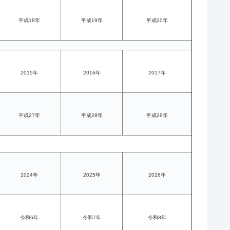
平成18年
平成19年
平成20年
2015年
2016年
2017年
平成27年
平成28年
平成29年
2024年
2025年
2026年
令和6年
令和7年
令和8年