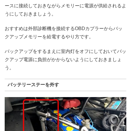
ースに接続しておきながらメモリーに電源が供給されるよ
うにしておきましょう。
おすすめは外部診断機を接続するOBDカプラーからバッ
クアップメモリーを給電するやり方です。
バックアップをするまえに室内灯をオフにしておいてバッ
クアップ電源に負担がかからないようにしておきましょ
う。
バッテリーステーを外す