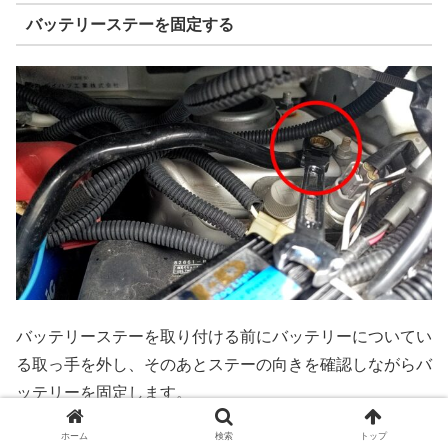
バッテリーステーを固定する
バッテリーステーを取り付ける前にバッテリーについてい
る取っ手を外し、そのあとステーの向きを確認しながらバ
ッテリーを固定します。
ホーム
検索
トップ