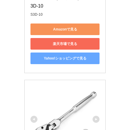
3D-10
S3D-10
Amazonで見る
楽天市場で見る
Yahoo!ショッピングで見る