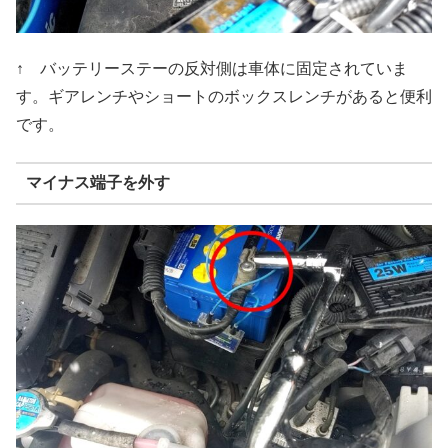
↑ バッテリーステーの反対側は車体に固定されていま
す。ギアレンチやショートのボックスレンチがあると便利
です。
マイナス端子を外す