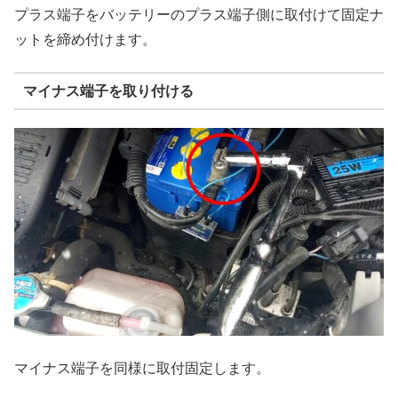
プラス端子をバッテリーのプラス端子側に取付けて固定ナ
ットを締め付けます。
マイナス端子を取り付ける
マイナス端子を同様に取付固定します。