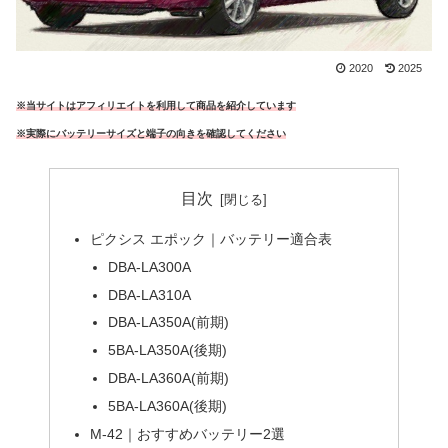
2020
2025
※当サイトはアフィリエイトを利用して商品を紹介しています
※実際にバッテリーサイズと端子の向きを確認してください
目次
ピクシス エポック｜バッテリー適合表
DBA-LA300A
DBA-LA310A
DBA-LA350A(前期)
5BA-LA350A(後期)
DBA-LA360A(前期)
5BA-LA360A(後期)
M-42｜おすすめバッテリー2選