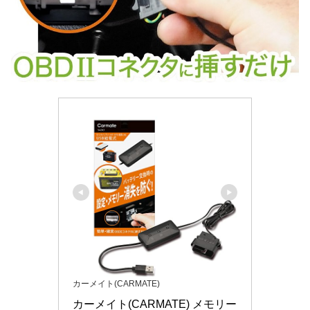
カーメイト(CARMATE)
カーメイト(CARMATE) メモリー