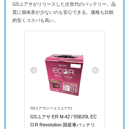
GSユアサがリリースした次世代のバッテリー。品
質に個体差が少ないのも安心できる。価格も比較
的安くコスパも高い。
GSユアサ(ジーエスユアサ)
GSユアサ ER M-42 / 55B20L EC
O.R Revolution 国産車バッテリ