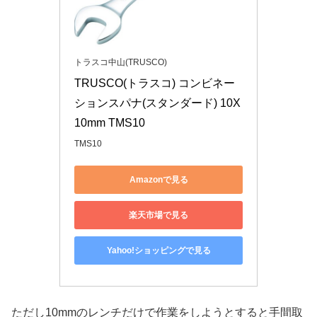
トラスコ中山(TRUSCO)
TRUSCO(トラスコ) コンビネー
ションスパナ(スタンダード) 10X
10mm TMS10
TMS10
Amazonで見る
楽天市場で見る
Yahoo!ショッピングで見る
ただし10mmのレンチだけで作業をしようとすると手間取