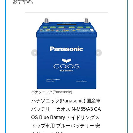
おすすめ。
パナソニック(Panasonic)
パナソニック(Panasonic) 国産車
バッテリー カオス N-M65/A3 CA
OS Blue Battery アイドリングス
トップ車用 ブルーバッテリー 安