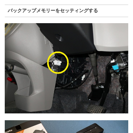
バックアップメモリーをセッティングする