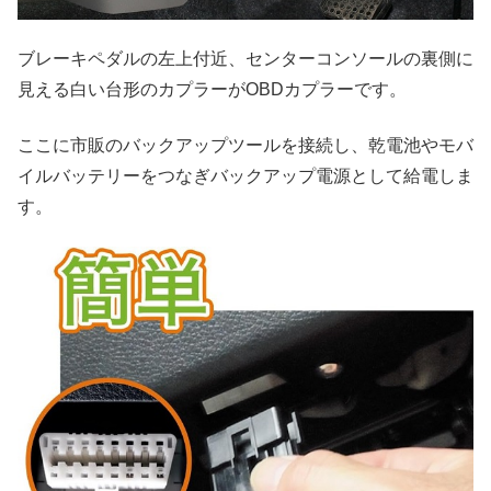
ブレーキペダルの左上付近、センターコンソールの裏側に
見える白い台形のカプラーがOBDカプラーです。
ここに市販のバックアップツールを接続し、乾電池やモバ
イルバッテリーをつなぎバックアップ電源として給電しま
す。