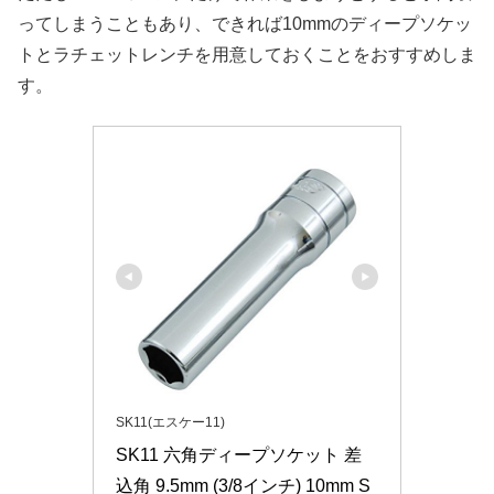
ってしまうこともあり、できれば10mmのディープソケッ
トとラチェットレンチを用意しておくことをおすすめしま
す。
SK11(エスケー11)
SK11 六角ディープソケット 差
込角 9.5mm (3/8インチ) 10mm S