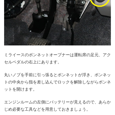
ミライースのボンネットオープナーは運転席の足元、アク
セルペダルの右上にあります。
丸いノブを手前に引っ張るとボンネットが浮き、ボンネッ
トの中央から指を差し込んでロックを解除しながらボンネ
ットを開けます。
エンジンルームの左側にバッテリーが見えるので、あらか
じめ必要な工具などを用意しておきましょう。