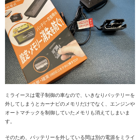
ミライースは電子制御の車なので、いきなりバッテリーを
外してしまうとカーナビのメモリだけでなく、エンジンや
オートマチックを制御していたメモリも消えてしまいま
す。
そのため、バッテリーを外している間は別の電源をミライ