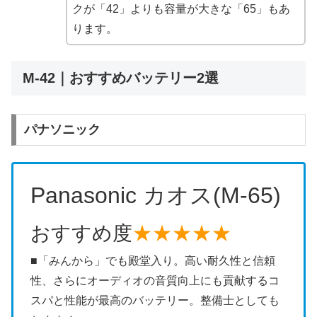
クが「42」よりも容量が大きな「65」もあ
ります。
M-42｜おすすめバッテリー2選
パナソニック
Panasonic カオス(M-65)
おすすめ度
★★★★★
■「みんから」でも殿堂入り。高い耐久性と信頼
性、さらにオーディオの音質向上にも貢献するコ
スパと性能が最高のバッテリー。整備士としても