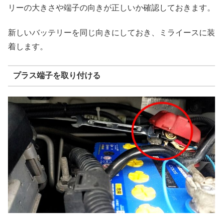
リーの大きさや端子の向きが正しいか確認しておきます。
新しいバッテリーを同じ向きにしておき、ミライースに装
着します。
プラス端子を取り付ける