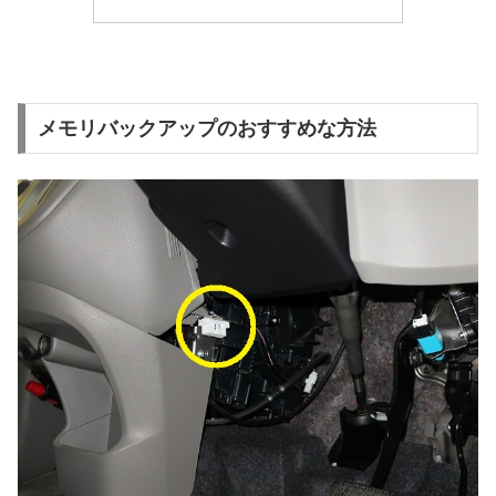
メモリバックアップのおすすめな方法