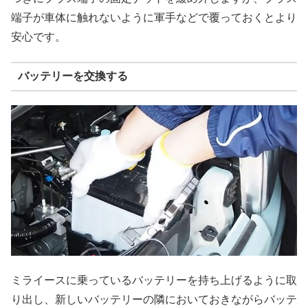
端子が車体に触れないように軍手などで覆っておくとより
安心です。
バッテリーを交換する
ミライースに乗っているバッテリーを持ち上げるように取
り出し、新しいバッテリーの隣においておきながらバッテ