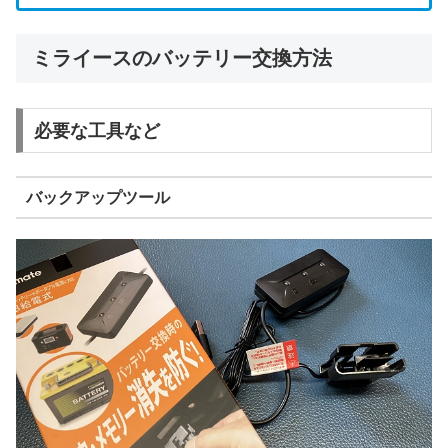
ミライースのバッテリー交換方法
必要な工具など
バックアップツール