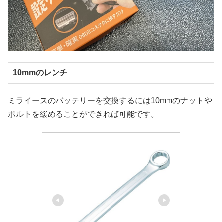
10mmのレンチ
ミライースのバッテリーを交換するには10mmのナットや
ボルトを緩めることができれば可能です。