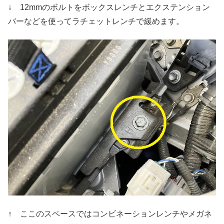
↓ 12mmのボルトをボックスレンチとエクステンション
バーなどを使ってラチェットレンチで緩めます。
↑ ここのスペースではコンビネーションレンチやメガネ