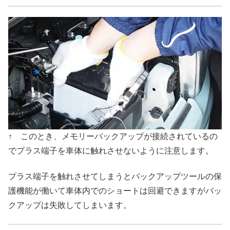
↑ このとき、メモリーバックアップが接続されているの
でプラス端子を車体に触れさせないように注意します。
プラス端子を触れさせてしまうとバックアップツールの保
護機能が働いて車体内でのショートは回避できますがバッ
クアップは失敗してしまいます。