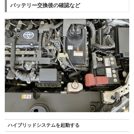
バッテリー交換後の確認など
ハイブリッドシステムを起動する