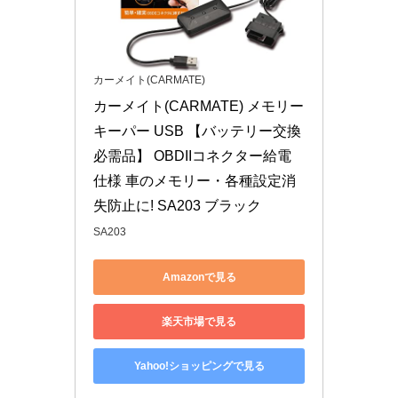
カーメイト(CARMATE)
カーメイト(CARMATE) メモリー
キーパー USB 【バッテリー交換
必需品】 OBDIIコネクター給電
仕様 車のメモリー・各種設定消
失防止に! SA203 ブラック
SA203
Amazonで見る
楽天市場で見る
Yahoo!ショッピングで見る