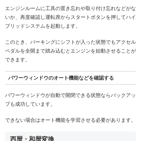
エンジンルームに工具の置き忘れや取り付け忘れなどがな
いか、再度確認し運転席からスタートボタンを押してハイ
ブリッドシステムを起動します。
このとき、パーキングにシフトが入った状態でもアクセル
ペダルを全開まで踏み込むとエンジンを始動させることが
できます。
パワーウィンドウのオート機能などを確認する
パワーウィンドウが自動で開閉できる状態ならバックアッ
プも成功しています。
できない場合はオート機能を学習させる必要があります。
西暦・和暦変換