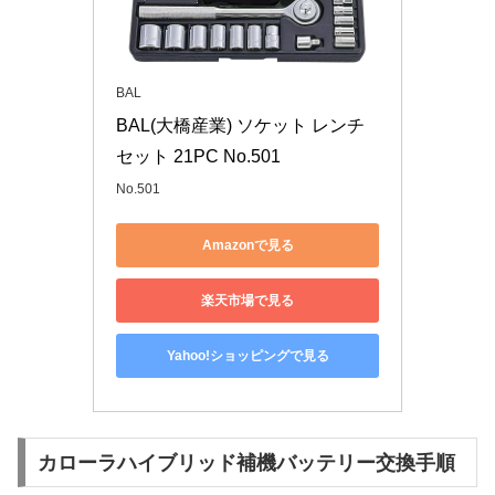
BAL
BAL(大橋産業) ソケット レンチ
セット 21PC No.501
No.501
Amazonで見る
楽天市場で見る
Yahoo!ショッピングで見る
カローラハイブリッド補機バッテリー交換手順