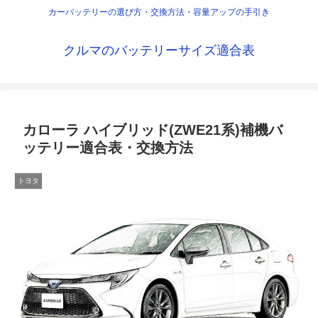
カーバッテリーの選び方・交換方法・容量アップの手引き
クルマのバッテリーサイズ適合表
カローラ ハイブリッド(ZWE21系)補機バ
ッテリー適合表・交換方法
トヨタ