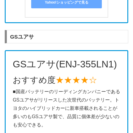
Yahoo!ショッピングで見る
GSユアサ
GSユアサ(ENJ-355LN1)
おすすめ度
★★★★☆
■国産バッテリーのリーディングカンパニーである
GSユアサがリリースした次世代のバッテリー。ト
ヨタのハイブリッドカーに新車搭載されることが
多いのもGSユアサ製で、品質に個体差が少ないの
も安心できる。