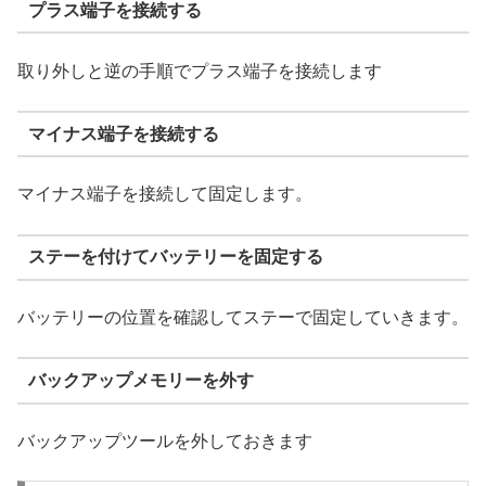
プラス端子を接続する
取り外しと逆の手順でプラス端子を接続します
マイナス端子を接続する
マイナス端子を接続して固定します。
ステーを付けてバッテリーを固定する
バッテリーの位置を確認してステーで固定していきます。
バックアップメモリーを外す
バックアップツールを外しておきます