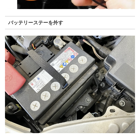
バッテリーステーを外す