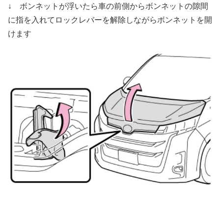
↓ ボンネットが浮いたら車の前側からボンネットの隙間
に指を入れてロックレバーを解除しながらボンネットを開
けます