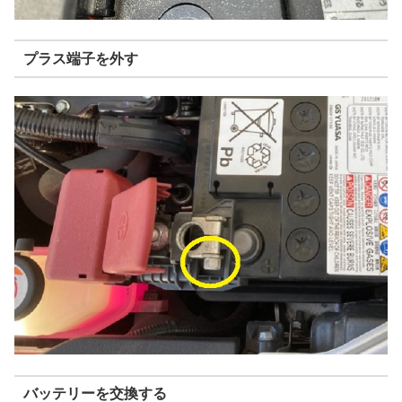
プラス端子を外す
バッテリーを交換する