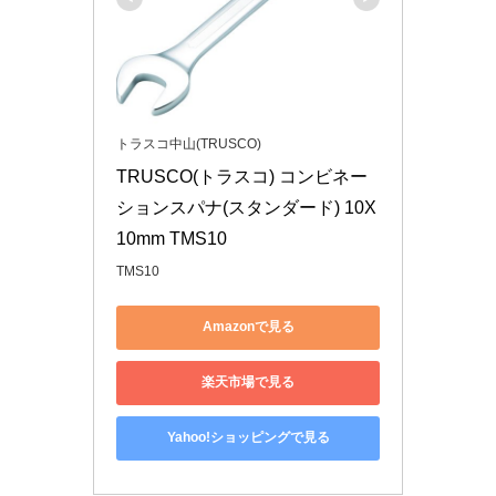
トラスコ中山(TRUSCO)
TRUSCO(トラスコ) コンビネー
ションスパナ(スタンダード) 10X
10mm TMS10
TMS10
Amazonで見る
楽天市場で見る
Yahoo!ショッピングで見る