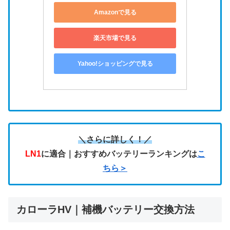
Amazonで見る
楽天市場で見る
Yahoo!ショッピングで見る
＼さらに詳しく！／
LN1
に適合｜おすすめバッテリーランキングは
こ
ちら＞
カローラHV｜補機バッテリー交換方法