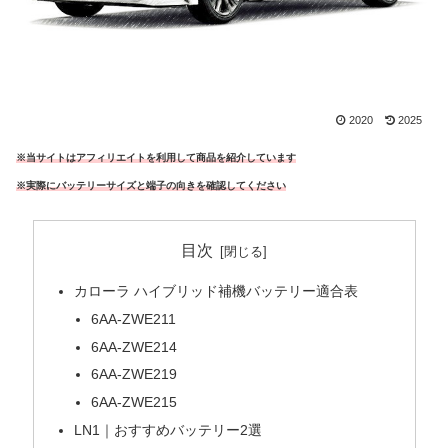
2020
2025
※当サイトはアフィリエイトを利用して商品を紹介しています
※実際にバッテリーサイズと端子の向きを確認してください
目次
カローラ ハイブリッド補機バッテリー適合表
6AA-ZWE211
6AA-ZWE214
6AA-ZWE219
6AA-ZWE215
LN1｜おすすめバッテリー2選