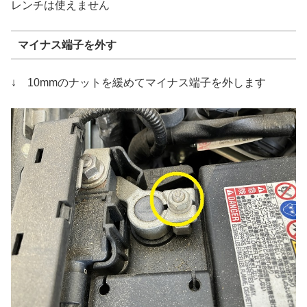
レンチは使えません
マイナス端子を外す
↓ 10mmのナットを緩めてマイナス端子を外します