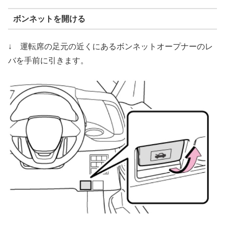
ボンネットを開ける
↓ 運転席の足元の近くにあるボンネットオープナーのレ
バを手前に引きます。