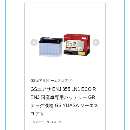
GSユアサ(ジーエスユアサ)
GSユアサ ENJ 355 LN1 ECO.R 
ENJ 国産車専用バッテリー GR
テック液栓 GS YUASA ジーエス
ユアサ
ENJ-355LN1-GC-N