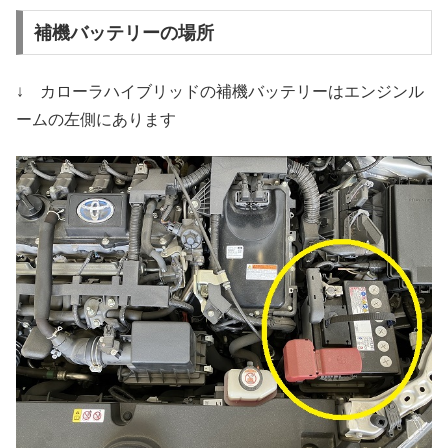
補機バッテリーの場所
↓ カローラハイブリッドの補機バッテリーはエンジンル
ームの左側にあります