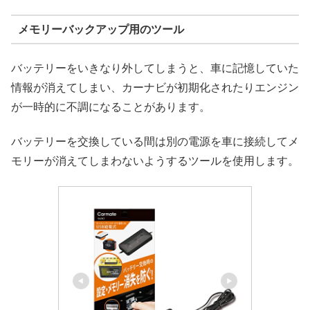
メモリーバックアップ用のツール
バッテリーをいきなり外してしまうと、車に記憶していた
情報が消えてしまい、カーナビが初期化されたりエンジン
が一時的に不調になることがあります。
バッテリーを交換している間は別の電源を車に接続してメ
モリーが消えてしまわないようするツールを使用します。