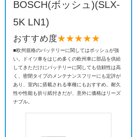
BOSCH(ボッシュ)(SLX-
5K LN1)
おすすめ度
★★★★★
■欧州規格のバッテリーに関してはボッシュが強
い。ドイツ車をはじめ多くの欧州車に部品を供給
してきただけにバッテリーに関しても信頼性は高
く、密閉タイプのメンテナンスフリーにも定評が
あり、室内に搭載される車種にもおすすめ。耐久
性や性能も折り紙付きだが、意外に価格はリーズ
ナブル。