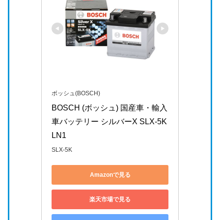
ボッシュ(BOSCH)
BOSCH (ボッシュ) 国産車・輸入
車バッテリー シルバーX SLX-5K 
LN1
SLX-5K
Amazonで見る
楽天市場で見る