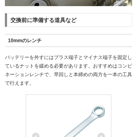
交換前に準備する道具など
10mmのレンチ
バッテリーを外すにはプラス端子とマイナス端子を固定し
ているナットを緩める必要があります。おすすめはコンビ
ネーションレンチで、早回しと本締めの両方を一本の工具
で行えます。