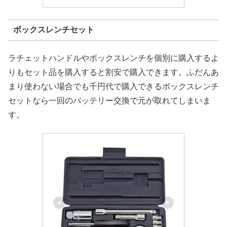
ボックスレンチセット
ラチェットハンドルやボックスレンチを個別に購入するよ
りもセット品を購入すると割安で購入できます。ふだんあ
まり使わない場合でも千円代で購入できるボックスレンチ
セットなら一回のバッテリー交換で元が取れてしまいま
す。