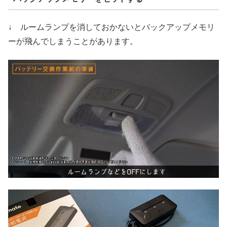
↓ ルームランプを消しておかないとバックアップメモリ
ーが飛んでしまうことがあります。