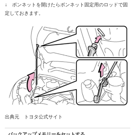
↓ ボンネットを開けたらボンネット固定用のロッドで固
定しておきます。
出典元 トヨタ公式サイト
バックアップメモリーをセットする