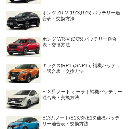
ホンダ ZR-V (RZ3,RZ5) バッテリー適
合表・交換方法
ホンダ WR-V (DG5) バッテリー適合
表・交換方法
キックス(RP15,SNP15) 補機バッテリ
ー適合表・交換方法
E13系 ノート オーラ｜補機バッテリー
適合表・交換方法
E13系ノート(E13,SNE13)補機バッテ
リー適合表・交換方法