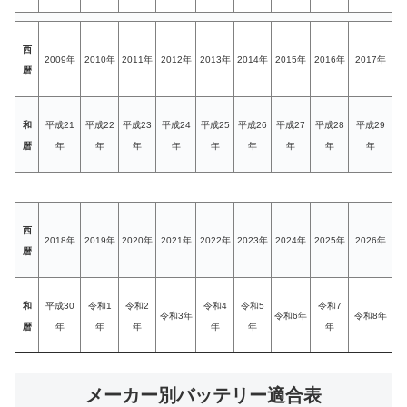
西
2009年
2010年
2011年
2012年
2013年
2014年
2015年
2016年
2017年
暦
和
平成21
平成22
平成23
平成24
平成25
平成26
平成27
平成28
平成29
暦
年
年
年
年
年
年
年
年
年
西
2018年
2019年
2020年
2021年
2022年
2023年
2024年
2025年
2026年
暦
和
平成30
令和1
令和2
令和4
令和5
令和7
令和3年
令和6年
令和8年
暦
年
年
年
年
年
年
メーカー別バッテリー適合表