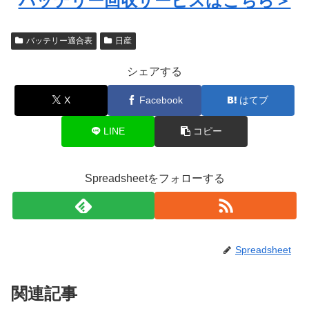
バッテリー回収サービスはこちら＞
バッテリー適合表
日産
シェアする
X
Facebook
はてブ
LINE
コピー
Spreadsheetをフォローする
Spreadsheet
関連記事