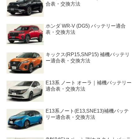
合表・交換方法
ホンダ WR-V (DG5) バッテリー適合
表・交換方法
キックス(RP15,SNP15) 補機バッテリ
ー適合表・交換方法
E13系 ノート オーラ｜補機バッテリー
適合表・交換方法
E13系ノート(E13,SNE13)補機バッテ
リー適合表・交換方法