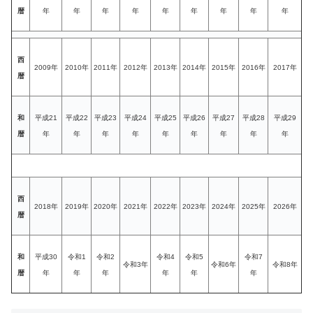
暦
年
年
年
年
年
年
年
年
年
西
2009年
2010年
2011年
2012年
2013年
2014年
2015年
2016年
2017年
暦
和
平成21
平成22
平成23
平成24
平成25
平成26
平成27
平成28
平成29
暦
年
年
年
年
年
年
年
年
年
西
2018年
2019年
2020年
2021年
2022年
2023年
2024年
2025年
2026年
暦
和
平成30
令和1
令和2
令和4
令和5
令和7
令和3年
令和6年
令和8年
暦
年
年
年
年
年
年