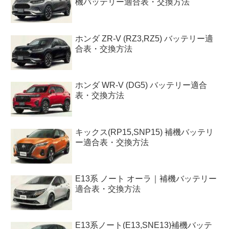
機バッテリー適合表・交換方法
ホンダ ZR-V (RZ3,RZ5) バッテリー適
合表・交換方法
ホンダ WR-V (DG5) バッテリー適合
表・交換方法
キックス(RP15,SNP15) 補機バッテリ
ー適合表・交換方法
E13系 ノート オーラ｜補機バッテリー
適合表・交換方法
E13系ノート(E13,SNE13)補機バッテ