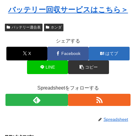
バッテリー回収サービスはこちら＞
バッテリー適合表
ホンダ
シェアする
X
Facebook
はてブ
LINE
コピー
Spreadsheetをフォローする
Spreadsheet