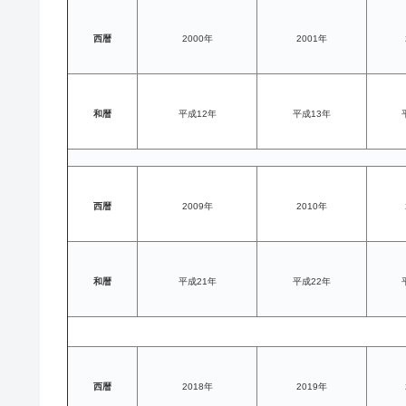
西暦
2000年
2001年
和暦
平成12年
平成13年
西暦
2009年
2010年
和暦
平成21年
平成22年
西暦
2018年
2019年