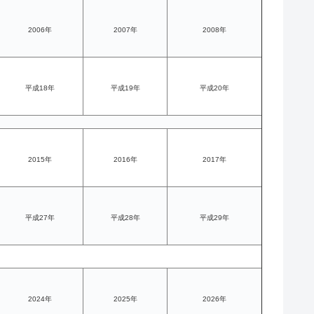
2006年
2007年
2008年
平成18年
平成19年
平成20年
2015年
2016年
2017年
平成27年
平成28年
平成29年
2024年
2025年
2026年