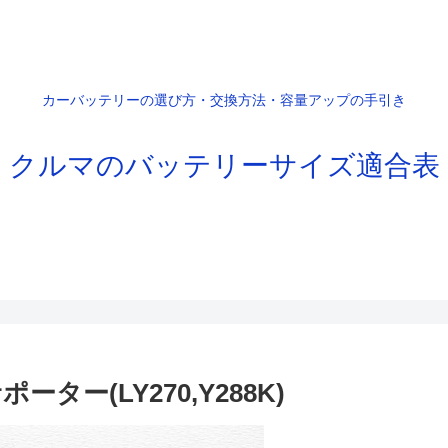
カーバッテリーの選び方・交換方法・容量アップの手引き
クルマのバッテリーサイズ適合表
ター(LY270,Y288K)