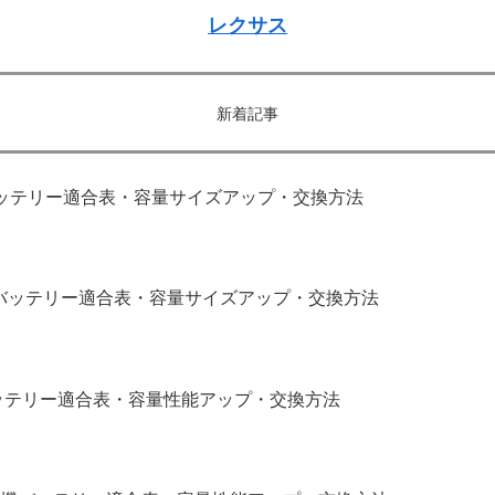
レクサス
新着記事
｜バッテリー適合表・容量サイズアップ・交換方法
補機バッテリー適合表・容量サイズアップ・交換方法
バッテリー適合表・容量性能アップ・交換方法