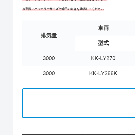
※実際にバッテリーサイズと端子の向きを確認してください
車両
排気量
型式
3000
KK-LY270
3000
KK-LY288K