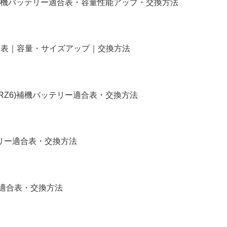
補機バッテリー適合表・容量性能アップ・交換方法
リー適合表｜容量・サイズアップ｜交換方法
4,RZ6)補機バッテリー適合表・交換方法
バッテリー適合表・交換方法
リー適合表・交換方法