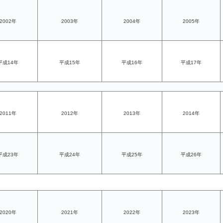
2002年
2003年
2004年
2005年
平成14年
平成15年
平成16年
平成17年
2011年
2012年
2013年
2014年
平成23年
平成24年
平成25年
平成26年
2020年
2021年
2022年
2023年