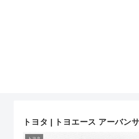
トヨタ | トヨエース アーバンサポー
トヨタ