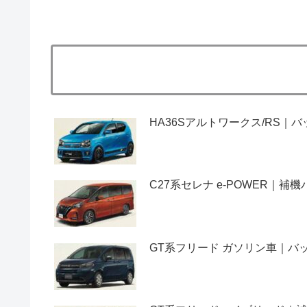
HA36Sアルトワークス/RS
C27系セレナ e-POWER｜
GT系フリード ガソリン車｜