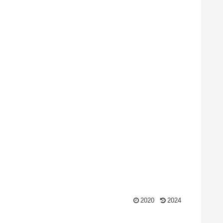
2020
2024