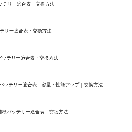
補機バッテリー適合表・交換方法
バッテリー適合表・交換方法
)補機バッテリー適合表・交換方法
タム｜バッテリー適合表｜容量・性能アップ｜交換方法
イル｜補機バッテリー適合表・交換方法