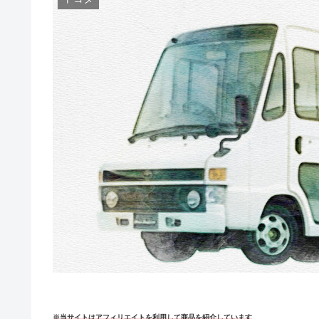
※当サイトはアフィリエイトを利用して商品を紹介しています