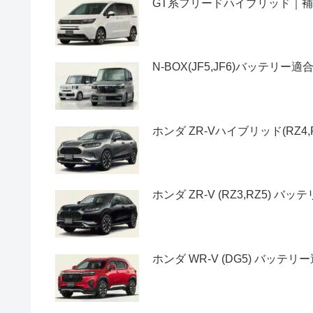
GT系フリードハイブリッド｜
N-BOX(JF5,JF6)バッテ
ホンダ ZR-Vハイブリッド(RZ
ホンダ ZR-V (RZ3,RZ5) 
ホンダ WR-V (DG5) バッテ