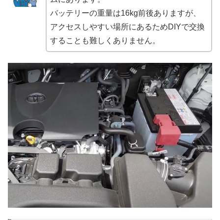
バッテリーの重量は16kg前後ありますが、
アクセスしやすい場所にあるためDIYで交換
することも難しくありません。