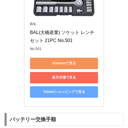
BAL
BAL(大橋産業) ソケット レンチ
セット 21PC No.501
No.501
Amazonで見る
楽天市場で見る
Yahoo!ショッピングで見る
バッテリー交換手順