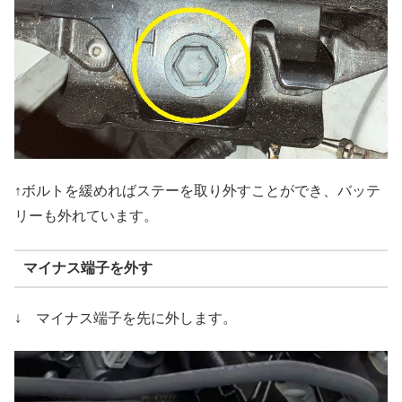
↑ボルトを緩めればステーを取り外すことができ、バッテ
リーも外れています。
マイナス端子を外す
↓ マイナス端子を先に外します。