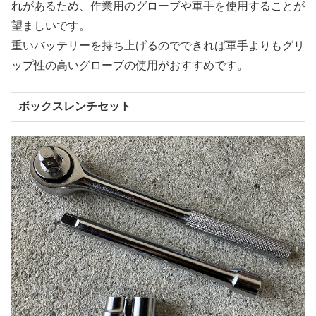
れがあるため、作業用のグローブや軍手を使用することが
望ましいです。
重いバッテリーを持ち上げるのでできれば軍手よりもグリ
ップ性の高いグローブの使用がおすすめです。
ボックスレンチセット