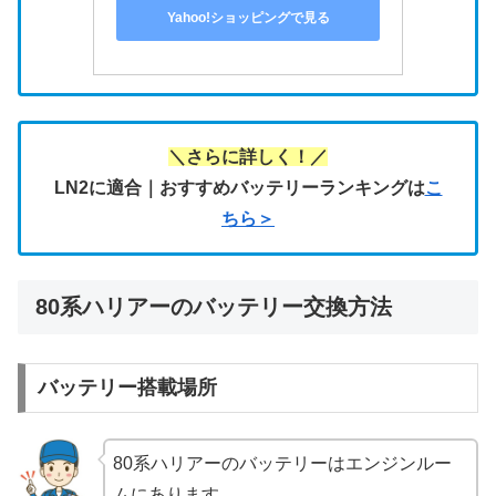
Yahoo!ショッピングで見る
＼さらに詳しく！／
LN2に適合｜おすすめバッテリーランキングは
こ
ちら＞
80系ハリアーのバッテリー交換方法
バッテリー搭載場所
80系ハリアーのバッテリーはエンジンルー
ムにあります。