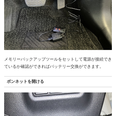
メモリーバックアップツールをセットして電源が接続でき
ているか確認ができればバッテリー交換ができます。
ボンネットを開ける