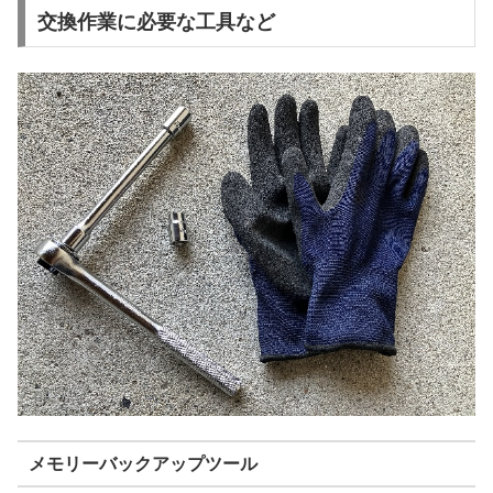
交換作業に必要な工具など
メモリーバックアップツール