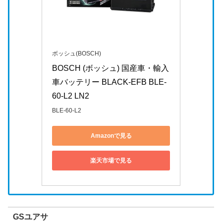
ボッシュ(BOSCH)
BOSCH (ボッシュ) 国産車・輸入
車バッテリー BLACK-EFB BLE-
60-L2 LN2
BLE-60-L2
Amazonで見る
楽天市場で見る
GSユアサ