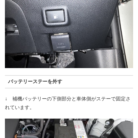
バッテリーステーを外す
↓ 補機バッテリーの下側部分と車体側がステーで固定さ
れています。