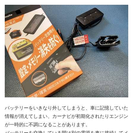
バッテリーをいきなり外してしまうと、車に記憶していた
情報が消えてしまい、カーナビが初期化されたりエンジン
が一時的に不調になることがあります。
バッテリーを交換している間は別の電源を車に接続してメ