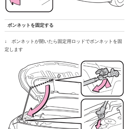
ボンネットを固定する
↓ ボンネットが開いたら固定用ロッドでボンネットを固
定します