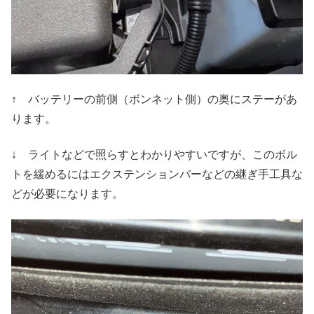
↑ バッテリーの前側（ボンネット側）の奥にステーがあ
ります。
↓ ライトなどで照らすとわかりやすいですが、このボル
トを緩めるにはエクステンションバーなどの継ぎ手工具な
どが必要になります。