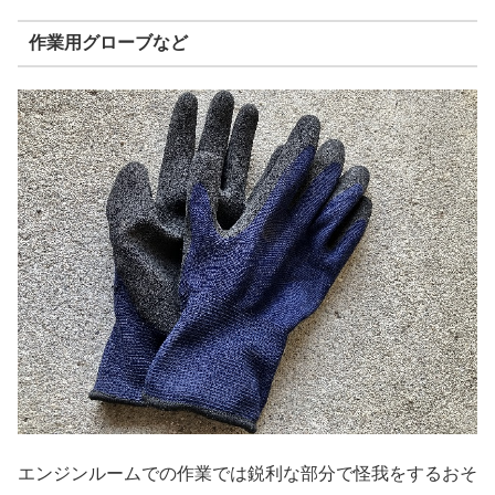
作業用グローブなど
エンジンルームでの作業では鋭利な部分で怪我をするおそ