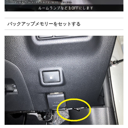
バックアップメモリーをセットする