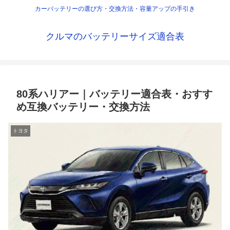
カーバッテリーの選び方・交換方法・容量アップの手引き
クルマのバッテリーサイズ適合表
80系ハリアー｜バッテリー適合表・おすす
め互換バッテリー・交換方法
トヨタ