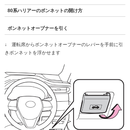
80系ハリアーのボンネットの開け方
ボンネットオープナーを引く
↓ 運転席からボンネットオープナーのレバーを手前に引
きボンネットを浮かせます