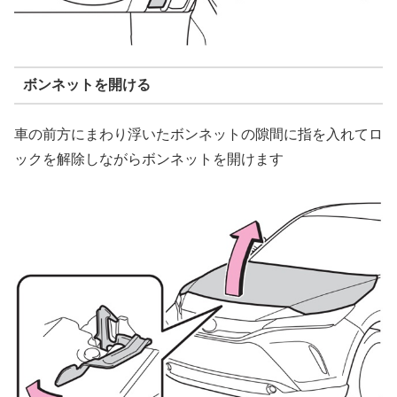
ボンネットを開ける
車の前方にまわり浮いたボンネットの隙間に指を入れてロ
ックを解除しながらボンネットを開けます