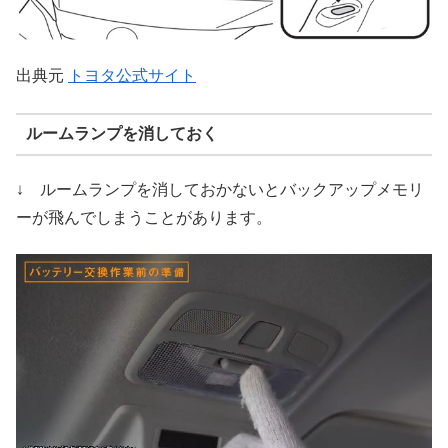
出典元
トヨタ公式サイト
ルームランプを消しておく
↓ ルームランプを消しておかないとバックアップメモリ
ーが飛んでしまうことがあります。