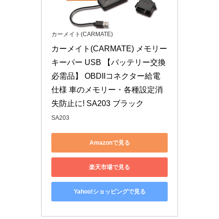
カーメイト(CARMATE)
カーメイト(CARMATE) メモリー
キーパー USB 【バッテリー交換
必需品】 OBDIIコネクター給電
仕様 車のメモリー・各種設定消
失防止に! SA203 ブラック
SA203
Amazonで見る
楽天市場で見る
Yahoo!ショッピングで見る