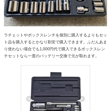
ラチェットやボックスレンチを個別に購入するよりもセッ
ト品を購入するとかなり割安で購入できます。ふだんあま
り使わない場合でも1,000円代で購入できるボックスレン
チセットなら一度のバッテリー交換で元が取れます。