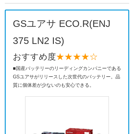
GS
ユアサ
ECO.R(ENJ
375 LN2 IS)
おすすめ度
★★★★☆
■国産バッテリーのリーディングカンパニーである
GSユアサがリリースした次世代のバッテリー。品
質に個体差が少ないのも安心できる。