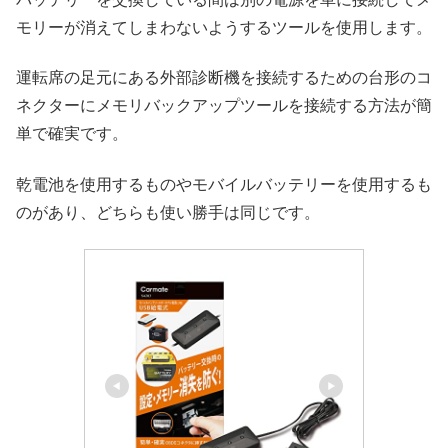
モリーが消えてしまわないようするツールを使用します。
運転席の足元にある外部診断機を接続するための台形のコ
ネクターにメモリバックアップツールを接続する方法が簡
単で確実です。
乾電池を使用するものやモバイルバッテリーを使用するも
のがあり、どちらも使い勝手は同じです。