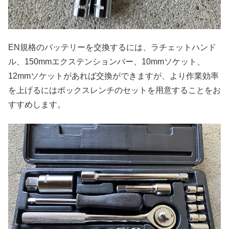
EN規格のバッテリーを交換するには、ラチェットハンド
ル、150mmエクステンションバー、10mmソケット、
12mmソケットがあれば交換ができますが、より作業効率
を上げるにはボックスレンチのセットを用意することをお
すすめします。