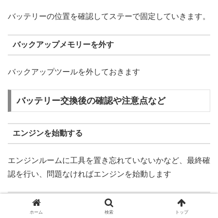
バッテリーの位置を確認してステーで固定していきます。
バックアップメモリーを外す
バックアップツールを外しておきます
バッテリー交換後の確認や注意点など
エンジンを始動する
エンジンルームに工具を置き忘れていないかなど、最終確
認を行い、問題なければエンジンを始動します
パワーウィンドウのオート機能などを確認する
ホーム
検索
トップ