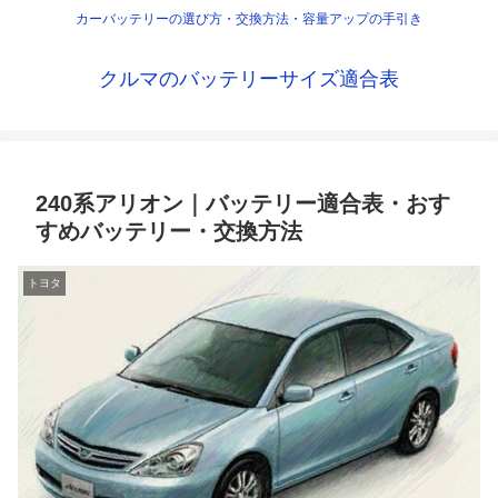
カーバッテリーの選び方・交換方法・容量アップの手引き
クルマのバッテリーサイズ適合表
240系アリオン｜バッテリー適合表・おす
すめバッテリー・交換方法
トヨタ