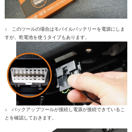
↓ このツールの場合はモバイルバッテリーを電源にしま
すが、乾電池を使うタイプもあります。
↓ バックアップツールが接続し電源が接続できているこ
とを確認しておきます。