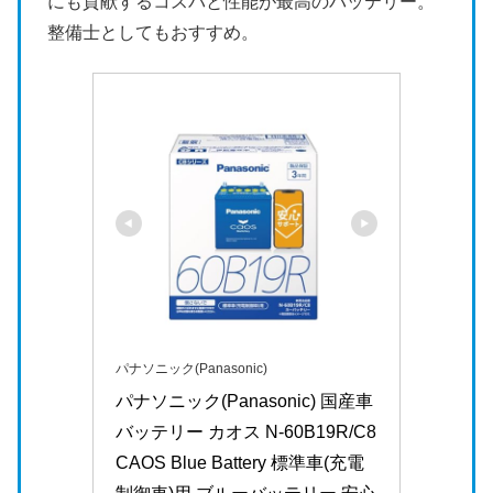
にも貢献するコスパと性能が最高のバッテリー。
整備士としてもおすすめ。
パナソニック(Panasonic)
パナソニック(Panasonic) 国産車
バッテリー カオス N-60B19R/C8 
CAOS Blue Battery 標準車(充電