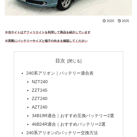
2020
2025
※当サイトはアフィリエイトを利用して商品を紹介しています
※実際にバッテリーサイズと端子の向きを確認してください
目次
240系アリオン｜バッテリー適合表
NZT240
ZZT245
ZZT240
AZT240
34B19R適合｜おすすめ互換バッテリー2選
46B24R適合｜おすすめバッテリー2選
240系アリオンのバッテリー交換方法