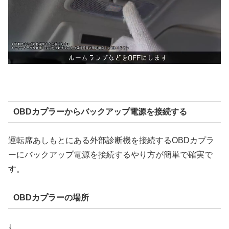
OBDカプラーからバックアップ電源を接続する
運転席あしもとにある外部診断機を接続するOBDカプラ
ーにバックアップ電源を接続するやり方が簡単で確実で
す。
OBDカプラーの場所
↓