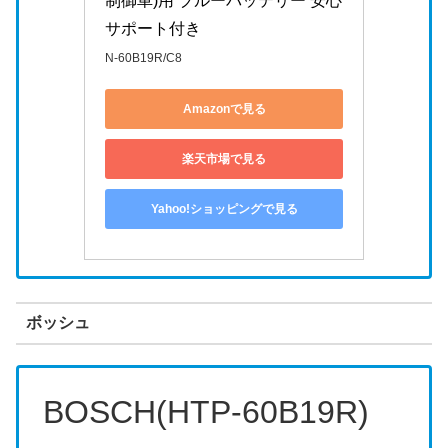
制御車)用 ブルーバッテリー 安心
サポート付き
N-60B19R/C8
Amazonで見る
楽天市場で見る
Yahoo!ショッピングで見る
ボッシュ
BOSCH(HTP-60B19R)