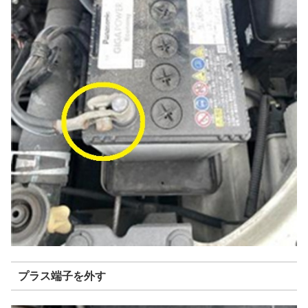
プラス端子を外す