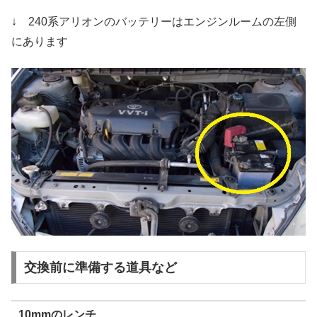
↓ 240系アリオンのバッテリーはエンジンルームの左側
にあります
交換前に準備する道具など
10mmのレンチ