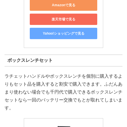
Amazonで見る
楽天市場で見る
Yahoo!ショッピングで見る
ボックスレンチセット
ラチェットハンドルやボックスレンチを個別に購入するよ
りもセット品を購入すると割安で購入できます。ふだんあ
まり使わない場合でも千円代で購入できるボックスレンチ
セットなら一回のバッテリー交換でもとが取れてしまいま
す。