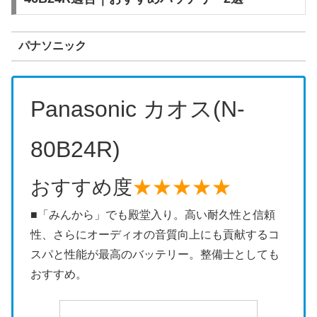
パナソニック
Panasonic カオス(N-
80B24R)
おすすめ度
★★★★★
■「みんから」でも殿堂入り。高い耐久性と信頼
性、さらにオーディオの音質向上にも貢献するコ
スパと性能が最高のバッテリー。整備士としても
おすすめ。