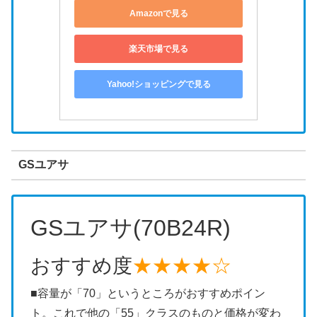
Amazonで見る
楽天市場で見る
Yahoo!ショッピングで見る
GSユアサ
GSユアサ(70B24R)
おすすめ度
★★★★☆
■容量が「70」というところがおすすめポイン
ト。これで他の「55」クラスのものと価格が変わ