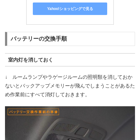
Yahoo!ショッピングで見る
バッテリーの交換手順
室内灯を消しておく
↓ ルームランプやラゲージルームの照明類を消しておか
ないとバックアップメモリーが飛んでしまうことがあるた
め作業前にすべて消灯しておきます。