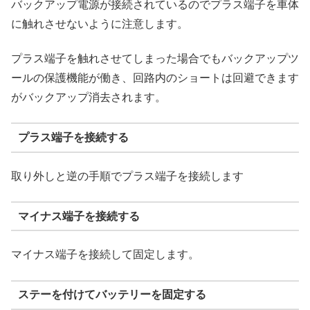
バックアップ電源が接続されているのでプラス端子を車体
に触れさせないように注意します。
プラス端子を触れさせてしまった場合でもバックアップツ
ールの保護機能が働き、回路内のショートは回避できます
がバックアップ消去されます。
プラス端子を接続する
取り外しと逆の手順でプラス端子を接続します
マイナス端子を接続する
マイナス端子を接続して固定します。
ステーを付けてバッテリーを固定する