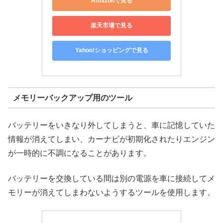
Amazonで見る
楽天市場で見る
Yahoo!ショッピングで見る
メモリーバックアップ用のツール
バッテリーをいきなり外してしまうと、車に記憶していた
情報が消えてしまい、カーナビが初期化されたりエンジン
が一時的に不調になることがあります。
バッテリーを交換している間は別の電源を車に接続してメ
モリーが消えてしまわないようするツールを使用します。