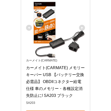
カーメイト(CARMATE)
カーメイト(CARMATE) メモリー
キーパー USB 【バッテリー交換
必需品】 OBDIIコネクター給電
仕様 車のメモリー・各種設定消
失防止に! SA203 ブラック
SA203