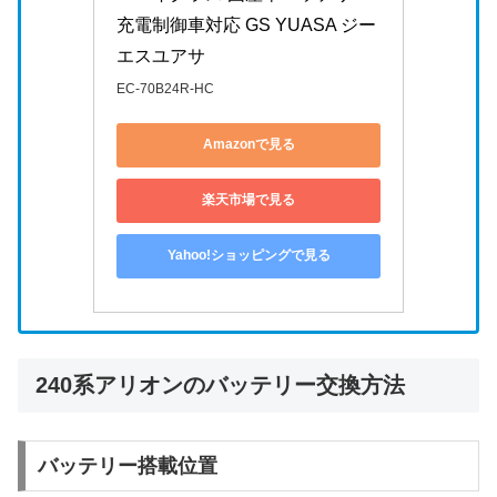
充電制御車対応 GS YUASA ジー
エスユアサ
EC-70B24R-HC
Amazonで見る
楽天市場で見る
Yahoo!ショッピングで見る
240系アリオンのバッテリー交換方法
バッテリー搭載位置