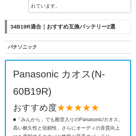
れています。
34B19R適合｜おすすめ互換バッテリー2選
パナソニック
Panasonic カオス(N-
60B19R)
おすすめ度
★★★★★
■「みんから」でも殿堂入りのPanasonic/カオス。
高い耐久性と信頼性、さらにオーディの音質向上