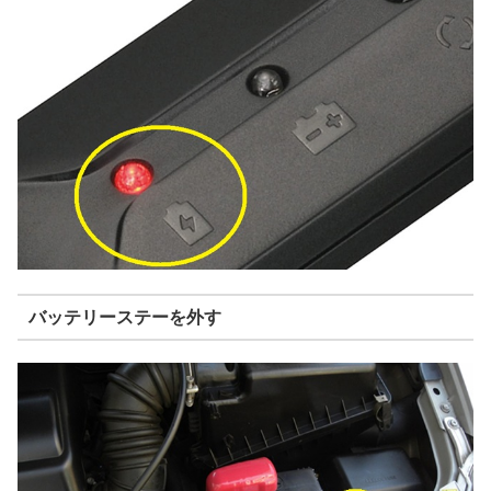
バッテリーステーを外す