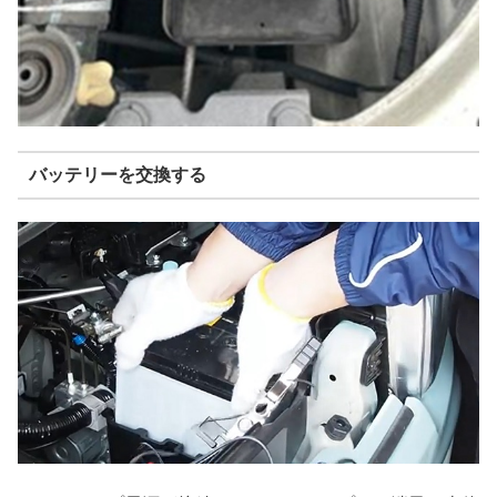
バッテリーを交換する