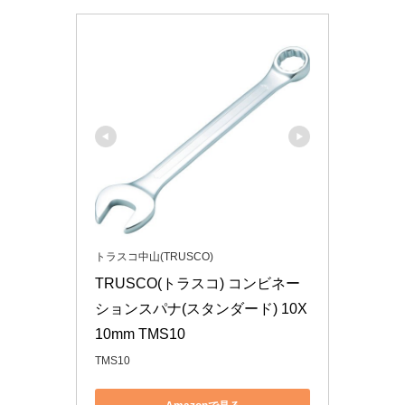
トラスコ中山(TRUSCO)
TRUSCO(トラスコ) コンビネー
ションスパナ(スタンダード) 10X
10mm TMS10
TMS10