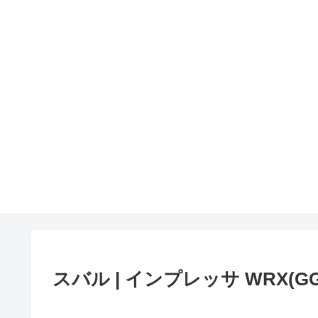
スバル | インプレッサ WRX(