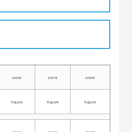
2006年
2007年
2008年
平成18年
平成19年
平成20年