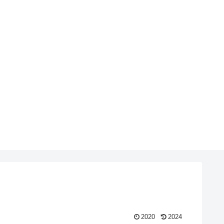
2020
2024