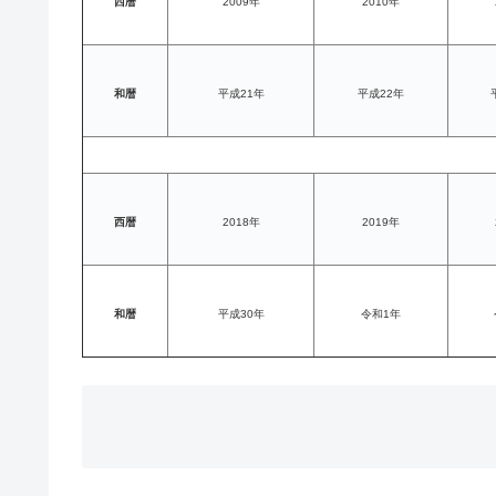
西暦
2009年
2010年
和暦
平成21年
平成22年
西暦
2018年
2019年
和暦
平成30年
令和1年