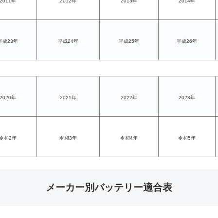
2011年
2012年
2013年
2014年
平成23年
平成24年
平成25年
平成26年
2020年
2021年
2022年
2023年
令和2年
令和3年
令和4年
令和5年
メーカー別バッテリー適合表