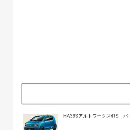
HA36Sアルトワークス/RS