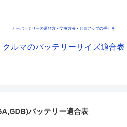
カーバッテリーの選び方・交換方法・容量アップの手引き
クルマのバッテリーサイズ適合表
GGA,GDB)バッテリー適合表