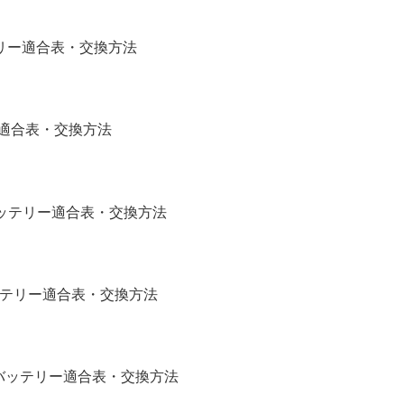
バッテリー適合表・交換方法
リー適合表・交換方法
補機バッテリー適合表・交換方法
バッテリー適合表・交換方法
)補機バッテリー適合表・交換方法