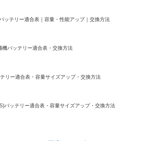
タム｜バッテリー適合表｜容量・性能アップ｜交換方法
イル｜補機バッテリー適合表・交換方法
R｜バッテリー適合表・容量サイズアップ・交換方法
X91S)バッテリー適合表・容量サイズアップ・交換方法