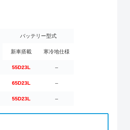
バッテリー型式
新車搭載
寒冷地仕様
55D23L
–
65D23L
–
55D23L
–