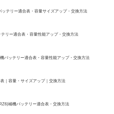
補機バッテリー適合表・容量サイズアップ・交換方法
バッテリー適合表・容量性能アップ・交換方法
補機バッテリー適合表・容量性能アップ・交換方法
リー適合表｜容量・サイズアップ｜交換方法
4,RZ6)補機バッテリー適合表・交換方法