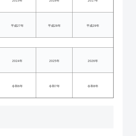
2015年
2016年
2017年
平成27年
平成28年
平成29年
2024年
2025年
2026年
令和6年
令和7年
令和8年