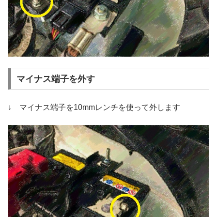
マイナス端子を外す
↓ マイナス端子を10mmレンチを使って外します