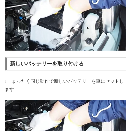
新しいバッテリーを取り付ける
↓ まったく同じ動作で新しいバッテリーを車にセットし
ます