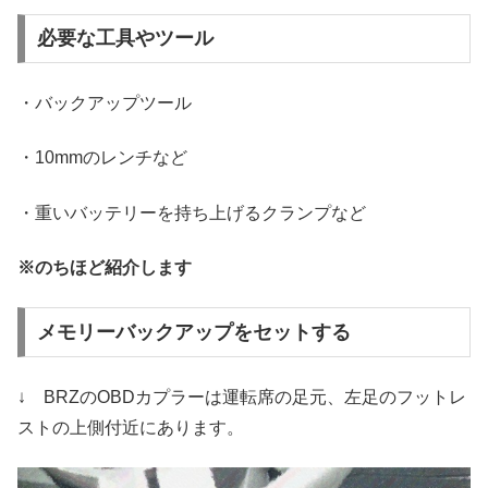
必要な工具やツール
・バックアップツール
・10mmのレンチなど
・重いバッテリーを持ち上げるクランプなど
※のちほど紹介します
メモリーバックアップをセットする
↓ BRZのOBDカプラーは運転席の足元、左足のフットレ
ストの上側付近にあります。