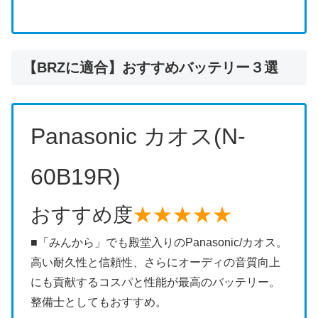
【BRZに適合】おすすめバッテリー３選
Panasonic カオス(N-
60B19R)
おすすめ度
★★★★★
■「みんから」でも殿堂入りのPanasonic/カオス。
高い耐久性と信頼性、さらにオーディの音質向上
にも貢献するコスパと性能が最高のバッテリー。
整備士としてもおすすめ。