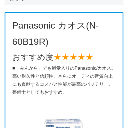
Panasonic カオス(N-
60B19R)
おすすめ度
★★★★★
■「みんから」でも殿堂入りのPanasonic/カオス。
高い耐久性と信頼性、さらにオーディの音質向上
にも貢献するコスパと性能が最高のバッテリー。
整備士としてもおすすめ。