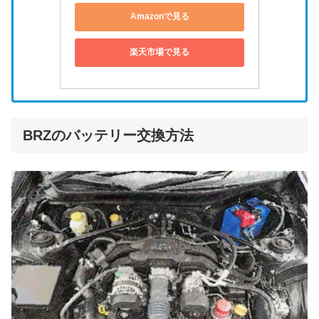
Amazonで見る
楽天市場で見る
BRZのバッテリー交換方法