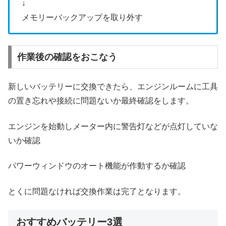
↓
メモリーバックアップを取り外す
作業後の確認をおこなう
新しいバッテリーに交換できたら、エンジンルームに工具
の置き忘れや接続に問題ないか最終確認をします。
エンジンを始動しメーター内に警告灯などが点灯していな
いか確認
パワーウィンドウのオート機能が作動するか確認
とくに問題なければ交換作業は完了となります。
おすすめバッテリー3選