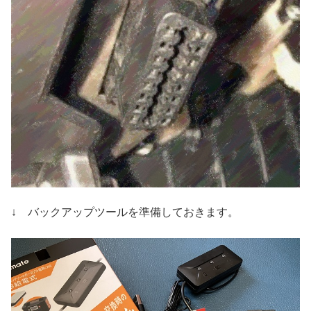
↓ バックアップツールを準備しておきます。