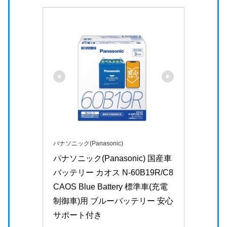
パナソニック(Panasonic)
パナソニック(Panasonic) 国産車
バッテリー カオス N-60B19R/C8 
CAOS Blue Battery 標準車(充電
制御車)用 ブルーバッテリー 安心
サポート付き