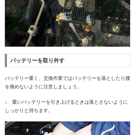
バッテリーを取り外す
バッテリー重く、交換作業ではバッテリーを落としたり腰
を痛めないように注意しましょう。
↓ 重いバッテリーを引き上げるときは落とさないように
しっかりと持ちます。