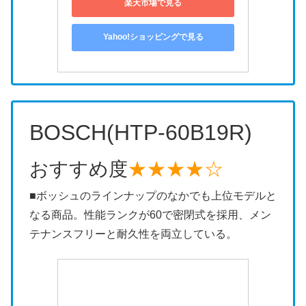
楽天市場で見る
Yahoo!ショッピングで見る
BOSCH(HTP-60B19R)
おすすめ度
★★★★☆
■ボッシュのラインナップのなかでも上位モデルと
なる商品。性能ランクが60で密閉式を採用、メン
テナンスフリーと耐久性を両立している。