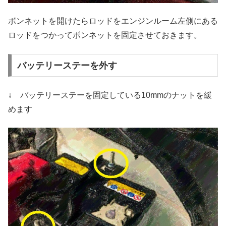
ボンネットを開けたらロッドをエンジンルーム左側にある
ロッドをつかってボンネットを固定させておきます。
バッテリーステーを外す
↓ バッテリーステーを固定している10mmのナットを緩
めます