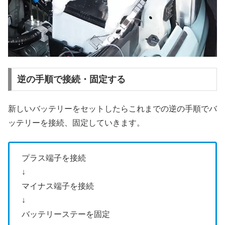
逆の手順で接続・固定する
新しいバッテリーをセットしたらこれまでの逆の手順でバ
ッテリーを接続、固定していきます。
プラス端子を接続
↓
マイナス端子を接続
↓
バッテリーステーを固定