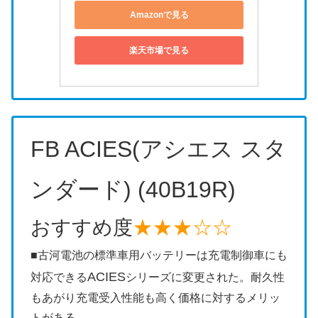
Amazonで見る
楽天市場で見る
FB ACIES(アシエス スタ
ンダード) (40B19R)
おすすめ度
★★★☆☆
■古河電池の標準車用バッテリーは充電制御車にも
ACIES
対応できる
シリーズに変更された。耐久性
もあがり充電受入性能も高く価格に対するメリッ
トがある。