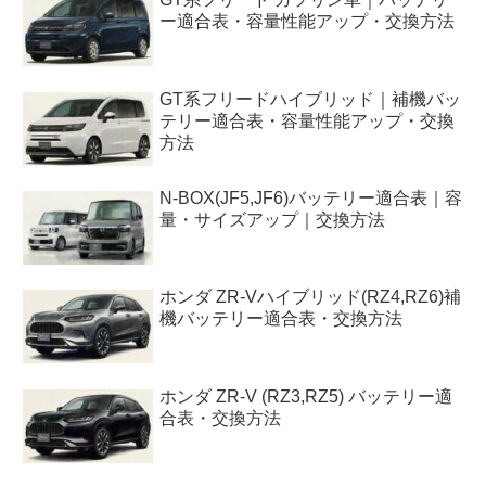
ー適合表・容量性能アップ・交換方法
GT系フリードハイブリッド｜補機バッ
テリー適合表・容量性能アップ・交換
方法
N-BOX(JF5,JF6)バッテリー適合表｜容
量・サイズアップ｜交換方法
ホンダ ZR-Vハイブリッド(RZ4,RZ6)補
機バッテリー適合表・交換方法
ホンダ ZR-V (RZ3,RZ5) バッテリー適
合表・交換方法