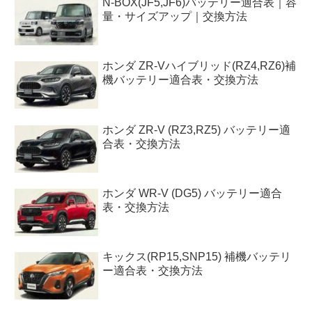
N-BOX(JF5,JF6)バッテリー適合表｜容
量・サイズアップ｜交換方法
ホンダ ZR-Vハイブリッド(RZ4,RZ6)補
機バッテリー適合表・交換方法
ホンダ ZR-V (RZ3,RZ5) バッテリー適
合表・交換方法
ホンダ WR-V (DG5) バッテリー適合
表・交換方法
キックス(RP15,SNP15) 補機バッテリ
ー適合表・交換方法