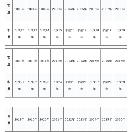
西
2000年
2001年
2002年
2003年
2004年
2005年
2006年
2007年
2008年
暦
和
平成12
平成13
平成14
平成15
平成16
平成17
平成18
平成19
平成20
暦
年
年
年
年
年
年
年
年
年
西
2009年
2010年
2011年
2012年
2013年
2014年
2015年
2016年
2017年
暦
和
平成21
平成22
平成23
平成24
平成25
平成26
平成27
平成28
平成29
暦
年
年
年
年
年
年
年
年
年
西
2018年
2019年
2020年
2021年
2022年
2023年
2024年
2025年
2026年
暦