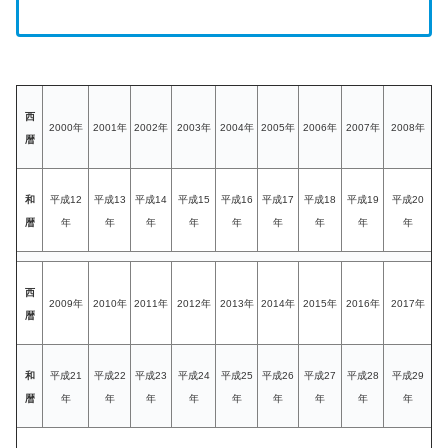
西
2000年
2001年
2002年
2003年
2004年
2005年
2006年
2007年
2008年
暦
和
平成12
平成13
平成14
平成15
平成16
平成17
平成18
平成19
平成20
暦
年
年
年
年
年
年
年
年
年
西
2009年
2010年
2011年
2012年
2013年
2014年
2015年
2016年
2017年
暦
和
平成21
平成22
平成23
平成24
平成25
平成26
平成27
平成28
平成29
暦
年
年
年
年
年
年
年
年
年