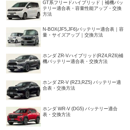
GT系フリードハイブリッド｜補機バッ
テリー適合表・容量性能アップ・交換
方法
N-BOX(JF5,JF6)バッテリー適合表｜容
量・サイズアップ｜交換方法
ホンダ ZR-Vハイブリッド(RZ4,RZ6)補
機バッテリー適合表・交換方法
ホンダ ZR-V (RZ3,RZ5) バッテリー適
合表・交換方法
ホンダ WR-V (DG5) バッテリー適合
表・交換方法