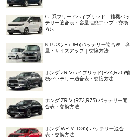
GT系フリードハイブリッド｜補機バッ
テリー適合表・容量性能アップ・交換
方法
N-BOX(JF5,JF6)バッテリー適合表｜容
量・サイズアップ｜交換方法
ホンダ ZR-Vハイブリッド(RZ4,RZ6)補
機バッテリー適合表・交換方法
ホンダ ZR-V (RZ3,RZ5) バッテリー適
合表・交換方法
ホンダ WR-V (DG5) バッテリー適合
表・交換方法