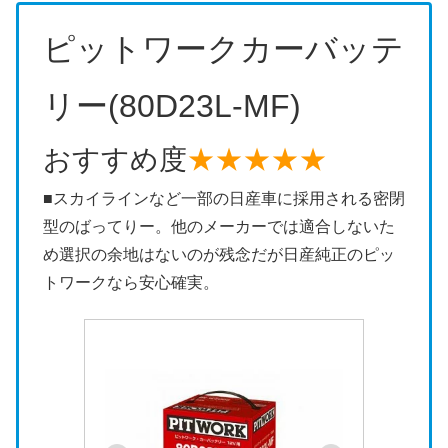
ピットワークカーバッテ
リー(80D23L-MF)
おすすめ度
★★★★★
■スカイラインなど一部の日産車に採用される密閉
型のばってりー。他のメーカーでは適合しないた
め選択の余地はないのが残念だが日産純正のピッ
トワークなら安心確実。