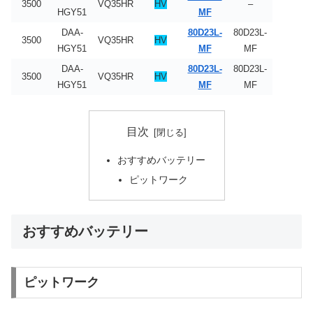
3500
VQ35HR
HV
–
HGY51
MF
DAA-
80D23L-
80D23L-
3500
VQ35HR
HV
HGY51
MF
MF
DAA-
80D23L-
80D23L-
3500
VQ35HR
HV
HGY51
MF
MF
目次
おすすめバッテリー
ピットワーク
おすすめバッテリー
ピットワーク