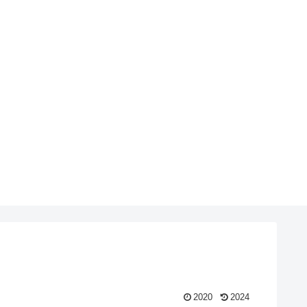
2020
2024