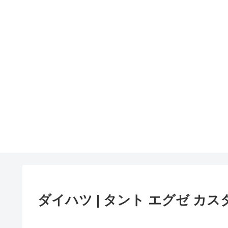
ダイハツ | タント エグゼ カ