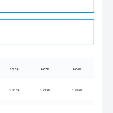
2006年
2007年
2008年
平成18年
平成19年
平成20年