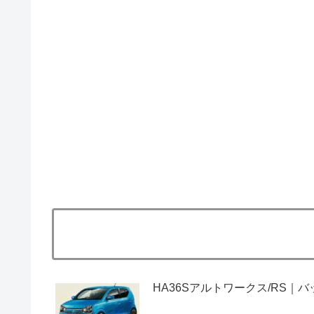
HA36Sアルトワークス/RS