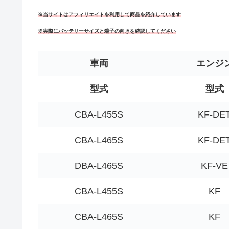
※当サイトはアフィリエイトを利用して商品を紹介しています
※実際にバッテリーサイズと端子の向きを確認してください
車両
エンジ
型式
型式
CBA-L455S
KF-DE
CBA-L465S
KF-DE
DBA-L465S
KF-VE
CBA-L455S
KF
CBA-L465S
KF