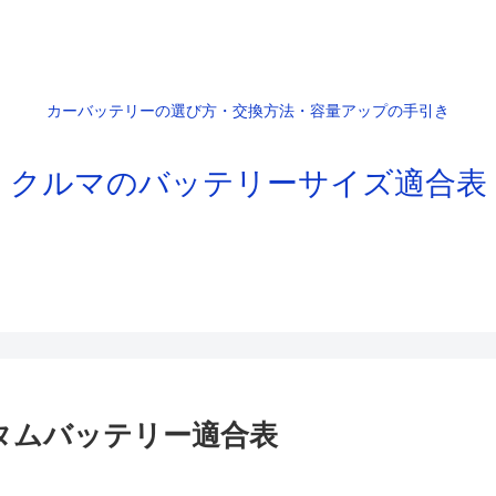
カーバッテリーの選び方・交換方法・容量アップの手引き
クルマのバッテリーサイズ適合表
スタムバッテリー適合表