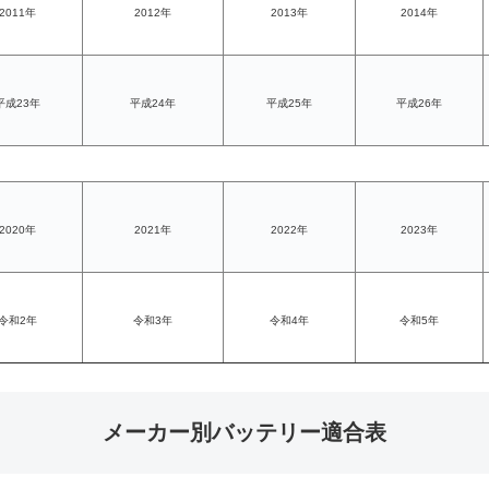
2011年
2012年
2013年
2014年
平成23年
平成24年
平成25年
平成26年
2020年
2021年
2022年
2023年
令和2年
令和3年
令和4年
令和5年
メーカー別バッテリー適合表