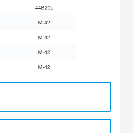
44B20L
M-42
M-42
M-42
M-42