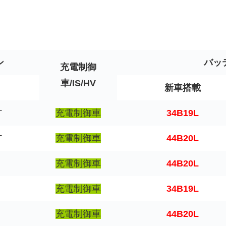
ン
バッ
充電制御
車/IS/HV
新車搭載
T
充電制御車
34B19L
T
充電制御車
44B20L
充電制御車
44B20L
充電制御車
34B19L
充電制御車
44B20L