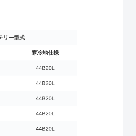
テリー型式
寒冷地仕様
44B20L
44B20L
44B20L
44B20L
44B20L