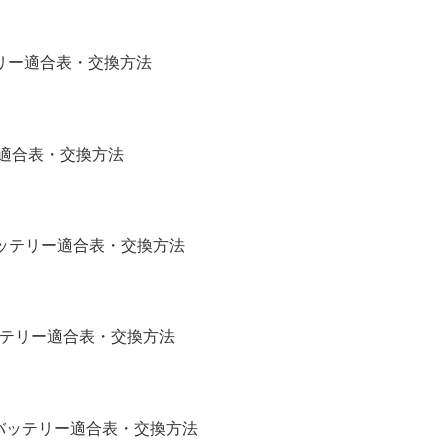
バッテリー適合表・交換方法
リー適合表・交換方法
補機バッテリー適合表・交換方法
バッテリー適合表・交換方法
)補機バッテリー適合表・交換方法