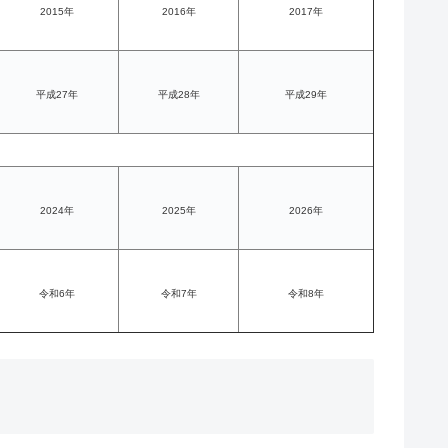
2015年
2016年
2017年
平成27年
平成28年
平成29年
2024年
2025年
2026年
令和6年
令和7年
令和8年