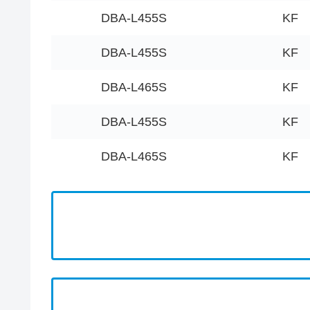
DBA-L455S
KF
DBA-L455S
KF
DBA-L465S
KF
DBA-L455S
KF
DBA-L465S
KF