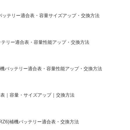
補機バッテリー適合表・容量サイズアップ・交換方法
バッテリー適合表・容量性能アップ・交換方法
補機バッテリー適合表・容量性能アップ・交換方法
リー適合表｜容量・サイズアップ｜交換方法
4,RZ6)補機バッテリー適合表・交換方法