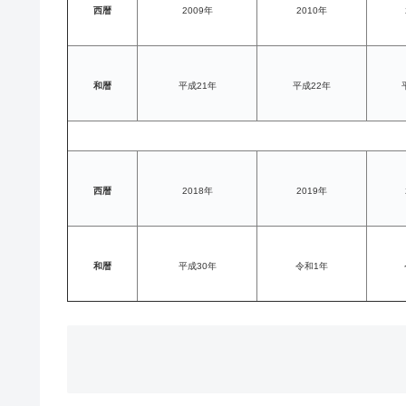
西暦
2009年
2010年
和暦
平成21年
平成22年
西暦
2018年
2019年
和暦
平成30年
令和1年