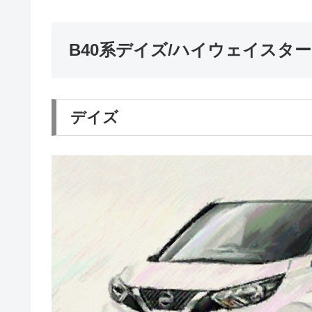
B40系デイズ/ハイウェイスタ
デイズ