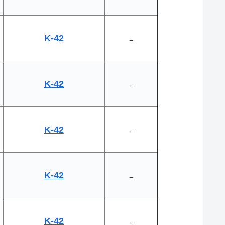
K-42
←
K-42
←
K-42
←
K-42
←
K-42
←