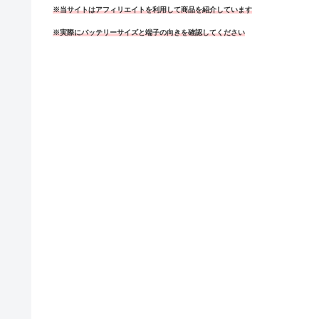
※当サイトはアフィリエイトを利用して商品を紹介しています
※実際にバッテリーサイズと端子の向きを確認してください