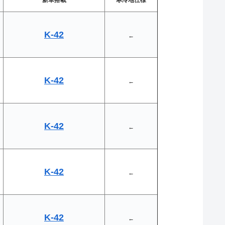
K-42
←
K-42
←
K-42
←
K-42
←
K-42
←