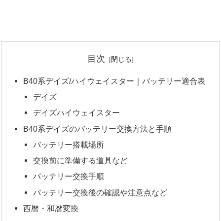
目次
B40系デイズ/ハイウェイスター｜バッテリー適合表
デイズ
デイズハイウェイスター
B40系デイズのバッテリー交換方法と手順
バッテリー搭載場所
交換前に準備する道具など
バッテリー交換手順
バッテリー交換後の確認や注意点など
西暦・和暦変換