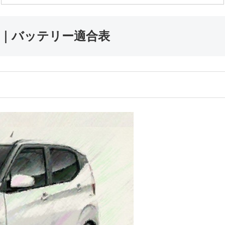
ー｜バッテリー適合表