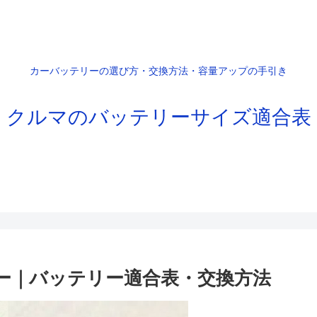
カーバッテリーの選び方・交換方法・容量アップの手引き
クルマのバッテリーサイズ適合表
スター｜バッテリー適合表・交換方法