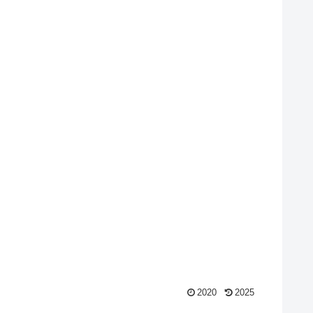
2020
2025