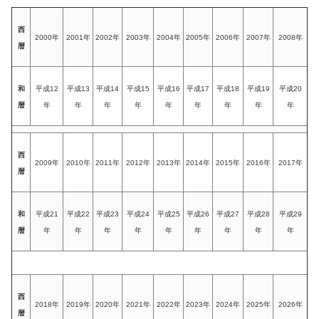
西
2000年
2001年
2002年
2003年
2004年
2005年
2006年
2007年
2008年
暦
和
平成12
平成13
平成14
平成15
平成16
平成17
平成18
平成19
平成20
暦
年
年
年
年
年
年
年
年
年
西
2009年
2010年
2011年
2012年
2013年
2014年
2015年
2016年
2017年
暦
和
平成21
平成22
平成23
平成24
平成25
平成26
平成27
平成28
平成29
暦
年
年
年
年
年
年
年
年
年
西
2018年
2019年
2020年
2021年
2022年
2023年
2024年
2025年
2026年
暦