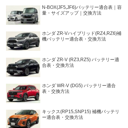
N-BOX(JF5,JF6)バッテリー適合表｜容
量・サイズアップ｜交換方法
ホンダ ZR-Vハイブリッド(RZ4,RZ6)補
機バッテリー適合表・交換方法
ホンダ ZR-V (RZ3,RZ5) バッテリー適
合表・交換方法
ホンダ WR-V (DG5) バッテリー適合
表・交換方法
キックス(RP15,SNP15) 補機バッテリ
ー適合表・交換方法