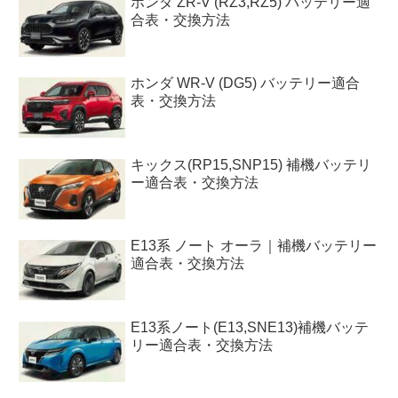
ホンダ ZR-V (RZ3,RZ5) バッテリー適
合表・交換方法
ホンダ WR-V (DG5) バッテリー適合
表・交換方法
キックス(RP15,SNP15) 補機バッテリ
ー適合表・交換方法
E13系 ノート オーラ｜補機バッテリー
適合表・交換方法
E13系ノート(E13,SNE13)補機バッテ
リー適合表・交換方法