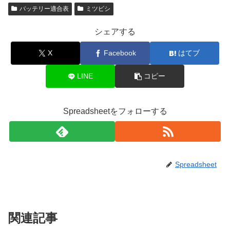
バッテリー適合表
ミツビシ
シェアする
X
Facebook
はてブ
LINE
コピー
Spreadsheetをフォローする
Spreadsheet
関連記事