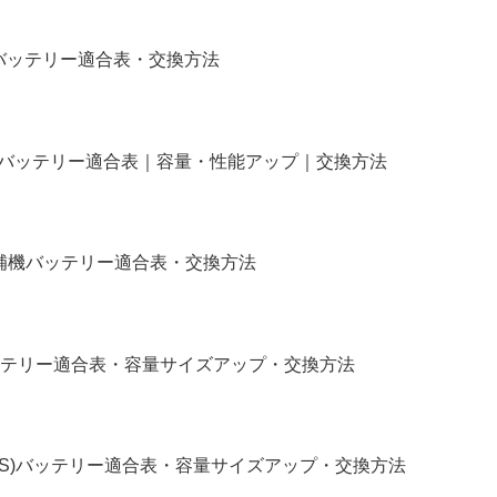
)補機バッテリー適合表・交換方法
タム｜バッテリー適合表｜容量・性能アップ｜交換方法
イル｜補機バッテリー適合表・交換方法
R｜バッテリー適合表・容量サイズアップ・交換方法
X91S)バッテリー適合表・容量サイズアップ・交換方法