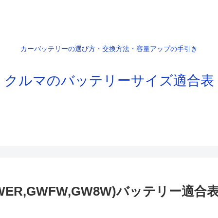
カーバッテリーの選び方・交換方法・容量アップの手引き
クルマのバッテリーサイズ適合表
GWER,GWFW,GW8W)バッテリー適合