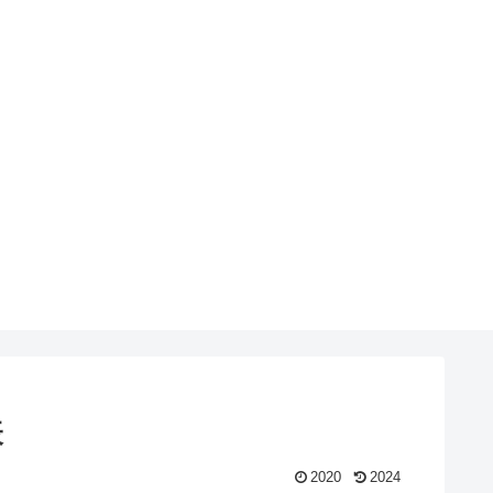
表
2020
2024