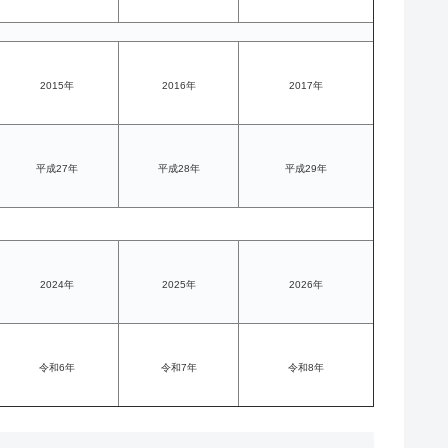
2015年
2016年
2017年
平成27年
平成28年
平成29年
2024年
2025年
2026年
令和6年
令和7年
令和8年