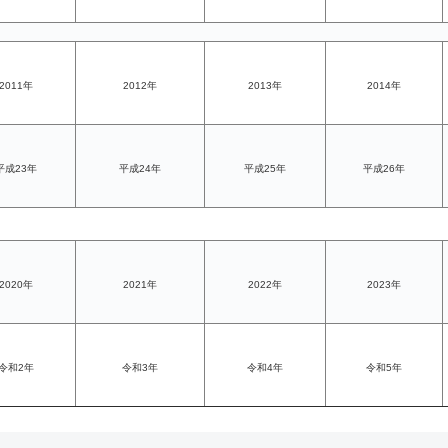
2011年
2012年
2013年
2014年
平成23年
平成24年
平成25年
平成26年
2020年
2021年
2022年
2023年
令和2年
令和3年
令和4年
令和5年