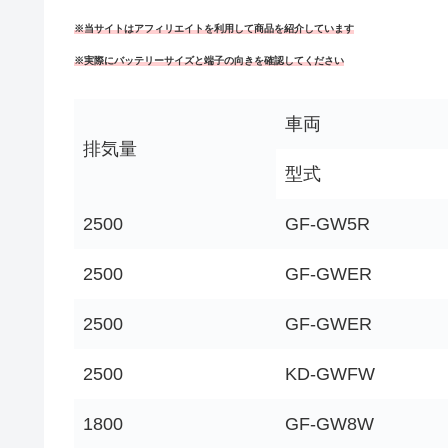
※当サイトはアフィリエイトを利用して商品を紹介しています
※実際にバッテリーサイズと端子の向きを確認してください
車両
排気量
型式
2500
GF-GW5R
2500
GF-GWER
2500
GF-GWER
2500
KD-GWFW
1800
GF-GW8W