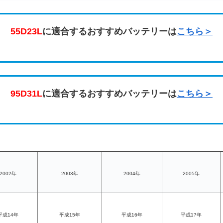
55D23L
に適合するおすすめバッテリーは
こちら＞
95D31L
に適合するおすすめバッテリーは
こちら＞
2002年
2003年
2004年
2005年
平成14年
平成15年
平成16年
平成17年