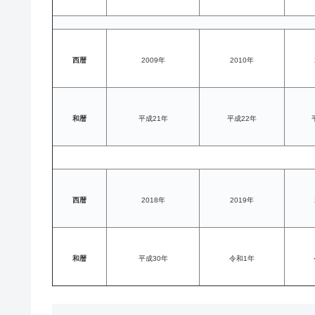
西暦
2009年
2010年
和暦
平成21年
平成22年
西暦
2018年
2019年
和暦
平成30年
令和1年