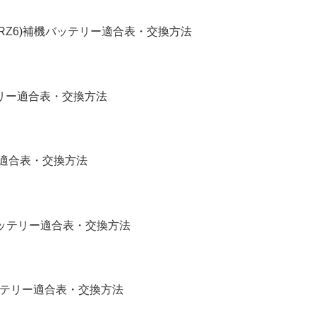
4,RZ6)補機バッテリー適合表・交換方法
バッテリー適合表・交換方法
リー適合表・交換方法
補機バッテリー適合表・交換方法
バッテリー適合表・交換方法