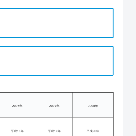
2006年
2007年
2008年
平成18年
平成19年
平成20年