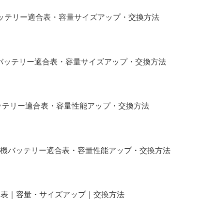
｜バッテリー適合表・容量サイズアップ・交換方法
補機バッテリー適合表・容量サイズアップ・交換方法
バッテリー適合表・容量性能アップ・交換方法
補機バッテリー適合表・容量性能アップ・交換方法
リー適合表｜容量・サイズアップ｜交換方法