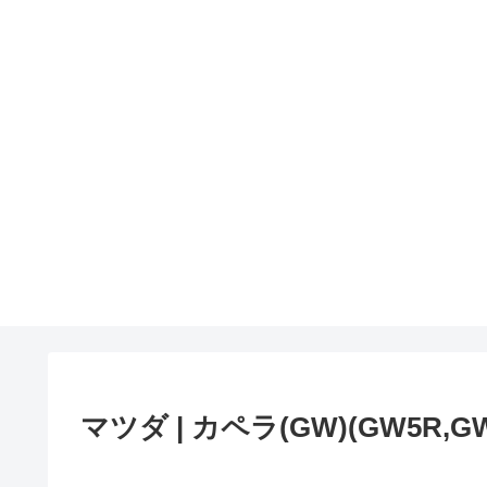
マツダ | カペラ(GW)(GW5R,