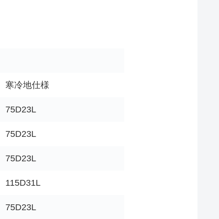
寒冷地仕様
75D23L
75D23L
75D23L
115D31L
75D23L