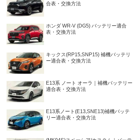
合表・交換方法
ホンダ WR-V (DG5) バッテリー適合
表・交換方法
キックス(RP15,SNP15) 補機バッテリ
ー適合表・交換方法
E13系 ノート オーラ｜補機バッテリー
適合表・交換方法
E13系ノート(E13,SNE13)補機バッテ
リー適合表・交換方法