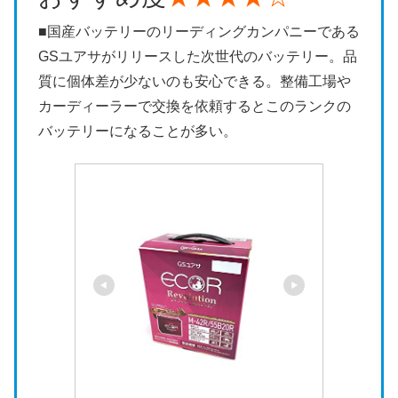
■国産バッテリーのリーディングカンパニーである
GSユアサがリリースした次世代のバッテリー。品
質に個体差が少ないのも安心できる。整備工場や
カーディーラーで交換を依頼するとこのランクの
バッテリーになることが多い。