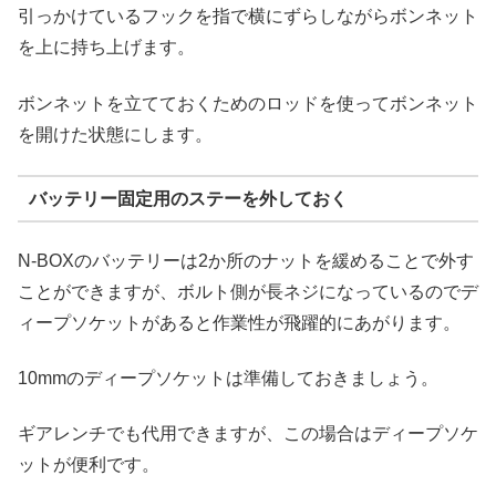
引っかけているフックを指で横にずらしながらボンネット
を上に持ち上げます。
ボンネットを立てておくためのロッドを使ってボンネット
を開けた状態にします。
バッテリー固定用のステーを外しておく
N-BOXのバッテリーは2か所のナットを緩めることで外す
ことができますが、ボルト側が長ネジになっているのでデ
ィープソケットがあると作業性が飛躍的にあがります。
10mmのディープソケットは準備しておきましょう。
ギアレンチでも代用できますが、この場合はディープソケ
ットが便利です。