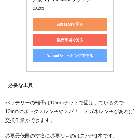
SA203
Amazonで見る
楽天市場で見る
Yahoo!ショッピングで見る
必要な工具
バッテリーの端子は10mmナットで固定しているので
10mmのボックスレンチやスパナ、メガネレンチがあれば
交換作業ができます。
必要最低限の交換に必要なものはスパナ1本です。