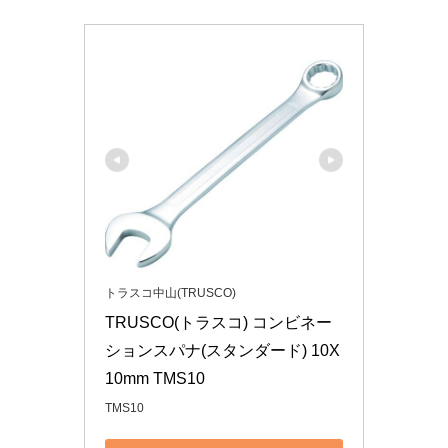
トラスコ中山(TRUSCO)
TRUSCO(トラスコ) コンビネー
ションスパナ(スタンダード) 10X
10mm TMS10
TMS10