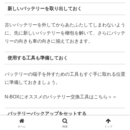
新しいバッテリーを取り出しておく
古いバッテリーを外してからあたふたしてしまわないよう
に、先に新しいバッテリーを梱包を解いて、さらにバッテ
リーの向きも車の向きに揃えておきます。
使用する工具も準備しておく
バッテリーの端子を外すための工具もすぐ手に取れる位置
に準備しておきましょう。
N-BOXにオススメのバッテリー交換工具はこちら＞＞
バッテリーバックアップをセットする
ホーム
検索
トップ