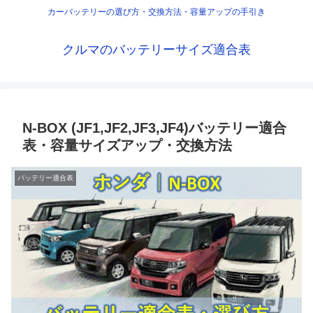
カーバッテリーの選び方・交換方法・容量アップの手引き
クルマのバッテリーサイズ適合表
N-BOX (JF1,JF2,JF3,JF4)バッテリー適合
表・容量サイズアップ・交換方法
バッテリー適合表