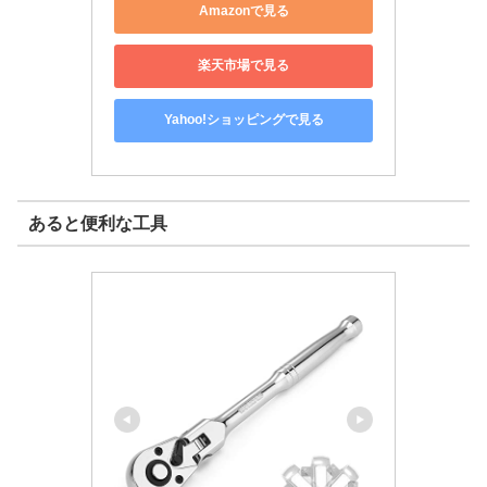
Amazonで見る
楽天市場で見る
Yahoo!ショッピングで見る
あると便利な工具