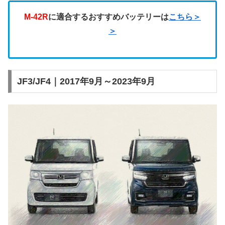
M-42R
に適合するおすすめバッテリーは
こちら＞
＞
JF3/JF4｜2017年9月～2023年9月