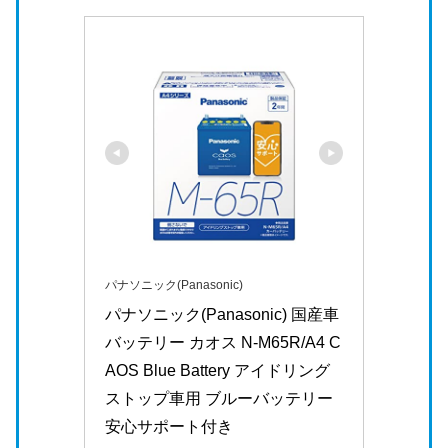
パナソニック(Panasonic)
パナソニック(Panasonic) 国産車
バッテリー カオス N-M65R/A4 C
AOS Blue Battery アイドリング
ストップ車用 ブルーバッテリー 
安心サポート付き