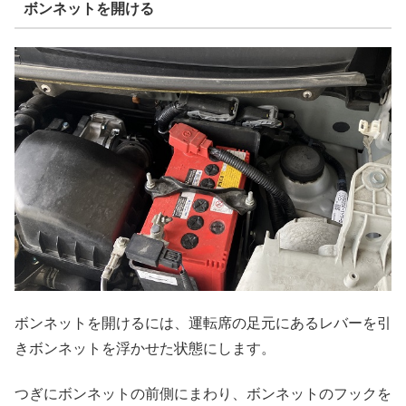
ボンネットを開ける
ボンネットを開けるには、運転席の足元にあるレバーを引
きボンネットを浮かせた状態にします。
つぎにボンネットの前側にまわり、ボンネットのフックを