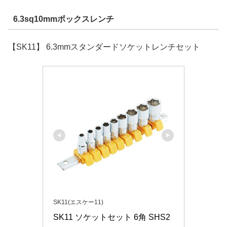
6.3sq10mmボックスレンチ
【SK11】 6.3mmスタンダードソケットレンチセット
SK11(エスケー11)
SK11 ソケットセット 6角 SHS2