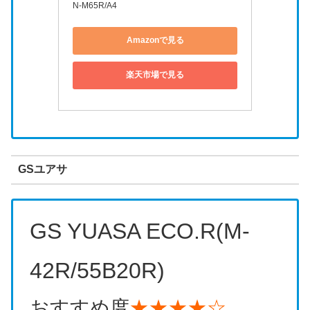
N-M65R/A4
Amazonで見る
楽天市場で見る
GSユアサ
GS YUASA ECO.R(M-
42R/55B20R)
おすすめ度
★★★★☆