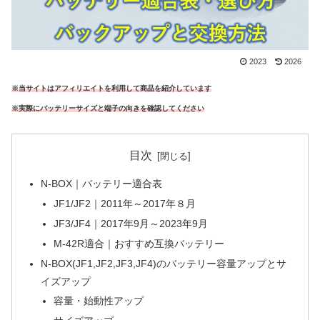
2023
2026
※当サイトはアフィリエイトを利用して商品を紹介しています
※実際にバッテリーサイズと端子の向きを確認してください
目次
N-BOX｜バッテリー適合表
JF1/JF2｜2011年～2017年８月
JF3/JF4｜2017年9月～2023年9月
M-42R適合｜おすすめ互換バッテリー
N-BOX(JF1,JF2,JF3,JF4)のバッテリー容量アップとサ
イズアップ
容量・始動性アップ