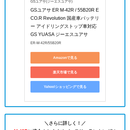
GSユアサ(ジーエスユアサ)
GSユアサ ER M-42R / 55B20R E
CO.R Revolution 国産車バッテリ
ー アイドリングストップ車対応 
GS YUASA ジーエスユアサ
ER-M-42R/55B20R
Amazonで見る
楽天市場で見る
Yahoo!ショッピングで見る
＼さらに詳しく！／