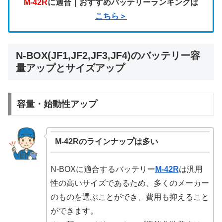
M-42R
に適合｜おすすめバッテリーランキングは
こちら＞
N-BOX(JF1,JF2,JF3,JF4)のバッテリー容
量アップとサイズアップ
容量・始動性アップ
M-42Rのラインナップは多い
N-BOXに適合するバッテリー
M-42R
は汎用
性の高いサイズであるため、多くのメーカー
のものを選ぶことができ、費用も抑えること
ができます。