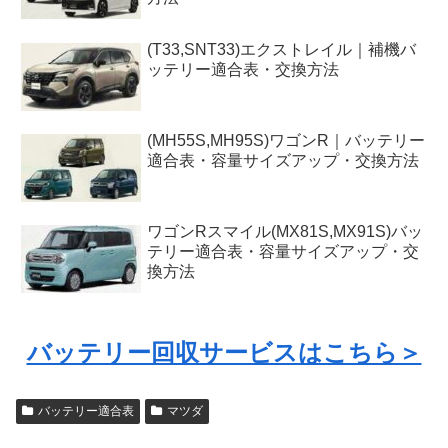
(T33,SNT33)エクストレイル｜補機バ
ッテリー適合表・交換方法
(MH55S,MH95S)ワゴンR｜バッテリー
適合表・容量サイズアップ・交換方法
ワゴンRスマイル(MX81S,MX91S)バッ
テリー適合表・容量サイズアップ・交
換方法
バッテリー回収サービスはこちら＞
バッテリー適合表
マツダ