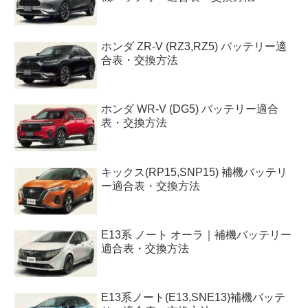
ホンダ ZR-V (RZ3,RZ5) バッテリー適
合表・交換方法
ホンダ WR-V (DG5) バッテリー適合
表・交換方法
キックス(RP15,SNP15) 補機バッテリ
ー適合表・交換方法
E13系 ノート オーラ｜補機バッテリー
適合表・交換方法
E13系ノート(E13,SNE13)補機バッテ