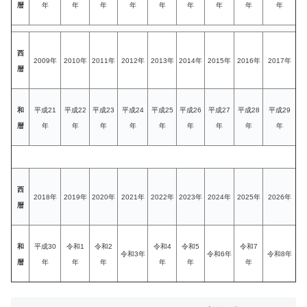
暦
年
年
年
年
年
年
年
年
年
西
2009年
2010年
2011年
2012年
2013年
2014年
2015年
2016年
2017年
暦
和
平成21
平成22
平成23
平成24
平成25
平成26
平成27
平成28
平成29
暦
年
年
年
年
年
年
年
年
年
西
2018年
2019年
2020年
2021年
2022年
2023年
2024年
2025年
2026年
暦
和
平成30
令和1
令和2
令和4
令和5
令和7
令和3年
令和6年
令和8年
暦
年
年
年
年
年
年