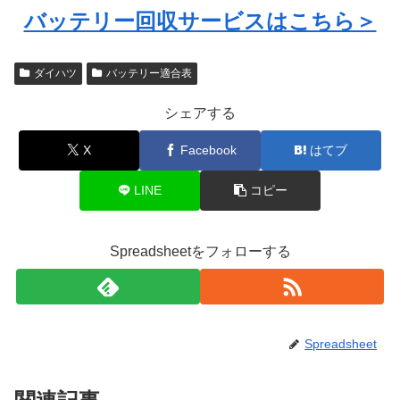
バッテリー回収サービスはこちら＞
ダイハツ
バッテリー適合表
シェアする
X
Facebook
はてブ
LINE
コピー
Spreadsheetをフォローする
Spreadsheet