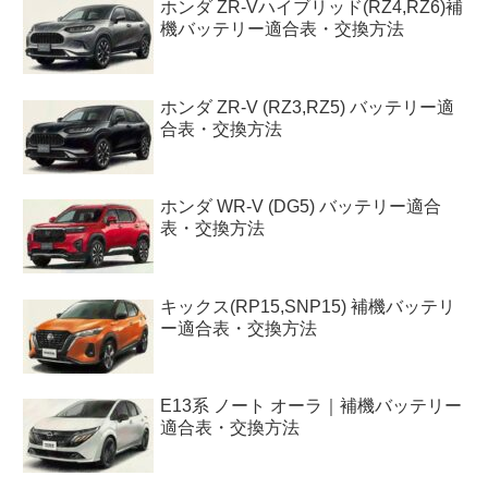
ホンダ ZR-Vハイブリッド(RZ4,RZ6)補
機バッテリー適合表・交換方法
ホンダ ZR-V (RZ3,RZ5) バッテリー適
合表・交換方法
ホンダ WR-V (DG5) バッテリー適合
表・交換方法
キックス(RP15,SNP15) 補機バッテリ
ー適合表・交換方法
E13系 ノート オーラ｜補機バッテリー
適合表・交換方法