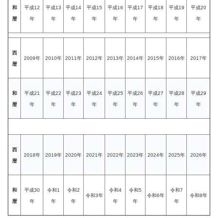
和
平成12
平成13
平成14
平成15
平成16
平成17
平成18
平成19
平成20
暦
年
年
年
年
年
年
年
年
年
西
2009年
2010年
2011年
2012年
2013年
2014年
2015年
2016年
2017年
暦
和
平成21
平成22
平成23
平成24
平成25
平成26
平成27
平成28
平成29
暦
年
年
年
年
年
年
年
年
年
西
2018年
2019年
2020年
2021年
2022年
2023年
2024年
2025年
2026年
暦
和
平成30
令和1
令和2
令和4
令和5
令和7
令和3年
令和6年
令和8年
暦
年
年
年
年
年
年