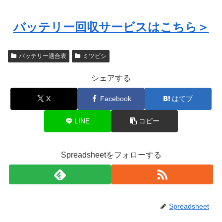
バッテリー回収サービスはこちら＞
バッテリー適合表
ミツビシ
シェアする
X
Facebook
はてブ
LINE
コピー
Spreadsheetをフォローする
Spreadsheet