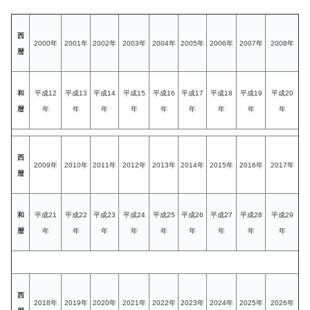
西
2000年
2001年
2002年
2003年
2004年
2005年
2006年
2007年
2008年
暦
和
平成12
平成13
平成14
平成15
平成16
平成17
平成18
平成19
平成20
暦
年
年
年
年
年
年
年
年
年
西
2009年
2010年
2011年
2012年
2013年
2014年
2015年
2016年
2017年
暦
和
平成21
平成22
平成23
平成24
平成25
平成26
平成27
平成28
平成29
暦
年
年
年
年
年
年
年
年
年
西
2018年
2019年
2020年
2021年
2022年
2023年
2024年
2025年
2026年