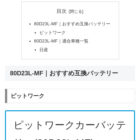
目次
80D23L-MF｜おすすめ互換バッテリー
ピットワーク
80D23L-MF｜適合車種一覧
日産
80D23L-MF｜おすすめ互換バッテリー
ピットワーク
ピットワークカーバッテ