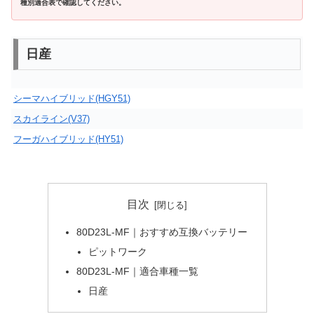
種別適合表で確認してください。
日産
シーマハイブリッド(HGY51)
スカイライン(V37)
フーガハイブリッド(HY51)
目次
80D23L-MF｜おすすめ互換バッテリー
ピットワーク
80D23L-MF｜適合車種一覧
日産