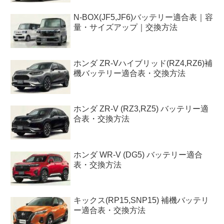
N-BOX(JF5,JF6)バッテリー適合表｜容
量・サイズアップ｜交換方法
ホンダ ZR-Vハイブリッド(RZ4,RZ6)補
機バッテリー適合表・交換方法
ホンダ ZR-V (RZ3,RZ5) バッテリー適
合表・交換方法
ホンダ WR-V (DG5) バッテリー適合
表・交換方法
キックス(RP15,SNP15) 補機バッテリ
ー適合表・交換方法