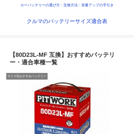
カーバッテリーの選び方・交換方法・容量アップの手引き
クルマのバッテリーサイズ適合表
【80D23L-MF 互換】おすすめバッテリ
ー・適合車種一覧
サイズ別おすすめバッテリー