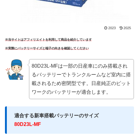
2023
2025
※当サイトはアフィリエイトを利用して商品を紹介しています
※実際にバッテリーサイズと端子の向きを確認してください
80D23L-MFは一部の日産車にのみ搭載され
るバッテリーでトランクルームなど室内に搭
載されるため密閉型です。日産純正のピット
ワークのバッテリーが適合します。
適合する新車搭載バッテリーのサイズ
80D23L-MF