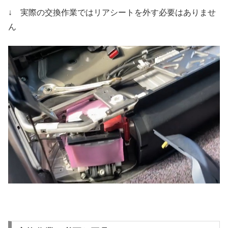
↓ 実際の交換作業ではリアシートを外す必要はありませ
ん