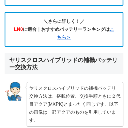
＼さらに詳しく！／
LN0
に適合｜おすすめバッテリーランキングは
こ
ちら＞
ヤリスクロスハイブリッドの補機バッテリ
ー交換方法
ヤリスクロスハイブリッドの補機バッテリー
交換方法は、搭載位置、交換手順ともに２代
目アクア(MXPK)とまったく同じです。以下
の画像は一部アクアのものを引用していま
す。