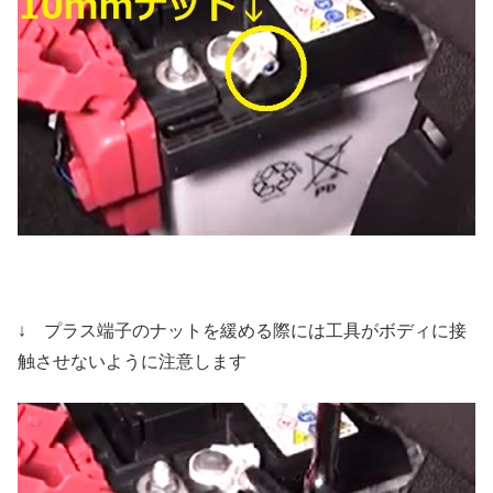
↓ プラス端子のナットを緩める際には工具がボディに接
触させないように注意します