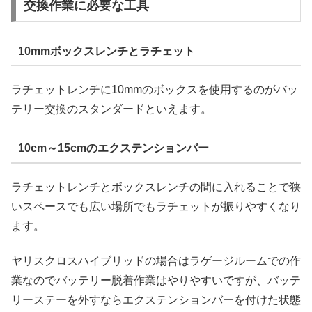
交換作業に必要な工具
10mmボックスレンチとラチェット
ラチェットレンチに10mmのボックスを使用するのがバッ
テリー交換のスタンダードといえます。
10cm～15cmのエクステンションバー
ラチェットレンチとボックスレンチの間に入れることで狭
いスペースでも広い場所でもラチェットが振りやすくなり
ます。
ヤリスクロスハイブリッドの場合はラゲージルームでの作
業なのでバッテリー脱着作業はやりやすいですが、バッテ
リーステーを外すならエクステンションバーを付けた状態