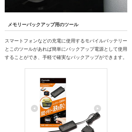
メモリーバックアップ用のツール
スマートフォンなどの充電に使用するモバイルバッテリー
とこのツールがあれば簡単にバックアップ電源として使用
することができ、手軽で確実なバックアップができます。