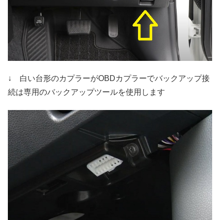
↓ 白い台形のカプラーがOBDカプラーでバックアップ接
続は専用のバックアップツールを使用します