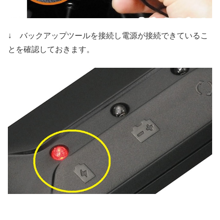
↓ バックアップツールを接続し電源が接続できているこ
とを確認しておきます。