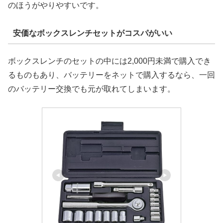
のほうがやりやすいです。
安価なボックスレンチセットがコスパがいい
ボックスレンチのセットの中には2,000円未満で購入でき
るものもあり、バッテリーをネットで購入するなら、一回
のバッテリー交換でも元が取れてしまいます。