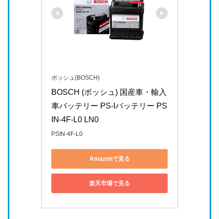
ボッシュ(BOSCH)
BOSCH (ボッシュ) 国産車・輸入
車バッテリー PS-Iバッテリー PS
IN-4F-L0 LN0
PSIN-4F-L0
Amazonで見る
楽天市場で見る