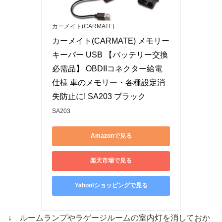
カーメイト(CARMATE)
カーメイト(CARMATE) メモリー
キーパー USB 【バッテリー交換
必需品】 OBDIIコネクター給電
仕様 車のメモリー・各種設定消
失防止に! SA203 ブラック
SA203
Amazonで見る
楽天市場で見る
Yahoo!ショッピングで見る
↓ ルームランプやラゲージルームの室内灯を消しておか