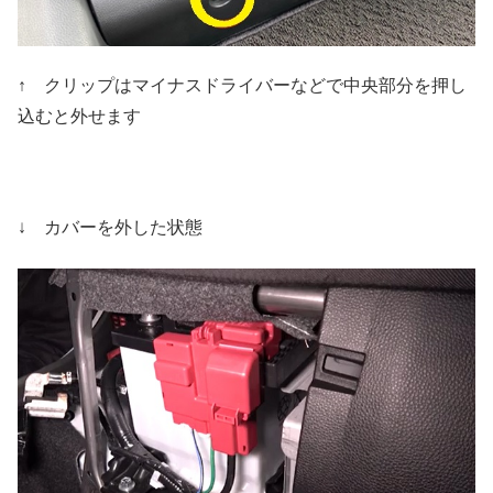
↑ クリップはマイナスドライバーなどで中央部分を押し
込むと外せます
↓ カバーを外した状態