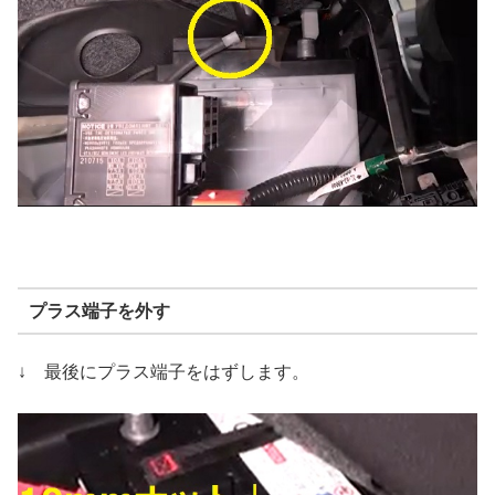
プラス端子を外す
↓ 最後にプラス端子をはずします。