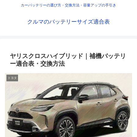
カーバッテリーの選び方・交換方法・容量アップの手引き
クルマのバッテリーサイズ適合表
ヤリスクロスハイブリッド｜補機バッテリ
ー適合表・交換方法
トヨタ