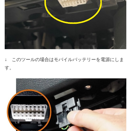
↓ このツールの場合はモバイルバッテリーを電源にしま
す。