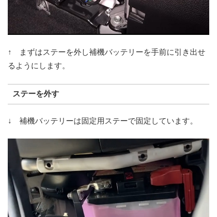
↑ まずはステーを外し補機バッテリーを手前に引き出せ
るようにします。
ステーを外す
↓ 補機バッテリーは固定用ステーで固定しています。