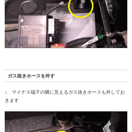
ガス抜きホースを外す
↓ マイナス端子の隣に見えるガス抜きホースも外してお
きます