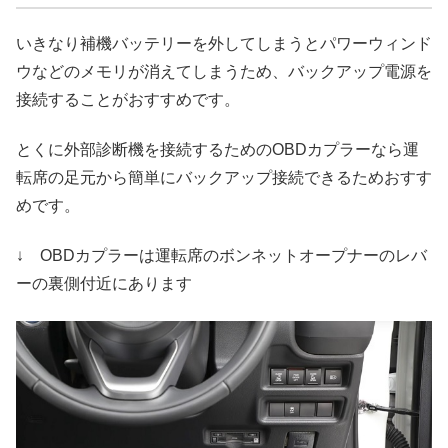
いきなり補機バッテリーを外してしまうとパワーウィンド
ウなどのメモリが消えてしまうため、バックアップ電源を
接続することがおすすめです。
とくに外部診断機を接続するためのOBDカプラーなら運
転席の足元から簡単にバックアップ接続できるためおすす
めです。
↓ OBDカプラーは運転席のボンネットオープナーのレバ
ーの裏側付近にあります