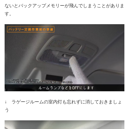
ないとバックアップメモリーが飛んでしまうことがありま
す。
↓ ラゲージルームの室内灯も忘れずに消しておきましょ
う