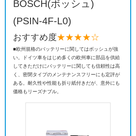
BOSCH(ボッシュ)
(PSIN-4F-L0)
おすすめ度
★★★★☆
■欧州規格のバッテリーに関してはボッシュが強
い。ドイツ車をはじめ多くの欧州車に部品を供給
してきただけにバッテリーに関しても信頼性は高
く、密閉タイプのメンテナンスフリーにも定評が
ある。耐久性や性能も折り紙付きだが、意外にも
価格もリーズナブル。