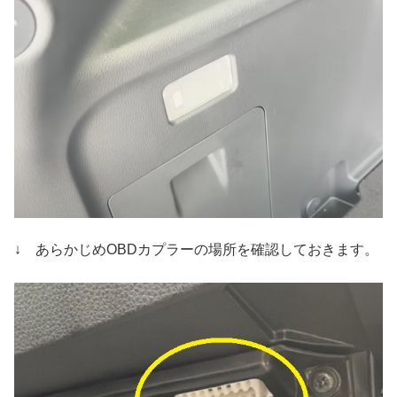
↓ あらかじめOBDカプラーの場所を確認しておきます。