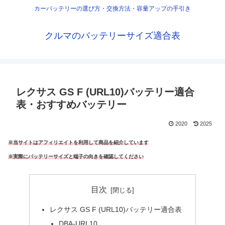
カーバッテリーの選び方・交換方法・容量アップの手引き
クルマのバッテリーサイズ適合表
レクサス GS F (URL10)バッテリー適合
表・おすすめバッテリー
2020
2025
※当サイトはアフィリエイトを利用して商品を紹介しています
※実際にバッテリーサイズと端子の向きを確認してください
目次
レクサス GS F (URL10)バッテリー適合表
DBA-URL10