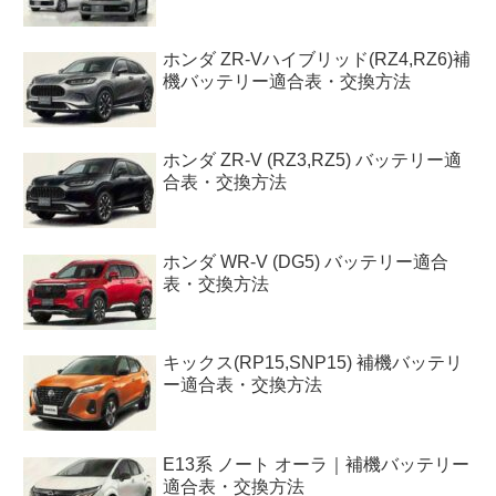
ホンダ ZR-Vハイブリッド(RZ4,RZ6)補
機バッテリー適合表・交換方法
ホンダ ZR-V (RZ3,RZ5) バッテリー適
合表・交換方法
ホンダ WR-V (DG5) バッテリー適合
表・交換方法
キックス(RP15,SNP15) 補機バッテリ
ー適合表・交換方法
E13系 ノート オーラ｜補機バッテリー
適合表・交換方法