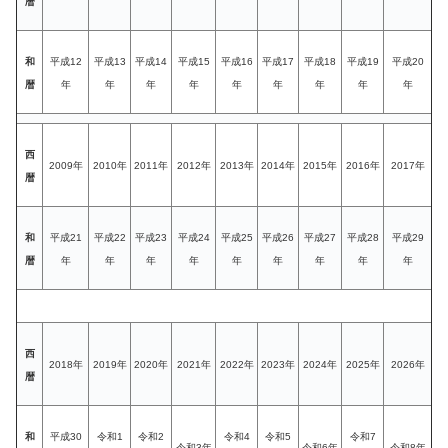
暦
和
平成12
平成13
平成14
平成15
平成16
平成17
平成18
平成19
平成20
暦
年
年
年
年
年
年
年
年
年
西
2009年
2010年
2011年
2012年
2013年
2014年
2015年
2016年
2017年
暦
和
平成21
平成22
平成23
平成24
平成25
平成26
平成27
平成28
平成29
暦
年
年
年
年
年
年
年
年
年
西
2018年
2019年
2020年
2021年
2022年
2023年
2024年
2025年
2026年
暦
和
平成30
令和1
令和2
令和4
令和5
令和7
令和3年
令和6年
令和8年