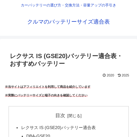
カーバッテリーの選び方・交換方法・容量アップの手引き
クルマのバッテリーサイズ適合表
レクサス IS (GSE20)バッテリー適合表・
おすすめバッテリー
2020
2025
※当サイトはアフィリエイトを利用して商品を紹介しています
※実際にバッテリーサイズと端子の向きを確認してください
目次
レクサス IS (GSE20)バッテリー適合表
DBA-GSE20