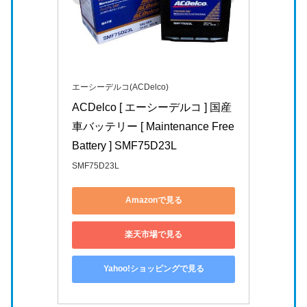
エーシーデルコ(ACDelco)
ACDelco [ エーシーデルコ ] 国産
車バッテリー [ Maintenance Free 
Battery ] SMF75D23L
SMF75D23L
Amazonで見る
楽天市場で見る
Yahoo!ショッピングで見る