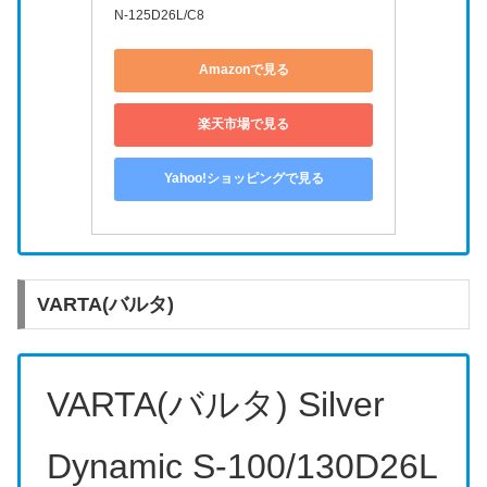
N-125D26L/C8
Amazonで見る
楽天市場で見る
Yahoo!ショッピングで見る
VARTA(バルタ)
VARTA(バルタ) Silver
Dynamic S-100/130D26L