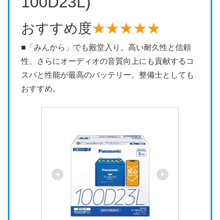
100D23L)
おすすめ度
★★★★★
■「みんから」でも殿堂入り。高い耐久性と信頼
性、さらにオーディオの音質向上にも貢献するコ
スパと性能が最高のバッテリー。整備士としても
おすすめ。