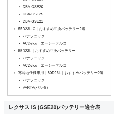
DBA-GSE20
DBA-GSE25
DBA-GSE21
55D23L-C｜おすすめ互換バッテリー2選
パナソニック
ACDelco｜エーシーデルコ
55D23L｜おすすめ互換バッテリー
パナソニック
ACDelco｜エーシーデルコ
寒冷地仕様車用｜80D26L｜おすすめバッテリー2選
パナソニック
VARTA(バルタ)
レクサス IS (GSE20)バッテリー適合表