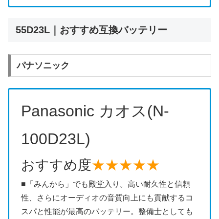
55D23L｜おすすめ互換バッテリー
パナソニック
Panasonic カオス(N-
100D23L)
おすすめ度
★★★★★
■「みんから」でも殿堂入り。高い耐久性と信頼
性、さらにオーディオの音質向上にも貢献するコ
スパと性能が最高のバッテリー。整備士としても