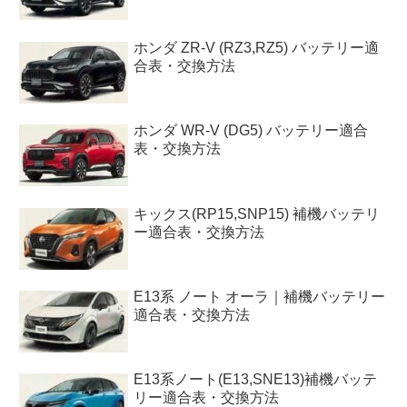
ホンダ ZR-V (RZ3,RZ5) バッテリー適
合表・交換方法
ホンダ WR-V (DG5) バッテリー適合
表・交換方法
キックス(RP15,SNP15) 補機バッテリ
ー適合表・交換方法
E13系 ノート オーラ｜補機バッテリー
適合表・交換方法
E13系ノート(E13,SNE13)補機バッテ
リー適合表・交換方法