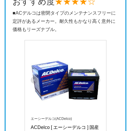
おすすめ度
★★★★☆
■ACデルコは密閉タイプのメンテナンスフリーに
定評があるメーカー。耐久性もかなり高く意外に
価格もリーズナブル。
エーシーデルコ(ACDelco)
ACDelco [ エーシーデルコ ] 国産