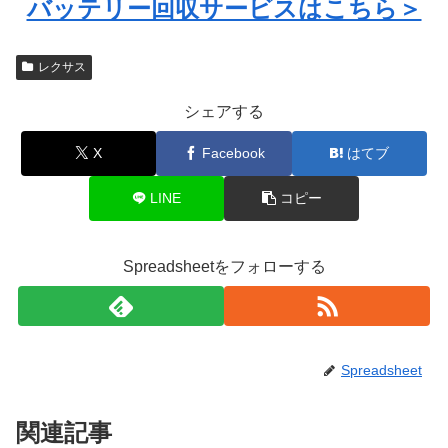
バッテリー回収サービスはこちら＞
レクサス
シェアする
X
Facebook
はてブ
LINE
コピー
Spreadsheetをフォローする
Spreadsheet
関連記事