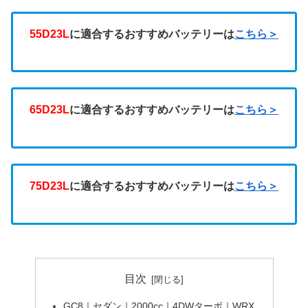
55D23L
に適合するおすすめバッテリーは
こちら＞
65D23L
に適合するおすすめバッテリーは
こちら＞
75D23L
に適合するおすすめバッテリーは
こちら＞
目次
GC8｜セダン｜2000cc｜4DWターボ｜WRX