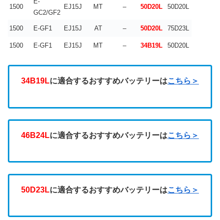
E-
1500
EJ15J
MT
–
50D20L
50D20L
GC2/GF2
1500
E-GF1
EJ15J
AT
–
50D20L
75D23L
1500
E-GF1
EJ15J
MT
–
34B19L
50D20L
34B19L
に適合するおすすめバッテリーは
こちら＞
46B24L
に適合するおすすめバッテリーは
こちら＞
50D23L
に適合するおすすめバッテリーは
こちら＞