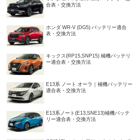
合表・交換方法
ホンダ WR-V (DG5) バッテリー適合
表・交換方法
キックス(RP15,SNP15) 補機バッテリ
ー適合表・交換方法
E13系 ノート オーラ｜補機バッテリー
適合表・交換方法
E13系ノート(E13,SNE13)補機バッテ
リー適合表・交換方法