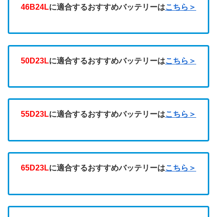
46B24L
に適合するおすすめバッテリーは
こちら＞
50D23L
に適合するおすすめバッテリーは
こちら＞
55D23L
に適合するおすすめバッテリーは
こちら＞
65D23L
に適合するおすすめバッテリーは
こちら＞