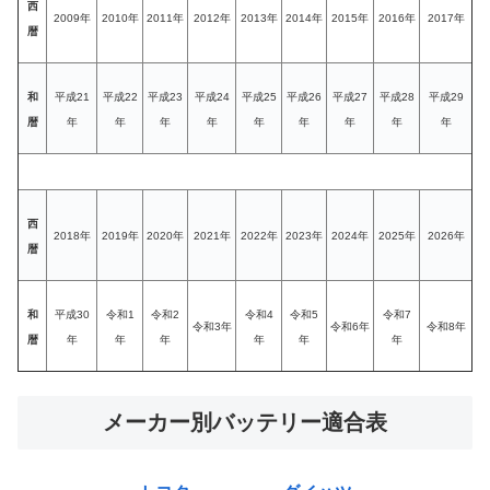
西
2009年
2010年
2011年
2012年
2013年
2014年
2015年
2016年
2017年
暦
和
平成21
平成22
平成23
平成24
平成25
平成26
平成27
平成28
平成29
暦
年
年
年
年
年
年
年
年
年
西
2018年
2019年
2020年
2021年
2022年
2023年
2024年
2025年
2026年
暦
和
平成30
令和1
令和2
令和4
令和5
令和7
令和3年
令和6年
令和8年
暦
年
年
年
年
年
年
メーカー別バッテリー適合表